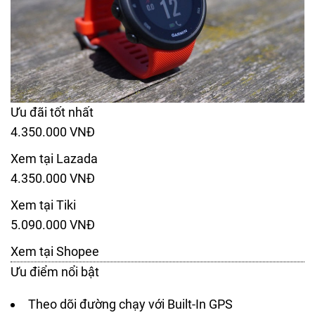
Ưu đãi tốt nhất
4.350.000 VNĐ
Xem tại Lazada
4.350.000 VNĐ
Xem tại Tiki
5.090.000 VNĐ
Xem tại Shopee
Ưu điểm nổi bật
Theo dõi đường chạy với Built-In GPS