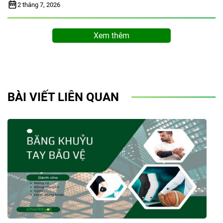
2 tháng 7, 2026
Xem thêm
BÀI VIẾT LIÊN QUAN