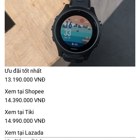
Ưu đãi tốt nhất
13.190.000 VNĐ
Xem tại Shopee
14.390.000 VNĐ
Xem tại Tiki
14.990.000 VNĐ
Xem tại Lazada