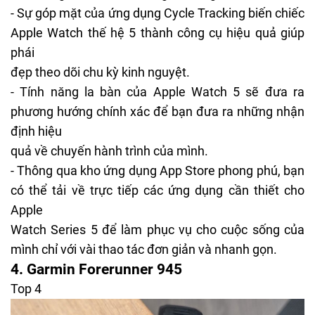
- Sự góp mặt của ứng dụng Cycle Tracking biến chiếc
Apple Watch thế hệ 5 thành công cụ hiệu quả giúp
phái
đẹp theo dõi chu kỳ kinh nguyệt.
- Tính năng la bàn của Apple Watch 5 sẽ đưa ra
phương hướng chính xác để bạn đưa ra những nhận
định hiệu
quả về chuyến hành trình của mình.
- Thông qua kho ứng dụng App Store phong phú, bạn
có thể tải về trực tiếp các ứng dụng cần thiết cho
Apple
Watch Series 5 để làm phục vụ cho cuộc sống của
mình chỉ với vài thao tác đơn giản và nhanh gọn.
4. Garmin Forerunner 945
Top 4