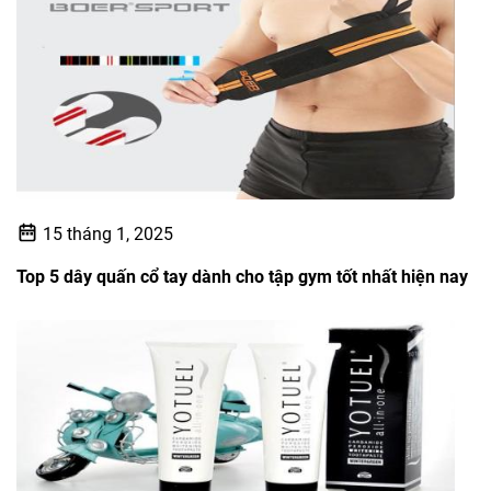
15 tháng 1, 2025
Top 5 dây quấn cổ tay dành cho tập gym tốt nhất hiện nay