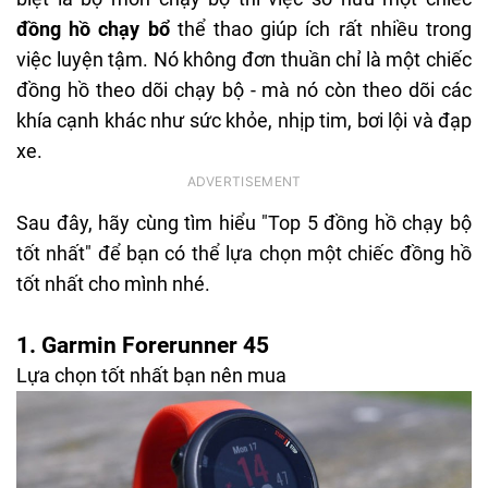
đồng hồ chạy bổ
thể thao giúp ích rất nhiều trong
việc luyện tậm. Nó không đơn thuần chỉ là một chiếc
đồng hồ theo dõi chạy bộ - mà nó còn theo dõi các
khía cạnh khác như sức khỏe, nhịp tim, bơi lội và đạp
xe.
Sau đây, hãy cùng tìm hiểu "Top 5 đồng hồ chạy bộ
tốt nhất" để bạn có thể lựa chọn một chiếc đồng hồ
tốt nhất cho mình nhé.
1. Garmin Forerunner 45
Lựa chọn tốt nhất bạn nên mua