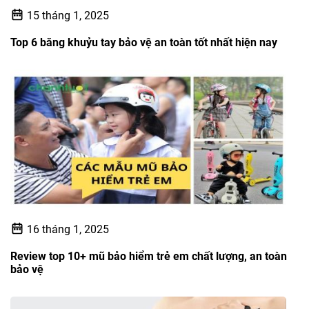
15 tháng 1, 2025
Top 6 băng khuỷu tay bảo vệ an toàn tốt nhất hiện nay
16 tháng 1, 2025
Review top 10+ mũ bảo hiểm trẻ em chất lượng, an toàn
bảo vệ