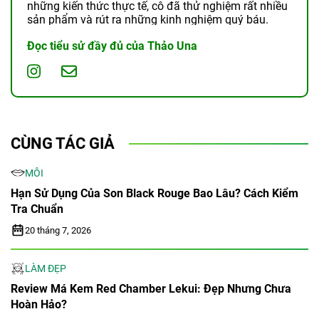
những kiến thức thực tế, cô đã thử nghiệm rất nhiều
sản phẩm và rút ra những kinh nghiệm quý báu.
Đọc tiểu sử đầy đủ của Thảo Una
CÙNG TÁC GIẢ
MÔI
Hạn Sử Dụng Của Son Black Rouge Bao Lâu? Cách Kiểm
Tra Chuẩn
20 tháng 7, 2026
LÀM ĐẸP
Review Má Kem Red Chamber Lekui: Đẹp Nhưng Chưa
Hoàn Hảo?