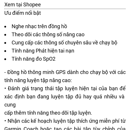
Xem tại Shopee
Ưu điểm nổi bật
Nghe nhạc trên đồng hồ
Theo dõi các thông số nâng cao
Cung cấp các thông số chuyên sâu về chạy bộ
Tính năng Phát hiện tai nạn
Tính năng đo SpO2
- Đồng hồ thông minh GPS dành cho chạy bộ với các
tính năng luyện tập nâng cao:
• Đánh giá trạng thái tập luyện hiện tại của bạn để
xác định bạn đang luyện tập đủ hay quá nhiều và
cung
cấp thêm tính năng theo dõi tập luyện.
• Nhận các kế hoạch luyện tập thích ứng miễn phí từ
Garmin Coach hoặc tạo các bài tập tùy chỉnh của