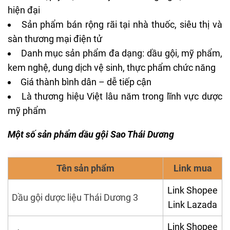
hiện đại
Sản phẩm bán rộng rãi tại nhà thuốc, siêu thị và
sàn thương mại điện tử
Danh mục sản phẩm đa dạng: dầu gội, mỹ phẩm,
kem nghệ, dung dịch vệ sinh, thực phẩm chức năng
Giá thành bình dân – dễ tiếp cận
Là thương hiệu Việt lâu năm trong lĩnh vực
dược
mỹ phẩm
Một số sản phẩm
dầu gội Sao Thái Dương
Tên sản phẩm
Link mua
Link Shopee
Dầu gội dược liệu Thái Dương 3
Link Lazada
Link Shopee