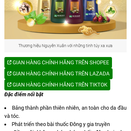
Thương hiệu Nguyên Xuân với những tinh túy xa xưa
GIAN HÀNG CHÍNH HÃNG TRÊN SHOPEE
GIAN HÀNG CHÍNH HÃNG TRÊN LAZADA
GIAN HÀNG CHÍNH HÃNG TRÊN TIKTOK
Đặc điểm nổi bật
Bảng thành phần thiên nhiên, an toàn cho da đầu
và tóc.
Phát triển theo bài thuốc Đông y gia truyền