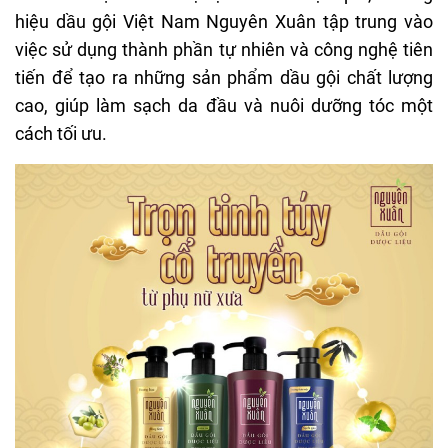
hiệu dầu gội Việt Nam
Nguyên Xuân tập trung vào
việc sử dụng thành phần tự nhiên và công nghệ tiên
tiến để tạo ra những sản phẩm dầu gội chất lượng
cao, giúp làm sạch da đầu và nuôi dưỡng tóc một
cách tối ưu.