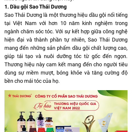
1. Dầu gội Sao Thái Dương
Sao Thái Dương là một thương hiệu dầu gội nổi tiếng
tại Việt Nam với hơn 10 năm kinh nghiệm trong
ngành chăm sóc tóc. Với sự kết hợp giữa công nghệ
hiện đại và thành phần tự nhiên, Sao Thái Dương
mang đến những sản phẩm dầu gội chất lượng cao,
giúp tái tạo và nuôi dưỡng tóc từ gốc đến ngọn.
Thương hiệu này cam kết mang đến cho người tiêu
dùng sự mềm mượt, bóng khỏe và tăng cường độ
bền cho mái tóc của họ.