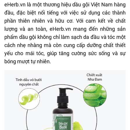
eHerb.vn là một thương hiệu dầu gội Việt Nam hàng
đầu, đặc biệt nổi tiếng với việc sử dụng các thành
phần thiên nhiên và hữu cơ. Với cam kết về chất
lượng và an toàn, eHerb.vn mang đến những sản
phẩm dầu gội không chỉ làm sạch da đầu và tóc một
cách nhẹ nhàng mà còn cung cấp dưỡng chất thiết
yếu cho mái tóc, giúp tăng cường sức sống và sự
bóng mượt tự nhiên.