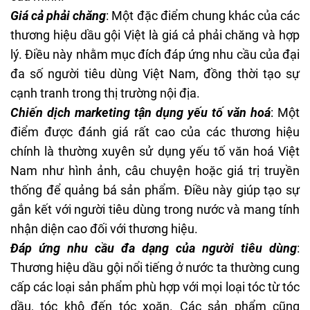
Giá cả phải chăng
: Một đặc điểm chung khác của các
thương hiệu dầu gội Việt là giá cả phải chăng và hợp
lý. Điều này nhằm mục đích đáp ứng nhu cầu của đại
đa số người tiêu dùng Việt Nam, đồng thời tạo sự
cạnh tranh trong thị trường nội địa.
Chiến dịch marketing tận dụng yếu tố văn hoá
: Một
điểm được đánh giá rất cao của các thương hiệu
chính là thường xuyên sử dụng yếu tố văn hoá Việt
Nam như hình ảnh, câu chuyện hoặc giá trị truyền
thống để quảng bá sản phẩm. Điều này giúp tạo sự
gắn kết với người tiêu dùng trong nước và mang tính
nhận diện cao đối với thương hiệu.
Đáp ứng nhu cầu đa dạng của người tiêu dùng
:
Thương hiệu dầu gội nổi tiếng ở nước ta thường cung
cấp các loại sản phẩm phù hợp với mọi loại tóc từ tóc
dầu, tóc khô đến tóc xoăn. Các sản phẩm cũng