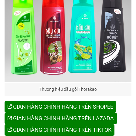
Thương hiệu dầu gội Thorakao
GIAN HÀNG CHÍNH HÃNG TRÊN SHOPEE
GIAN HÀNG CHÍNH HÃNG TRÊN LAZADA
GIAN HÀNG CHÍNH HÃNG TRÊN TIKTOK