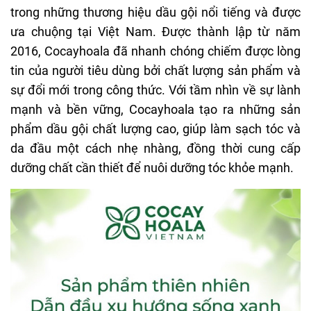
trong những thương hiệu dầu gội nổi tiếng và được
ưa chuộng tại Việt Nam. Được thành lập từ năm
2016, Cocayhoala đã nhanh chóng chiếm được lòng
tin của người tiêu dùng bởi chất lượng sản phẩm và
sự đổi mới trong công thức. Với tầm nhìn về sự lành
mạnh và bền vững, Cocayhoala tạo ra những sản
phẩm dầu gội chất lượng cao, giúp làm sạch tóc và
da đầu một cách nhẹ nhàng, đồng thời cung cấp
dưỡng chất cần thiết để nuôi dưỡng tóc khỏe mạnh.