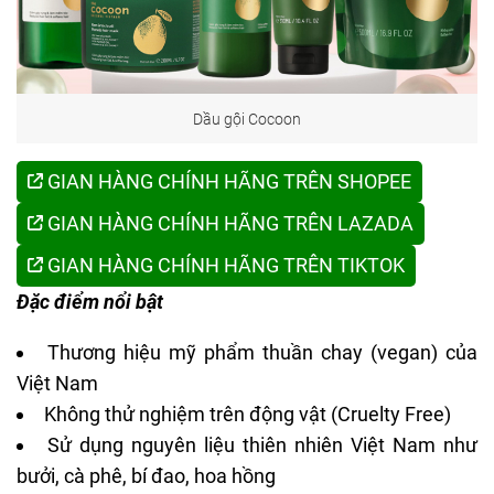
Dầu gội Cocoon
GIAN HÀNG CHÍNH HÃNG TRÊN SHOPEE
GIAN HÀNG CHÍNH HÃNG TRÊN LAZADA
GIAN HÀNG CHÍNH HÃNG TRÊN TIKTOK
Đặc điểm nổi bật
Thương hiệu mỹ phẩm thuần chay (vegan) của
Việt Nam
Không thử nghiệm trên động vật (Cruelty Free)
Sử dụng nguyên liệu thiên nhiên Việt Nam như
bưởi, cà phê, bí đao, hoa hồng