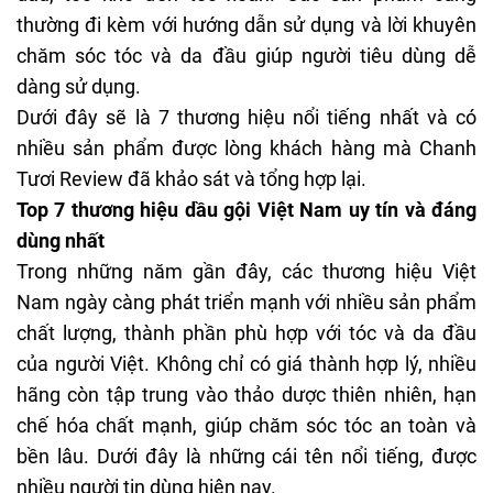
thường đi kèm với hướng dẫn sử dụng và lời khuyên
chăm sóc tóc và da đầu giúp người tiêu dùng dễ
dàng sử dụng.
Dưới đây sẽ là 7 thương hiệu nổi tiếng nhất và có
nhiều sản phẩm được lòng khách hàng mà Chanh
Tươi Review đã khảo sát và tổng hợp lại.
Top 7 thương hiệu dầu gội Việt Nam uy tín và đáng
dùng nhất
Trong những năm gần đây, các thương hiệu Việt
Nam ngày càng phát triển mạnh với nhiều sản phẩm
chất lượng, thành phần phù hợp với tóc và da đầu
của người Việt. Không chỉ có giá thành hợp lý, nhiều
hãng còn tập trung vào thảo dược thiên nhiên, hạn
chế hóa chất mạnh, giúp chăm sóc tóc an toàn và
bền lâu. Dưới đây là những cái tên nổi tiếng, được
nhiều người tin dùng hiện nay.