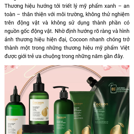
Thương hiệu hướng tới triết lý mỹ phẩm xanh – an
toàn – thân thiện với môi trường, không thử nghiệm
trên động vật và không sử dụng thành phần có
nguồn gốc động vật. Nhờ định hướng rõ ràng và hình
ảnh thương hiệu hiện đại, Cocoon nhanh chóng trở
thành một trong những thương hiệu mỹ phẩm Việt
được giới trẻ ưa chuộng trong những năm gần đây.