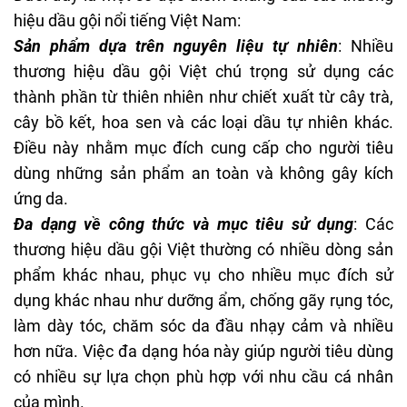
hiệu dầu gội nổi tiếng Việt Nam:
Sản phẩm dựa trên nguyên liệu tự nhiên
: Nhiều
thương hiệu dầu gội Việt chú trọng sử dụng các
thành phần từ thiên nhiên như chiết xuất từ cây trà,
cây bồ kết, hoa sen và các loại dầu tự nhiên khác.
Điều này nhằm mục đích cung cấp cho người tiêu
dùng những sản phẩm an toàn và không gây kích
ứng da.
Đa dạng về công thức và mục tiêu sử dụng
: Các
thương hiệu dầu gội Việt thường có nhiều dòng sản
phẩm khác nhau, phục vụ cho nhiều mục đích sử
dụng khác nhau như dưỡng ẩm, chống gãy rụng tóc,
làm dày tóc, chăm sóc da đầu nhạy cảm và nhiều
hơn nữa. Việc đa dạng hóa này giúp người tiêu dùng
có nhiều sự lựa chọn phù hợp với nhu cầu cá nhân
của mình.