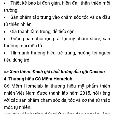
Thiết kế bao bì đơn giản, hiện đại, thân thiện môi
trường
Sản phẩm tập trung vào chăm sóc tóc và da đầu
từ thiên nhiên
Giá thành tầm trung, dễ tiếp cận
Được phân phối rộng rãi tại mỹ phẩm store, sàn
thương mại điện tử
Hình ảnh thương hiệu trẻ trung, hướng tới người
tiêu dùng trẻ
=> Xem thêm:
Đánh giá chất lượng dầu gội Cocoon
4. Thương hiệu Cỏ Mềm Homelab
Cỏ Mềm Homelab là thương hiệu mỹ phẩm thiên
nhiên Việt Nam được thành lập năm 2015, nổi tiếng
với các sản phẩm chăm sóc da, tóc và cơ thể từ thảo
mộc tự nhiên.