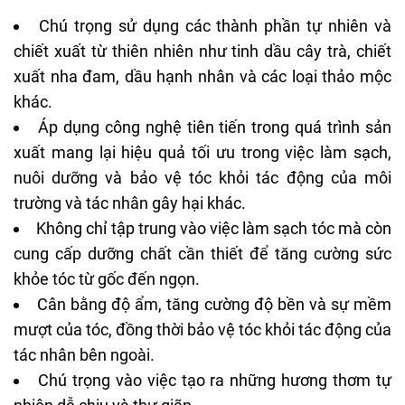
Chú trọng sử dụng các thành phần tự nhiên và
chiết xuất từ thiên nhiên như tinh dầu cây trà, chiết
xuất nha đam, dầu hạnh nhân và các loại thảo mộc
khác.
Áp dụng công nghệ tiên tiến trong quá trình sản
xuất mang lại hiệu quả tối ưu trong việc làm sạch,
nuôi dưỡng và bảo vệ tóc khỏi tác động của môi
trường và tác nhân gây hại khác.
Không chỉ tập trung vào việc làm sạch tóc mà còn
cung cấp dưỡng chất cần thiết để tăng cường sức
khỏe tóc từ gốc đến ngọn.
Cân bằng độ ẩm, tăng cường độ bền và sự mềm
mượt của tóc, đồng thời bảo vệ tóc khỏi tác động của
tác nhân bên ngoài.
Chú trọng vào việc tạo ra những hương thơm tự