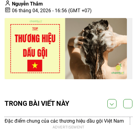
Nguyễn Thắm
06 tháng 04, 2026 - 16:56 (GMT +07)
TRONG BÀI VIẾT NÀY
Đặc điểm chung của các thương hiệu dầu gội Việt Nam