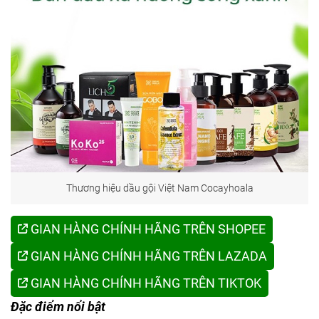
Thương hiệu dầu gội Việt Nam Cocayhoala
GIAN HÀNG CHÍNH HÃNG TRÊN SHOPEE
GIAN HÀNG CHÍNH HÃNG TRÊN LAZADA
GIAN HÀNG CHÍNH HÃNG TRÊN TIKTOK
Đặc điểm nổi bật