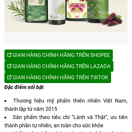
GIAN HÀNG CHÍNH HÃNG TRÊN SHOPEE
GIAN HÀNG CHÍNH HÃNG TRÊN LAZADA
GIAN HÀNG CHÍNH HÃNG TRÊN TIKTOK
Đặc điểm nổi bật
Thương hiệu mỹ phẩm thiên nhiên Việt Nam,
thành lập từ năm 2015
Sản phẩm theo tiêu chí “Lành và Thật”, ưu tiên
thành phần tự nhiên, an toàn cho sức khỏe