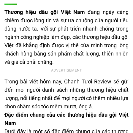
Thương hiệu dầu gội Việt Nam
đang ngày càng
chiếm được lòng tin và sự ưa chuộng của người tiêu
dùng nước ta. Với sự phát triển nhanh chóng trong
ngành công nghiệp làm đẹp, các thương hiệu dầu gội
Việt đã khẳng định được vị thế của mình trong lòng
khách hàng bằng sản phẩm chất lượng, thiên nhiên
và giá cả phải chăng.
Trong bài viết hôm nay, Chanh Tươi Review sẽ gửi
đến mọi người danh sách những thương hiệu chất
lượng, nổi tiếng nhất để mọi người có thêm nhiều lựa
chọn chăm sóc tóc mềm mượt, óng ả.
Đặc điểm chung của các thương hiệu dầu gội Việt
Nam
Dưới đây là một số đặc điểm chung của các thương