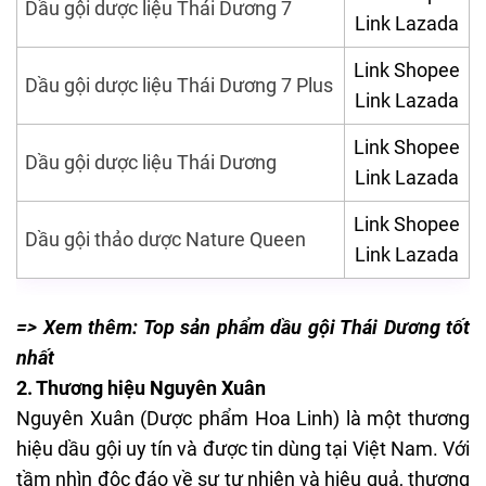
Dầu gội dược liệu Thái Dương 7
Link Lazada
Link Shopee
Dầu gội dược liệu Thái Dương 7 Plus
Link Lazada
Link Shopee
Dầu gội dược liệu Thái Dương
Link Lazada
Link Shopee
Dầu gội thảo dược Nature Queen
Link Lazada
=> Xem thêm:
Top sản phẩm dầu gội Thái Dương tốt
nhất
2. Thương hiệu Nguyên Xuân
Nguyên Xuân (Dược phẩm Hoa Linh) là một thương
hiệu dầu gội uy tín và được tin dùng tại Việt Nam. Với
tầm nhìn độc đáo về sự tự nhiên và hiệu quả,
thương