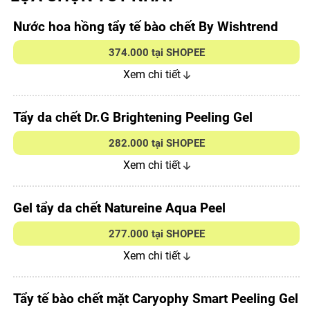
Nước hoa hồng tẩy tế bào chết By Wishtrend
374.000 tại SHOPEE
Xem chi tiết
Tẩy da chết Dr.G Brightening Peeling Gel
282.000 tại SHOPEE
Xem chi tiết
Gel tẩy da chết Natureine Aqua Peel
277.000 tại SHOPEE
Xem chi tiết
Tẩy tế bào chết mặt Caryophy Smart Peeling Gel