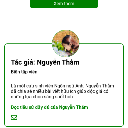
Xem thêm
Tác giả: Nguyễn Thắm
Biên tập viên
Là một cựu sinh viên Ngôn ngữ Anh, Nguyễn Thắm
đã chia sẻ nhiều bài viết hữu ích giúp độc giả có
những lựa chọn sáng suốt hơn.
Đọc tiểu sử đầy đủ của Nguyễn Thắm