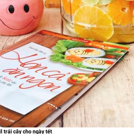
 trái cây cho ngày tết