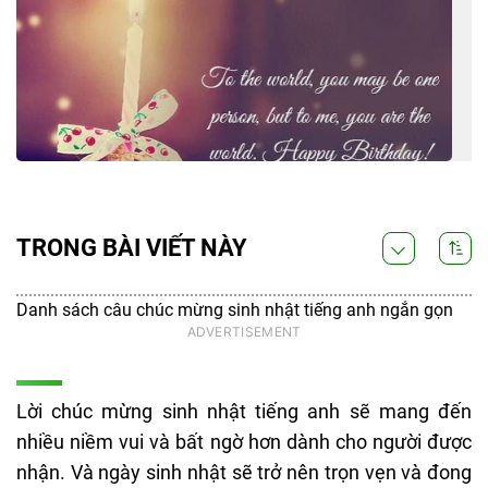
TRONG BÀI VIẾT NÀY
Danh sách câu chúc mừng sinh nhật tiếng anh ngắn gọn
Lời chúc mừng sinh nhật tiếng anh sẽ mang đến
nhiều niềm vui và bất ngờ hơn dành cho người được
nhận. Và ngày sinh nhật sẽ trở nên trọn vẹn và đong