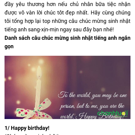
đầy yêu thương hơn nếu chủ nhân bữa tiệc nhận
được vô vàn lời chúc tôt đẹp nhất. Hãy cùng chúng
tôi tổng hợp lại top những câu chúc mừng sinh nhật
tiếng anh sang-xịn-mịn ngay sau đây bạn nhé!
Danh sách câu chúc mừng sinh nhật tiếng anh ngắn
gọn
1/ Happy birthday!