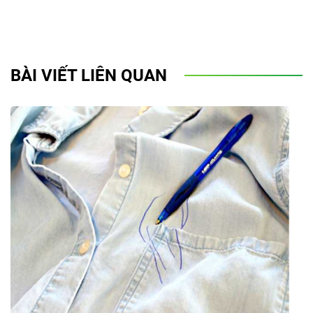
BÀI VIẾT LIÊN QUAN