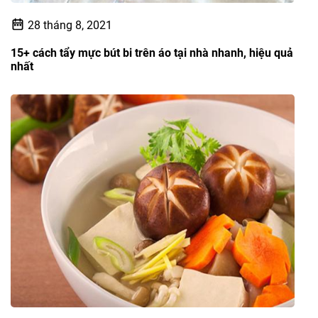
28 tháng 8, 2021
15+ cách tẩy mực bút bi trên áo tại nhà nhanh, hiệu quả
nhất