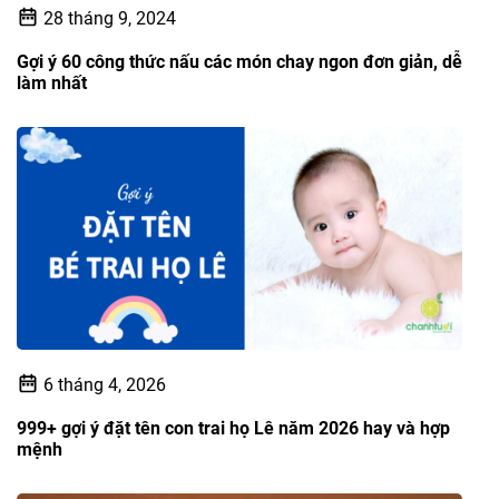
28 tháng 9, 2024
Gợi ý 60 công thức nấu các món chay ngon đơn giản, dễ
làm nhất
6 tháng 4, 2026
999+ gợi ý đặt tên con trai họ Lê năm 2026 hay và hợp
mệnh