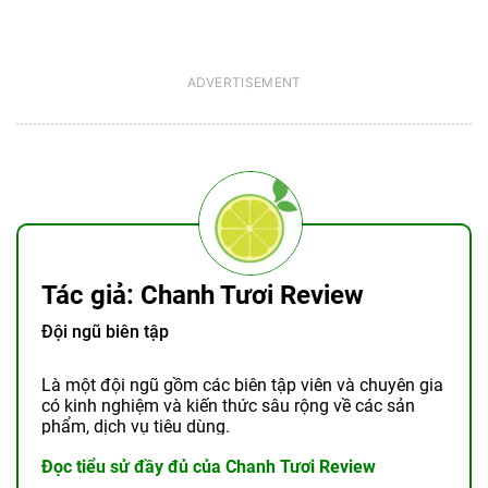
Tác giả: Chanh Tươi Review
Đội ngũ biên tập
Là một đội ngũ gồm các biên tập viên và chuyên gia
có kinh nghiệm và kiến thức sâu rộng về các sản
phẩm, dịch vụ tiêu dùng.
Đọc tiểu sử đầy đủ của Chanh Tươi Review