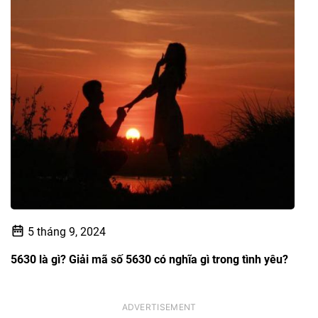
5 tháng 9, 2024
5630 là gì? Giải mã số 5630 có nghĩa gì trong tình yêu?