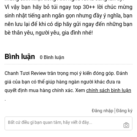
Vì vậy bạn hãy bỏ túi ngay top 30++ lời chúc mừng
sinh nhật tiếng anh ngắn gọn nhưng đầy ý nghĩa, bạn
nên lưu lại để khi có dịp hãy gửi ngay đến những bạn
bè thân yêu,
người yêu
, gia đình nhé!
Bình luận
0 Bình luận
Chanh Tươi Review trân trọng mọi ý kiến đóng góp. Đánh
giá của bạn có thể giúp hàng ngàn người khác đưa ra
quyết định mua hàng chính xác. Xem
chính sách bình luận
.
Đăng nhập
Đăng ký