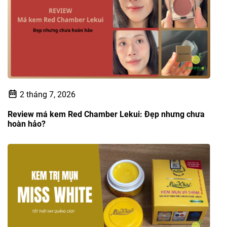
2 tháng 7, 2026
Review má kem Red Chamber Lekui: Đẹp nhưng chưa
hoàn hảo?