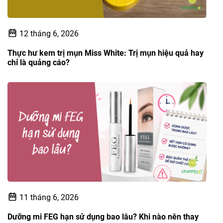
12 tháng 6, 2026
Thực hư kem trị mụn Miss White: Trị mụn hiệu quả hay
chỉ là quảng cáo?
11 tháng 6, 2026
Dưỡng mi FEG hạn sử dụng bao lâu? Khi nào nên thay