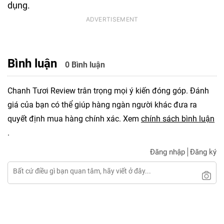
dụng.
Bình luận
0 Bình luận
Chanh Tươi Review trân trọng mọi ý kiến đóng góp. Đánh
giá của bạn có thể giúp hàng ngàn người khác đưa ra
quyết định mua hàng chính xác. Xem
chính sách bình luận
.
Đăng nhập
Đăng ký