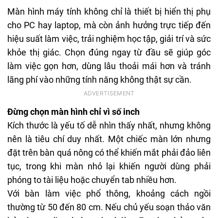
Màn hình máy tính không chỉ là thiết bị hiển thị phụ
cho PC hay laptop, mà còn ảnh hưởng trực tiếp đến
hiệu suất làm việc, trải nghiệm học tập, giải trí và sức
khỏe thị giác. Chọn đúng ngay từ đầu sẽ giúp góc
làm việc gọn hơn, dùng lâu thoải mái hơn và tránh
lãng phí vào những tính năng không thật sự cần.
Đừng chọn màn hình chỉ vì số inch
Kích thước là yếu tố dễ nhìn thấy nhất, nhưng không
nên là tiêu chí duy nhất. Một chiếc màn lớn nhưng
đặt trên bàn quá nông có thể khiến mắt phải đảo liên
tục, trong khi màn nhỏ lại khiến người dùng phải
phóng to tài liệu hoặc chuyển tab nhiều hơn.
Với bàn làm việc phổ thông, khoảng cách ngồi
thường từ 50 đến 80 cm. Nếu chủ yếu soạn thảo văn