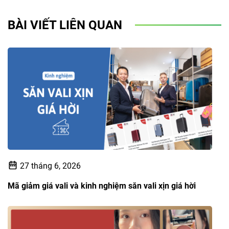
BÀI VIẾT LIÊN QUAN
27 tháng 6, 2026
Mã giảm giá vali và kinh nghiệm săn vali xịn giá hời