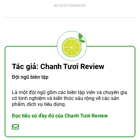
Tác giả: Chanh Tươi Review
Đội ngũ biên tập
Là một đội ngũ gồm các biên tập viên và chuyên gia
có kinh nghiệm và kiến thức sâu rộng về các sản
phẩm, dịch vụ tiêu dùng.
Đọc tiểu sử đầy đủ của Chanh Tươi Review