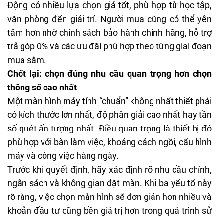
Động có nhiều lựa chọn giá tốt, phù hợp từ học tập,
văn phòng đến giải trí. Người mua cũng có thể yên
tâm hơn nhờ chính sách bảo hành chính hãng, hỗ trợ
trả góp
0% và các ưu đãi phù hợp theo từng giai đoạn
mua sắm.
Chốt lại: chọn đúng nhu cầu quan trọng hơn chọn
thông số cao nhất
Một màn hình máy tính “chuẩn” không nhất thiết phải
có kích thước lớn nhất, độ phân giải cao nhất hay tần
số quét ấn tượng nhất. Điều quan trọng là thiết bị đó
phù hợp với bàn làm việc, khoảng cách ngồi, cấu hình
máy và công việc hằng ngày.
Trước khi quyết định, hãy xác định rõ nhu cầu chính,
ngân sách và không gian đặt màn. Khi ba yếu tố này
rõ ràng, việc chọn màn hình sẽ đơn giản hơn nhiều và
khoản đầu tư cũng bền giá trị hơn trong quá trình sử