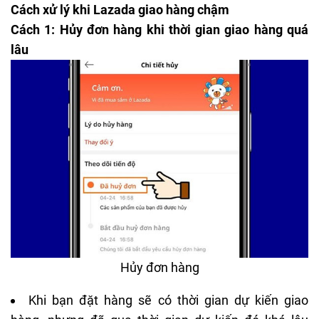
Cách xử lý khi Lazada giao hàng chậm
Cách 1: Hủy đơn hàng khi thời gian giao hàng quá
lâu
Hủy đơn hàng
Khi bạn đặt hàng sẽ có thời gian dự kiến giao