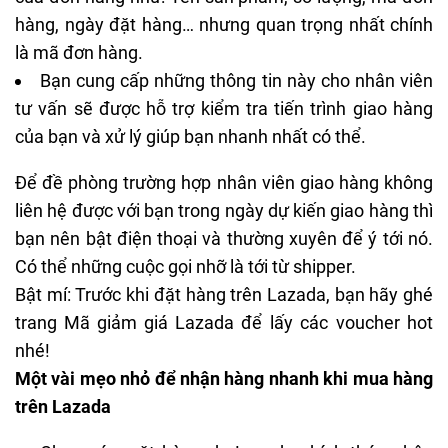
hàng, ngày đặt hàng… nhưng quan trọng nhất chính
là mã đơn hàng.
Bạn cung cấp những thông tin này cho nhân viên
tư vấn sẽ được hỗ trợ kiểm tra tiến trình giao hàng
của bạn và xử lý giúp bạn nhanh nhất có thể.
Để đề phòng trường hợp nhân viên giao hàng không
liên hệ được với bạn trong ngày dự kiến giao hàng thì
bạn nên bật điện thoại và thường xuyên để ý tới nó.
Có thể những cuộc gọi nhỡ là tới từ shipper.
Bật mí: Trước khi đặt hàng trên Lazada, bạn hãy ghé
trang
Mã giảm giá Lazada
để lấy các voucher hot
nhé!
Một vài mẹo nhỏ để nhận hàng nhanh khi mua hàng
trên Lazada