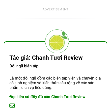
Tác giả: Chanh Tươi Review
Đội ngũ biên tập
Là một đội ngũ gồm các biên tập viên và chuyên gia
có kinh nghiệm và kiến thức sâu rộng về các sản
phẩm, dịch vụ tiêu dùng.
Đọc tiểu sử đầy đủ của Chanh Tươi Review