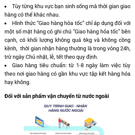
Tùy từng khu vực bạn sinh sống mà thời gian giao
hàng có thể khác nhau.
Hình thức “Giao hàng hỏa tốc” chỉ áp dụng đối với
một số mặt hàng có ghi chú “Giao hàng hỏa tốc” bên
cạnh, có khối lượng không quá 6kg và không cồng
kềnh, thời gian nhận hàng thường là trong vòng 24h,
trừ ngày Chủ nhật, lễ, tết theo quy định.
Giao hàng tiêu chuẩn: từ 1-8 ngày làm việc tùy
theo nơi giao hàng có gần khu vực tập kết hàng hóa
hay không.
Đối với sản phẩm vận chuyển từ nước ngoài