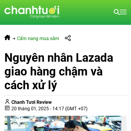
Cẩm nang mua sắm
Nguyên nhân Lazada
giao hàng chậm và
cách xử lý
Chanh Tươi Review
20 tháng 01, 2025 - 14:17 (GMT +07)