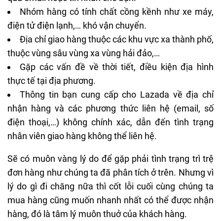
Nhóm hàng có tính chất cồng kềnh như xe máy,
điện tử điện lạnh,… khó vận chuyển.
Địa chỉ giao hàng thuộc các khu vực xa thành phố,
thuộc vùng sâu vùng xa vùng hải đảo,…
Gặp các vấn đề về thời tiết, điều kiện địa hình
thực tế tại địa phương.
Thông tin bạn cung cấp cho Lazada về địa chỉ
nhận hàng và các phương thức liên hệ (email, số
điện thoại,…) không chính xác, dẫn đến tình trạng
nhân viên giao hàng không thể liên hệ.
Sẽ có muôn vàng lý do để gặp phải tình trạng trì trệ
đơn hàng như chúng ta đã phân tích ở trên. Nhưng vì
lý do gì đi chăng nữa thì cốt lỗi cuối cùng chúng ta
mua hàng cũng muốn nhanh nhất có thể được nhận
hàng, đó là tâm lý muôn thuở của khách hàng.