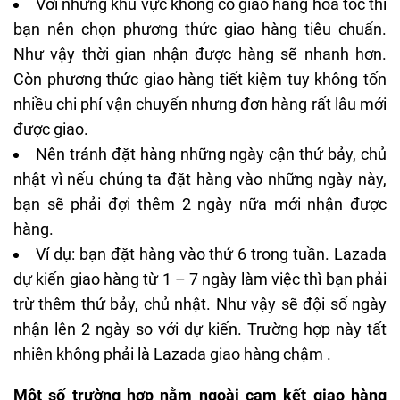
Với những khu vực không có giao hàng hỏa tốc thì
bạn nên chọn phương thức giao hàng tiêu chuẩn.
Như vậy thời gian nhận được hàng sẽ nhanh hơn.
Còn phương thức giao hàng tiết kiệm tuy không tốn
nhiều chi phí vận chuyển nhưng đơn hàng rất lâu mới
được giao.
Nên tránh đặt hàng những ngày cận thứ bảy, chủ
nhật vì nếu chúng ta đặt hàng vào những ngày này,
bạn sẽ phải đợi thêm 2 ngày nữa mới nhận được
hàng.
Ví dụ: bạn đặt hàng vào thứ 6 trong tuần. Lazada
dự kiến giao hàng từ 1 – 7 ngày làm việc thì bạn phải
trừ thêm thứ bảy, chủ nhật. Như vậy sẽ đội số ngày
nhận lên 2 ngày so với dự kiến. Trường hợp này tất
nhiên không phải là Lazada giao hàng chậm .
Một số trường hợp nằm ngoài cam kết giao hàng