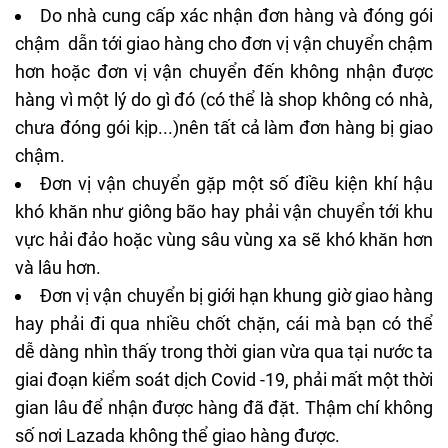
Do nhà cung cấp xác nhận đơn hàng và đóng gói
chậm dẫn tới giao hàng cho đơn vị vận chuyển chậm
hơn hoặc đơn vị vận chuyển đến không nhận được
hàng vì một lý do gì đó (có thể là shop không có nhà,
chưa đóng gói kịp...)nên tất cả làm đơn hàng bị giao
chậm.
Đơn vị vận chuyển gặp một số điều kiện khí hậu
khó khăn như giông bão hay phải vận chuyển tới khu
vực hải đảo hoặc vùng sâu vùng xa sẽ khó khăn hơn
và lâu hơn.
Đơn vị vận chuyển bị giới hạn khung giờ giao hàng
hay phải đi qua nhiều chốt chặn, cái mà bạn có thể
dễ dàng nhìn thấy trong thời gian vừa qua tại nước ta
giai đoạn kiểm soát dịch Covid -19, phải mất một thời
gian lâu để nhận được hàng đã đặt. Thậm chí không
số nơi Lazada không thể giao hàng được.