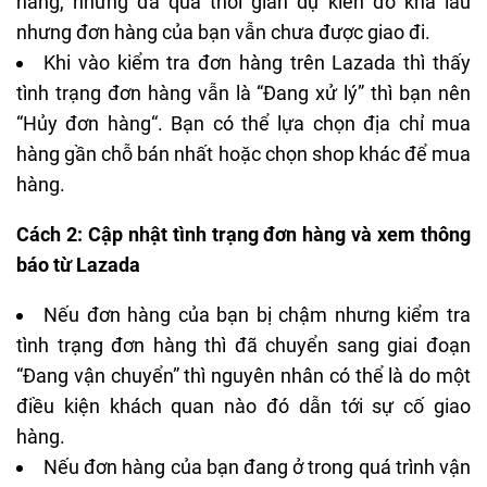
hàng, nhưng đã qua thời gian dự kiến đó khá lâu
nhưng đơn hàng của bạn vẫn chưa được giao đi.
Khi vào kiểm tra đơn hàng trên Lazada thì thấy
tình trạng đơn hàng vẫn là “Đang xử lý” thì bạn nên
“Hủy đơn hàng“. Bạn có thể lựa chọn địa chỉ mua
hàng gần chỗ bán nhất hoặc chọn shop khác để mua
hàng.
Cách 2: Cập nhật tình trạng đơn hàng và xem thông
báo từ Lazada
Nếu đơn hàng của bạn bị chậm nhưng kiểm tra
tình trạng đơn hàng thì đã chuyển sang giai đoạn
“Đang vận chuyển” thì nguyên nhân có thể là do một
điều kiện khách quan nào đó dẫn tới sự cố giao
hàng.
Nếu đơn hàng của bạn đang ở trong quá trình vận