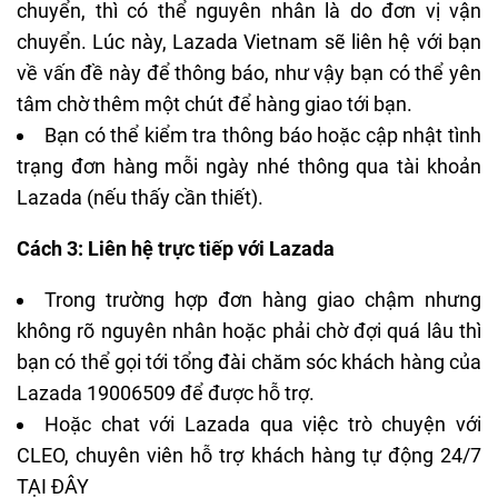
chuyển, thì có thể nguyên nhân là do đơn vị vận
chuyển. Lúc này, Lazada Vietnam sẽ liên hệ với bạn
về vấn đề này để thông báo, như vậy bạn có thể yên
tâm chờ thêm một chút để hàng giao tới bạn.
Bạn có thể kiểm tra thông báo hoặc cập nhật tình
trạng đơn hàng mỗi ngày nhé thông qua tài khoản
Lazada (nếu thấy cần thiết).
Cách 3: Liên hệ trực tiếp với Lazada
Trong trường hợp đơn hàng giao chậm nhưng
không rõ nguyên nhân hoặc phải chờ đợi quá lâu thì
bạn có thể gọi tới tổng đài chăm sóc khách hàng của
Lazada 19006509 để được hỗ trợ.
Hoặc chat với Lazada qua việc trò chuyện với
CLEO, chuyên viên hỗ trợ khách hàng tự động 24/7
TẠI ĐÂY