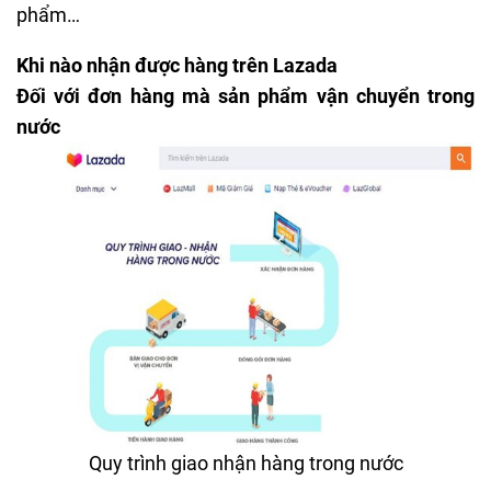
phẩm…
Khi nào nhận được hàng trên Lazada
Đối với đơn hàng mà sản phẩm vận chuyển trong
nước
Quy trình giao nhận hàng trong nước