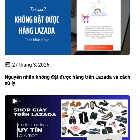
27 tháng 3, 2026
Nguyên nhân không đặt được hàng trên Lazada và cách
xử lý