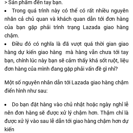
> Sản phẩm đến tay bạn.
Trong quá trình này có thể có rất nhiều nguyên
nhân cả chủ quan và khách quan dẫn tới đơn hàng
của bạn gặp phải trình trạng Lazada giao hàng
chậm.
Điều đó có nghĩa là đã vượt quá thời gian giao
hàng dự kiến giao hàng mà hàng vẫn chưa tới tay
bạn, chính lúc này bạn sẽ cảm thấy khá sốt ruột, liệu
đơn hàng của mình đang gặp phải vấn đề gì nhỉ?
Một số nguyên nhân dẫn tới
Lazada giao hàng chậm
điển hình như sau:
Do bạn đặt hàng vào chủ nhật hoặc ngày nghỉ lễ
nên đơn hàng sẽ được xử lý chậm hơn. Thậm chí là
được xử lý vào sau lễ dẫn tới giao hàng chậm hơn dự
kiến