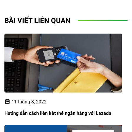
BÀI VIẾT LIÊN QUAN
11 tháng 8, 2022
Hướng dẫn cách liên kết thẻ ngân hàng với Lazada