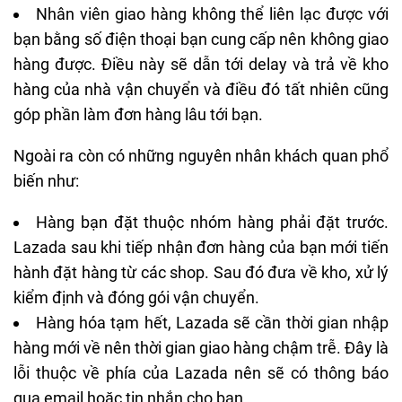
Nhân viên giao hàng không thể liên lạc được với
bạn bằng số điện thoại bạn cung cấp nên không giao
hàng được. Điều này sẽ dẫn tới delay và trả về kho
hàng của nhà vận chuyển và điều đó tất nhiên cũng
góp phần làm đơn hàng lâu tới bạn.
Ngoài ra còn có những nguyên nhân khách quan phổ
biến như:
Hàng bạn đặt thuộc nhóm hàng phải đặt trước.
Lazada sau khi tiếp nhận đơn hàng của bạn mới tiến
hành đặt hàng từ các shop. Sau đó đưa về kho, xử lý
kiểm định và đóng gói vận chuyển.
Hàng hóa tạm hết, Lazada sẽ cần thời gian nhập
hàng mới về nên thời gian giao hàng chậm trễ. Đây là
lỗi thuộc về phía của Lazada nên sẽ có thông báo
qua email hoặc tin nhắn cho bạn.