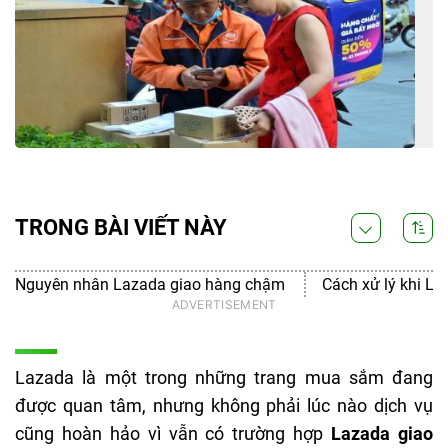
TRONG BÀI VIẾT NÀY
Nguyên nhân Lazada giao hàng chậm
Cách xử lý khi L
Lazada là một trong những trang mua sắm đang
được quan tâm, nhưng không phải lúc nào dịch vụ
cũng hoàn hảo vì vẫn có trường hợp
Lazada giao