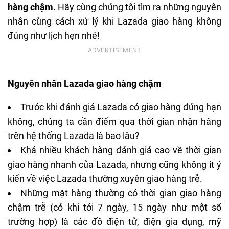
hàng chậm
. Hãy cùng chúng tôi tìm ra những nguyên
nhân cùng cách xử lý khi Lazada giao hàng không
đúng như lịch hẹn nhé!
Nguyên nhân Lazada giao hàng chậm
Trước khi đánh giá Lazada có giao hàng đúng hạn
không, chúng ta cần điểm qua thời gian nhận hàng
trên hệ thống Lazada là bao lâu?
Khá nhiều khách hàng đánh giá cao về thời gian
giao hàng nhanh của Lazada, nhưng cũng không ít ý
kiến về việc Lazada thường xuyên giao hàng trễ.
Những mặt hàng thường có thời gian giao hàng
chậm trễ (có khi tới 7 ngày, 15 ngày như một số
trường hợp) là các đồ điện tử, điện gia dụng, mỹ