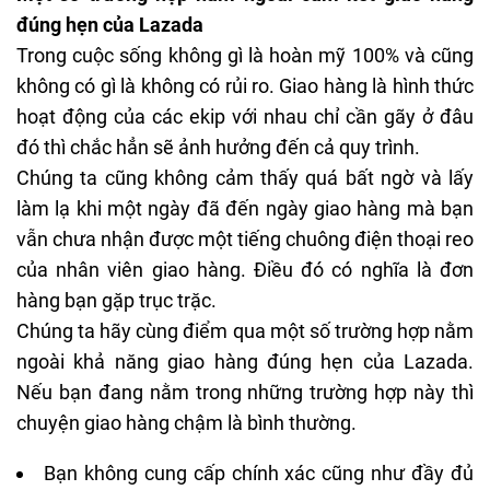
đúng hẹn của Lazada
Trong cuộc sống không gì là hoàn mỹ 100% và cũng
không có gì là không có rủi ro. Giao hàng là hình thức
hoạt động của các ekip với nhau chỉ cần gãy ở đâu
đó thì chắc hẳn sẽ ảnh hưởng đến cả quy trình.
Chúng ta cũng không cảm thấy quá bất ngờ và lấy
làm lạ khi một ngày đã đến ngày giao hàng mà bạn
vẫn chưa nhận được một tiếng chuông điện thoại reo
của nhân viên giao hàng. Điều đó có nghĩa là đơn
hàng bạn gặp trục trặc.
Chúng ta hãy cùng điểm qua một số trường hợp nằm
ngoài khả năng giao hàng đúng hẹn của Lazada.
Nếu bạn đang nằm trong những trường hợp này thì
chuyện giao hàng chậm là bình thường.
Bạn không cung cấp chính xác cũng như đầy đủ