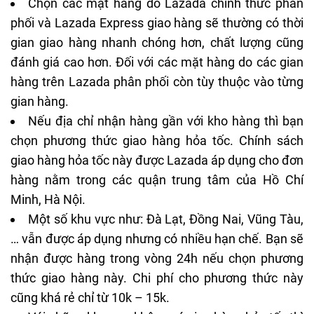
Chọn các mặt hàng do Lazada chính thức phân
phối và Lazada Express giao hàng sẽ thường có thời
gian giao hàng nhanh chóng hơn, chất lượng cũng
đánh giá cao hơn. Đối với các mặt hàng do các gian
hàng trên Lazada phân phối còn tùy thuộc vào từng
gian hàng.
Nếu địa chỉ nhận hàng gần với kho hàng thì bạn
chọn phương thức giao hàng hỏa tốc. Chính sách
giao hàng hỏa tốc này được Lazada áp dụng cho đơn
hàng nằm trong các quận trung tâm của Hồ Chí
Minh, Hà Nội.
Một số khu vực như: Đà Lạt, Đồng Nai, Vũng Tàu,
… vẫn được áp dụng nhưng có nhiều hạn chế. Bạn sẽ
nhận được hàng trong vòng 24h nếu chọn phương
thức giao hàng này. Chi phí cho phương thức này
cũng khá rẻ chỉ từ 10k – 15k.