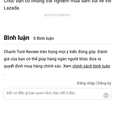
Chúc bạn có những trải nghiệm mua sắm vui vẻ với
Lazada.
Bình luận
0 Bình luận
Chanh Tươi Review trân trọng mọi ý kiến đóng góp. Đánh
giá của bạn có thể giúp hàng ngàn người khác đưa ra
quyết định mua hàng chính xác. Xem
chính sách bình luận
.
Đăng nhập
Đăng ký