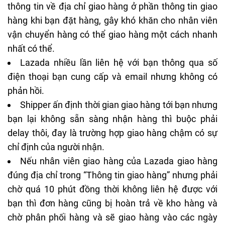
thông tin về địa chỉ giao hàng ở phần thông tin giao
hàng khi bạn đặt hàng, gây khó khăn cho nhân viên
vận chuyển hàng có thể giao hàng một cách nhanh
nhất có thể.
Lazada nhiều lần liên hệ với bạn thông qua số
điện thoại bạn cung cấp và email nhưng không có
phản hồi.
Shipper ấn định thời gian giao hàng tới bạn nhưng
bạn lại không sẵn sàng nhận hàng thì buộc phải
delay thôi, đay là trường hợp giao hàng chậm có sự
chỉ định của người nhận.
Nếu nhân viên giao hàng của Lazada giao hàng
đúng địa chỉ trong “Thông tin giao hàng” nhưng phải
chờ quá 10 phút đồng thời không liên hệ được với
bạn thì đơn hàng cũng bị hoàn trả về kho hàng và
chờ phân phối hàng và sẽ giao hàng vào các ngày