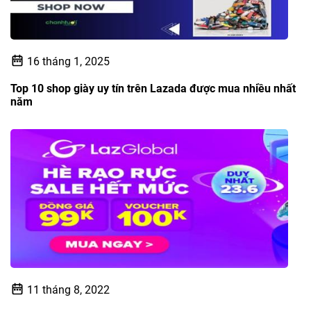
16 tháng 1, 2025
Top 10 shop giày uy tín trên Lazada được mua nhiều nhất
năm
11 tháng 8, 2022