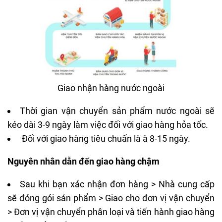
Giao nhận hàng nước ngoài
Thời gian vận chuyển sản phẩm nước ngoài sẽ
kéo dài 3-9 ngày làm việc đối với giao hàng hỏa tốc.
Đối với giao hàng tiêu chuẩn là à 8-15 ngày.
Nguyên nhân dẫn đến giao hàng chậm
Sau khi bạn xác nhận đơn hàng > Nhà cung cấp
sẽ đóng gói sản phẩm > Giao cho đơn vị vận chuyển
> Đơn vị vận chuyển phân loại và tiến hành giao hàng