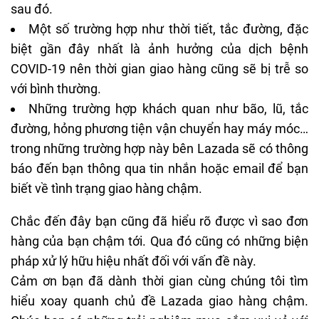
sau đó.
Một số trường hợp như thời tiết, tắc đường, đặc
biệt gần đây nhất là ảnh hưởng của dịch bệnh
COVID-19 nên thời gian giao hàng cũng sẽ bị trễ so
với bình thường.
Những trường hợp khách quan như bão, lũ, tắc
đường, hỏng phương tiện vận chuyển hay máy móc…
trong những trường hợp này bên Lazada sẽ có thông
báo đến bạn thông qua tin nhắn hoặc email để bạn
biết về tình trạng giao hàng chậm.
Chắc đến đây bạn cũng đã hiểu rõ được vì sao đơn
hàng của bạn chậm tới. Qua đó cũng có những biện
pháp xử lý hữu hiệu nhất đối với vấn đề này.
Cảm ơn bạn đã dành thời gian cùng chúng tôi tìm
hiểu xoay quanh chủ đề Lazada giao hàng chậm.