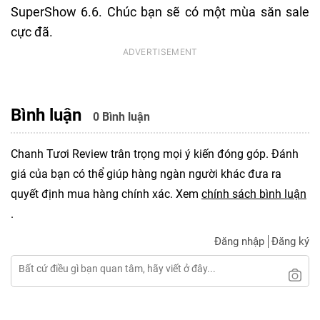
SuperShow 6.6
. Chúc bạn sẽ có một mùa săn sale
cực đã.
Bình luận
0 Bình luận
Chanh Tươi Review trân trọng mọi ý kiến đóng góp. Đánh
giá của bạn có thể giúp hàng ngàn người khác đưa ra
quyết định mua hàng chính xác. Xem
chính sách bình luận
.
Đăng nhập
Đăng ký