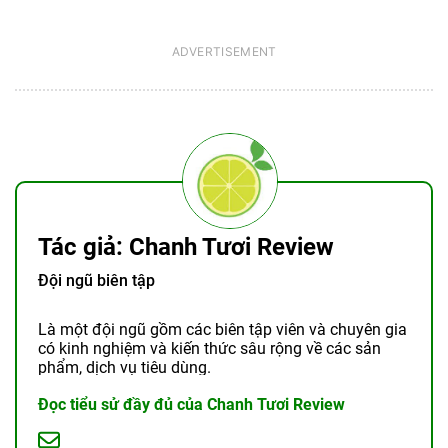
Tác giả: Chanh Tươi Review
Đội ngũ biên tập
Là một đội ngũ gồm các biên tập viên và chuyên gia
có kinh nghiệm và kiến thức sâu rộng về các sản
phẩm, dịch vụ tiêu dùng.
Đọc tiểu sử đầy đủ của Chanh Tươi Review