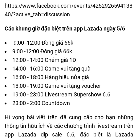
https://www.facebook.com/events/4252926594138
40/?active_tab=discussion
Các khung giờ đặc biệt trên app Lazada ngày 5/6
9:00 -12:00 Đồng giá 66k
9:00 -12:00 Đồng giá 66k
12:00 - 14:00 Chém giá 1Đ
14:00 - 16:00 Game vui tặng quà
16:00 - 18:00 Hàng hiệu nửa giá
18:00 - 19:00 Game vui tặng voucher
19:00 - 23:00 Livestream Supershow 6.6
23:00 - 2:00 Countdown
Hi vọng bài viết trên đã cung cấp cho bạn những
thông tin hữu ích về các chương trình livestream trên
app Lazada dịp sale 6.6, đặc biệt là
Lazada