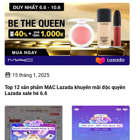
15 tháng 1, 2025
Top 12 sản phẩm MAC Lazada khuyến mãi độc quyền
Lazada sale hè 6.6