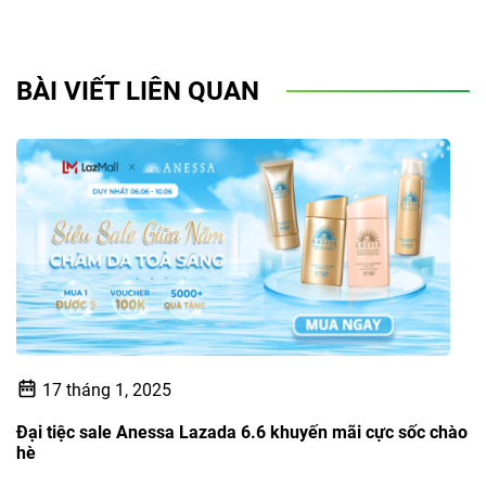
BÀI VIẾT LIÊN QUAN
17 tháng 1, 2025
Đại tiệc sale Anessa Lazada 6.6 khuyến mãi cực sốc chào
hè