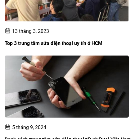
13 tháng 3, 2023
Top 3 trung tâm sửa điện thoại uy tín ở HCM
5 tháng 9, 2024