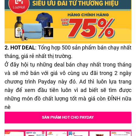
2.
HOT DEAL
: Tổng hợp 500 sản phẩm bán chạy nhất
tháng, giá rẻ nhất thị trường.
Ở đây hội tụ những deal bán chạy nhất trong tháng
và sẽ mở bán với giá vô cùng ưu đãi trong 2 ngày
chương trình Payday này đó. Ad thì luôn lựa trang
này để xem đầu tiên luôn vì ad biết sẽ tìm được
những món đồ chất lượng tốt mà giá còn ĐỈNH nữa
nè