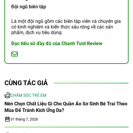
Đội ngũ biên tập
Là một đội ngũ gồm các biên tập viên và chuyên gia
có kinh nghiệm và kiến thức sâu rộng về các sản
phẩm, dịch vụ tiêu dùng.
Đọc tiểu sử đầy đủ của Chanh Tươi Review
CÙNG TÁC GIẢ
CHĂM SÓC TRẺ EM
Nên Chọn Chất Liệu Gì Cho Quần Áo Sơ Sinh Bé Trai Theo
Mùa Để Tránh Kích Ứng Da?
31 tháng 7, 2026