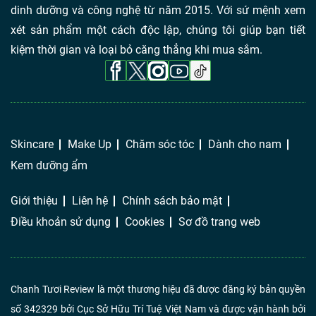
dinh dưỡng và công nghệ từ năm 2015. Với sứ mệnh xem
xét sản phẩm một cách độc lập, chúng tôi giúp bạn tiết
kiệm thời gian và loại bỏ căng thẳng khi mua sắm.
Skincare
Make Up
Chăm sóc tóc
Dành cho nam
Kem dưỡng ẩm
Giới thiệu
Liên hệ
Chính sách bảo mật
Điều khoản sử dụng
Cookies
Sơ đồ trang web
Chanh Tươi Review là một thương hiệu đã được đăng ký bản quyền
số 342329 bởi Cục Sở Hữu Trí Tuệ Việt Nam và được vận hành bởi