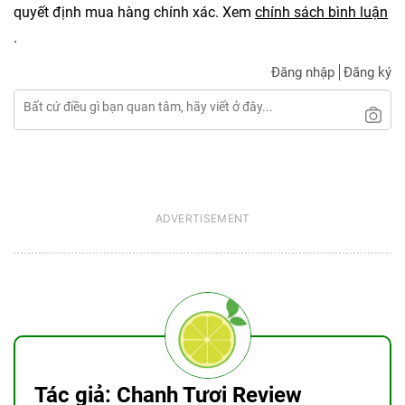
quyết định mua hàng chính xác. Xem
chính sách bình luận
.
Đăng nhập
Đăng ký
Tác giả: Chanh Tươi Review