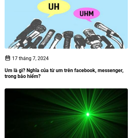
17 tháng 7, 2024
Um là gì? Nghĩa của từ um trên facebook, messenger,
trong bảo hiểm?