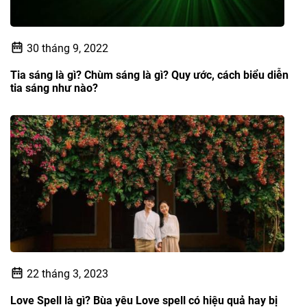
30 tháng 9, 2022
Tia sáng là gì? Chùm sáng là gì? Quy ước, cách biểu diễn
tia sáng như nào?
22 tháng 3, 2023
Love Spell là gì? Bùa yêu Love spell có hiệu quả hay bị