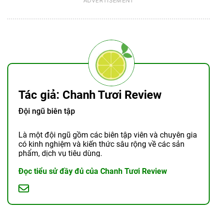
Tác giả: Chanh Tươi Review
Đội ngũ biên tập
Là một đội ngũ gồm các biên tập viên và chuyên gia
có kinh nghiệm và kiến thức sâu rộng về các sản
phẩm, dịch vụ tiêu dùng.
Đọc tiểu sử đầy đủ của Chanh Tươi Review