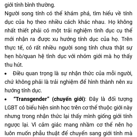
giới tính bình thường.
Người song tính có thể khám phá, tìm hiểu về tính
dục của họ theo nhiều cách khác nhau. Họ không
nhất thiết phải có một trải nghiệm tình dục cụ thể
mới nhận ra được xu hướng tính dục của họ. Trên
thực tế, có rất nhiều người song tính chưa thật sự
hẹn hò/quan hệ tình dục với nhóm giới mà họ thấy
thu hút.
Điều quan trọng là sự nhận thức của mỗi người,
chứ không phải là trải nghiệm để hình thành nên xu
hướng tính dục.
“Transgender” (chuyển giới)
: Đây là đối tượng
LGBT có biểu hiện sinh học trên cơ thể thuộc giới này
nhưng trong nhận thức lại thấy mình giống giới tính
ngược lại. Vì cảm giác mang nhầm cơ thể nên họ
luôn muốn phẫu thuật để chuyển sang giới tính mà