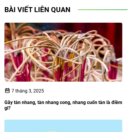
BÀI VIẾT LIÊN QUAN
7 tháng 3, 2025
Gãy tàn nhang, tàn nhang cong, nhang cuốn tàn là điềm
gì?