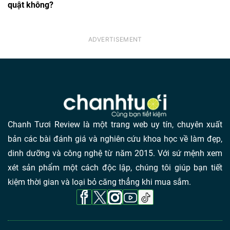
quật không?
Chanh Tươi Review là một trang web uy tín, chuyên xuất
bản các bài đánh giá và nghiên cứu khoa học về làm đẹp,
dinh dưỡng và công nghệ từ năm 2015. Với sứ mệnh xem
xét sản phẩm một cách độc lập, chúng tôi giúp bạn tiết
kiệm thời gian và loại bỏ căng thẳng khi mua sắm.