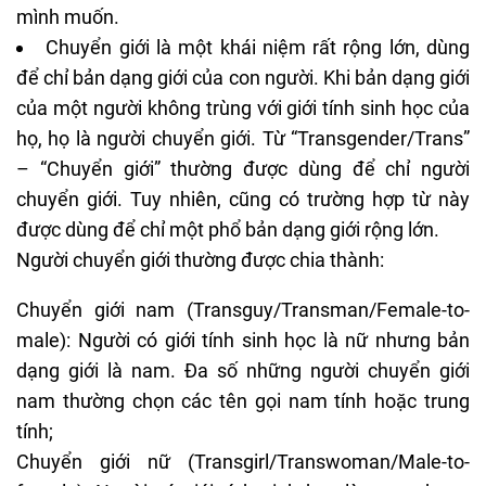
mình muốn.
Chuyển giới là một khái niệm rất rộng lớn, dùng
để chỉ bản dạng giới của con người. Khi bản dạng giới
của một người không trùng với giới tính sinh học của
họ, họ là người chuyển giới. Từ “Transgender/Trans”
– “Chuyển giới” thường được dùng để chỉ người
chuyển giới. Tuy nhiên, cũng có trường hợp từ này
được dùng để chỉ một phổ bản dạng giới rộng lớn.
Người chuyển giới thường được chia thành:
Chuyển giới nam (Transguy/Transman/Female-to-
male): Người có giới tính sinh học là nữ nhưng bản
dạng giới là nam. Đa số những người chuyển giới
nam thường chọn các tên gọi nam tính hoặc trung
tính;
Chuyển giới nữ (Transgirl/Transwoman/Male-to-