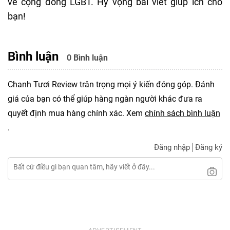
về cộng đồng LGBT. Hy vọng bài viết giúp ích cho
bạn!
Bình luận
0 Bình luận
Chanh Tươi Review trân trọng mọi ý kiến đóng góp. Đánh
giá của bạn có thể giúp hàng ngàn người khác đưa ra
quyết định mua hàng chính xác. Xem
chính sách bình luận
.
Đăng nhập
Đăng ký