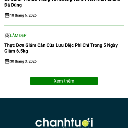
Đã Dùng
18 tháng 6, 2026
LÀM ĐẸP
Thực Đơn Giảm Cân Của Lưu Diệc Phi Chỉ Trong 5 Ngày
Giảm 6.5kg
30 tháng 3, 2026
Xem thêm