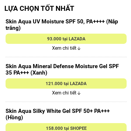
LỰA CHỌN TỐT NHẤT
Skin Aqua UV Moisture SPF 50, PA++++ (Nắp
trắng)
93.000 tại LAZADA
Xem chi tiết
Skin Aqua Mineral Defense Moisture Gel SPF
35 PA+++ (Xanh)
121.000 tại LAZADA
Xem chi tiết
Skin Aqua Silky White Gel SPF 50+ PA+++
(Hồng)
158.000 tại SHOPEE