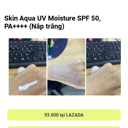
Skin Aqua UV Moisture SPF 50,
PA++++ (Nắp trắng)
93.000 tại LAZADA