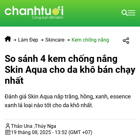
Làm Đẹp
Skincare
Kem chống nắng
So sánh 4 kem chống nắng
Skin Aqua cho da khô bán chạy
nhất
Đánh giá Skin Aqua nắp trắng, hồng, xanh, essence
xanh lá loại nào tốt cho da khô nhất.
Thảo Una ,
Thúy Nga
19 tháng 08, 2025 - 13:52 (GMT +07)