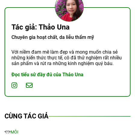
Tác giả: Thảo Una
Chuyên gia hoạt chất, da liễu thẩm mỹ
Với niềm đam mê làm đẹp và mong muốn chia sẻ
những kiến thức thực tế, cô đã thử nghiệm rất nhiều
sản phẩm và rút ra những kinh nghiệm quý báu.
Đọc tiểu sử đầy đủ của Thảo Una
CÙNG TÁC GIẢ
MÔI