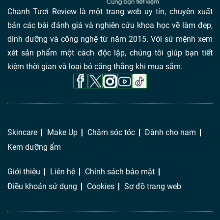
Chanh Tươi Review là một trang web uy tín, chuyên xuất
bản các bài đánh giá và nghiên cứu khoa học về làm đẹp,
dinh dưỡng và công nghệ từ năm 2015. Với sứ mệnh xem
xét sản phẩm một cách độc lập, chúng tôi giúp bạn tiết
kiệm thời gian và loại bỏ căng thẳng khi mua sắm.
Skincare
Make Up
Chăm sóc tóc
Dành cho nam
Kem dưỡng ẩm
Giới thiệu
Liên hệ
Chính sách bảo mật
Điều khoản sử dụng
Cookies
Sơ đồ trang web