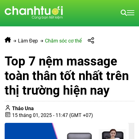
Làm Đẹp
Chăm sóc cơ thể
Top 7 nệm massage
toàn thân tốt nhất trên
thị trường hiện nay
Thảo Una
15 tháng 01, 2025 - 11:47 (GMT +07)