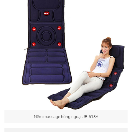
Nệm massage hồng ngoại JB-618A