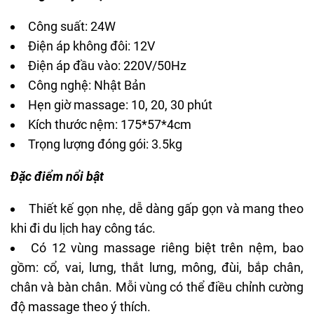
Công suất: 24W
Điện áp không đôi: 12V
Điện áp đầu vào: 220V/50Hz
Công nghệ: Nhật Bản
Hẹn giờ massage: 10, 20, 30 phút
Kích thước nệm: 175*57*4cm
Trọng lượng đóng gói: 3.5kg
Đặc điểm nổi bật
Thiết kế gọn nhẹ, dễ dàng gấp gọn và mang theo
khi đi du lịch hay công tác.
Có 12 vùng massage riêng biệt trên nệm, bao
gồm: cổ, vai, lưng, thắt lưng, mông, đùi, bắp chân,
chân và bàn chân. Mỗi vùng có thể điều chỉnh cường
độ massage theo ý thích.