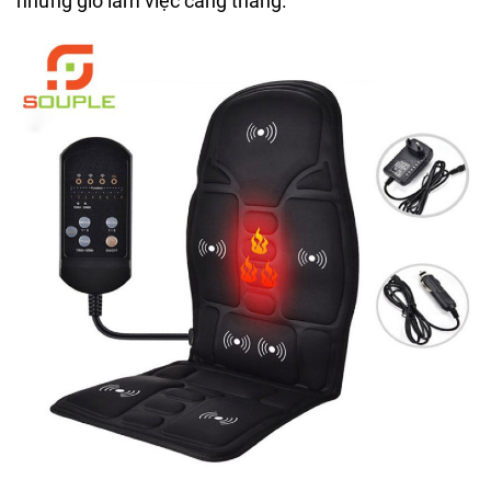
những giờ làm việc căng thẳng.