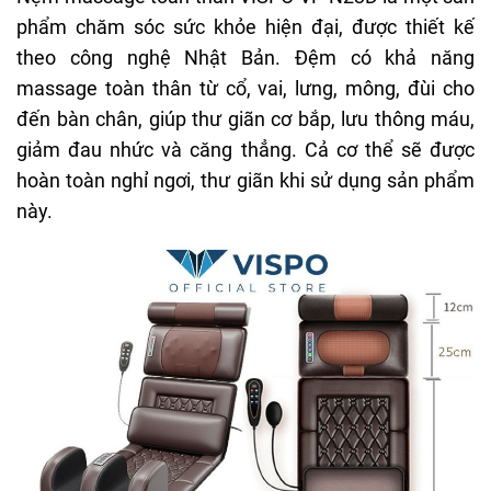
phẩm chăm sóc sức khỏe hiện đại, được thiết kế
theo công nghệ Nhật Bản. Đệm có khả năng
massage toàn thân từ cổ, vai, lưng, mông, đùi cho
đến bàn chân, giúp thư giãn cơ bắp, lưu thông máu,
giảm đau nhức và căng thẳng. Cả cơ thể sẽ được
hoàn toàn nghỉ ngơi, thư giãn khi sử dụng sản phẩm
này.