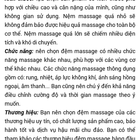
hợp với chiều cao và cân nặng của mình, cũng như
không gian sử dụng. Nệm massage quá nhỏ sẽ
không đảm bảo được hiệu quả massage cho toàn bộ
cơ thể. Nệm massage quá lớn sẽ chiếm nhiều diện
tích và khó di chuyển.
Chức năng:
nên chọn đệm massage có nhiều chức
năng massage khác nhau, phù hợp với các vùng cơ
thể khác nhau. Các chức năng massage thông dụng
gồm có: rung, nhiệt, áp lực không khí, ánh sáng hồng
ngoại, âm thanh... Bạn cũng nên chú ý đến khả năng
điều chỉnh cường độ và thời gian massage theo ý
muốn.
Thương hiệu:
Bạn nên chọn đệm massage của các
thương hiệu uy tín, có chất lượng sản phẩm cao, bảo
hành tốt và dịch vụ hậu mãi chu đáo. Bạn có thể
tham khảo các thương hiệu đệm massage hàng đầu