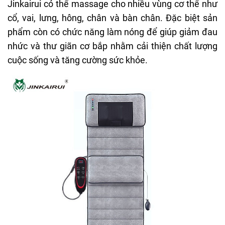
Jinkairui có thể massage cho nhiều vùng cơ thể như
cổ, vai, lưng, hông, chân và bàn chân. Đặc biệt sản
phẩm còn có chức năng làm nóng để giúp giảm đau
nhức và thư giãn cơ bắp nhằm cải thiện chất lượng
cuộc sống và tăng cường sức khỏe.