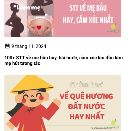
9 tháng 11, 2024
100+ STT về mẹ bầu hay, hài hước, cảm xúc lần đầu làm
mẹ hút tương tác