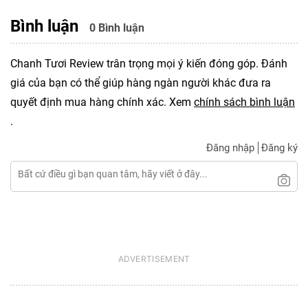
Bình luận
0 Bình luận
Chanh Tươi Review trân trọng mọi ý kiến đóng góp. Đánh
giá của bạn có thể giúp hàng ngàn người khác đưa ra
quyết định mua hàng chính xác. Xem
chính sách bình luận
.
Đăng nhập
Đăng ký