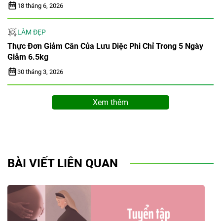
18 tháng 6, 2026
LÀM ĐẸP
Thực Đơn Giảm Cân Của Lưu Diệc Phi Chỉ Trong 5 Ngày
Giảm 6.5kg
30 tháng 3, 2026
Xem thêm
BÀI VIẾT LIÊN QUAN