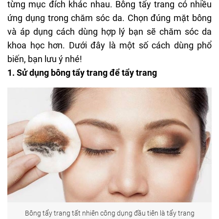
từng mục đích khác nhau. Bông tẩy trang có nhiều
ứng dụng trong chăm sóc da. Chọn đúng mặt bông
và áp dụng cách dùng hợp lý bạn sẽ chăm sóc da
khoa học hơn. Dưới đây là một số cách dùng phổ
biến, bạn lưu ý nhé!
1. Sử dụng bông tẩy trang để tẩy trang
Bông tẩy trang tất nhiên công dụng đầu tiên là tẩy trang