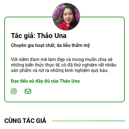
Tác giả: Thảo Una
Chuyên gia hoạt chất, da liễu thẩm mỹ
Với niềm đam mê làm đẹp và mong muốn chia sẻ
những kiến thức thực tế, cô đã thử nghiệm rất nhiều
sản phẩm và rút ra những kinh nghiệm quý báu.
Đọc tiểu sử đầy đủ của Thảo Una
CÙNG TÁC GIẢ