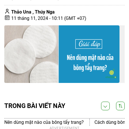
Thảo Una ,
Thúy Nga
11 tháng 11, 2024 - 10:11 (GMT +07)
TRONG BÀI VIẾT NÀY
Nên dùng mặt nào của bông tẩy trang?
Cách dùng bông 