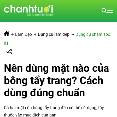
Làm Đẹp
Dụng cụ làm đẹp
Dụng cụ chăm sóc
da
Nên dùng mặt nào của
bông tẩy trang? Cách
dùng đúng chuẩn
Cả hai mặt của bông tẩy trang đều có thể sử dụng, tùy
thuộc vào mục đích của bạn.