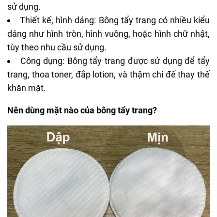
sử dụng.
Thiết kế, hình dáng: Bông tẩy trang có nhiều kiểu
dáng như hình tròn, hình vuông, hoặc hình chữ nhật,
tùy theo nhu cầu sử dụng.
Công dụng: Bông tẩy trang được sử dụng để tẩy
trang, thoa toner, đắp lotion, và thậm chí để thay thế
khăn mặt.
Nên dùng mặt nào của bông tẩy trang?