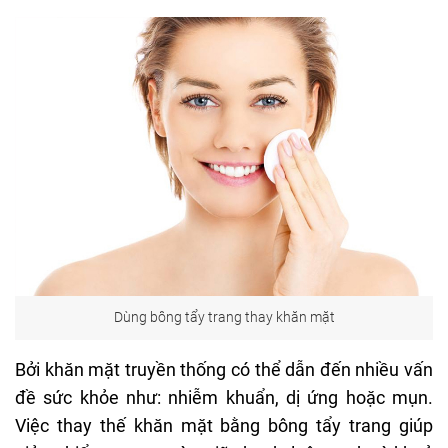
Dùng bông tẩy trang thay khăn mặt
Bởi khăn mặt truyền thống có thể dẫn đến nhiều vấn
đề sức khỏe như: nhiễm khuẩn, dị ứng hoặc mụn.
Việc thay thế khăn mặt bằng bông tẩy trang giúp