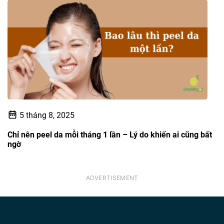
5 tháng 8, 2025
Chỉ nên peel da mỗi tháng 1 lần – Lý do khiến ai cũng bất
ngờ