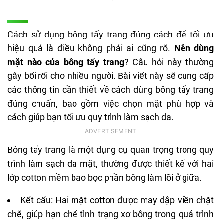
Cách sử dụng bông tẩy trang đúng cách để tối ưu
hiệu quả là điều không phải ai cũng rõ.
Nên dùng
mặt nào của bông tẩy trang
? Câu hỏi này thường
gây bối rối cho nhiều người. Bài viết này sẽ cung cấp
các thông tin cần thiết về cách dùng bông tẩy trang
đúng chuẩn, bao gồm việc chọn mặt phù hợp và
cách giúp bạn tối ưu quy trình làm sạch da.
Bông tẩy trang là một dụng cụ quan trọng trong quy
trình làm sạch da mặt, thường được thiết kế với hai
lớp cotton mềm bao bọc phần bông làm lõi ở giữa.
Kết cấu: Hai mặt cotton được may dập viền chặt
chẽ, giúp hạn chế tình trạng xơ bông trong quá trình