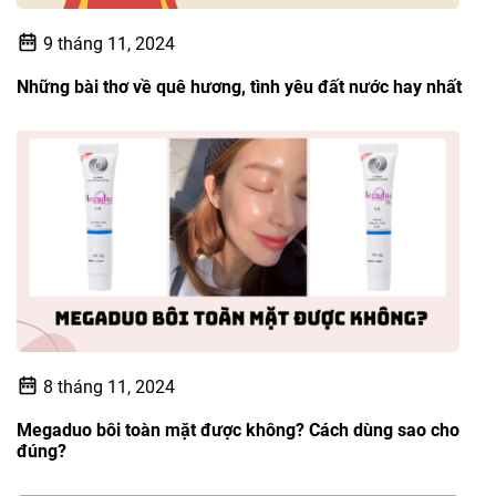
9 tháng 11, 2024
Những bài thơ về quê hương, tình yêu đất nước hay nhất
8 tháng 11, 2024
Megaduo bôi toàn mặt được không? Cách dùng sao cho
đúng?