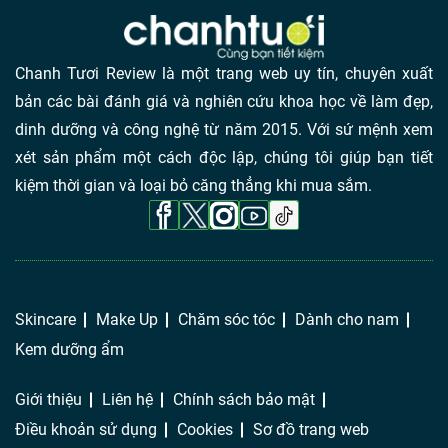
Chanh Tươi Review là một trang web uy tín, chuyên xuất
bản các bài đánh giá và nghiên cứu khoa học về làm đẹp,
dinh dưỡng và công nghệ từ năm 2015. Với sứ mệnh xem
xét sản phẩm một cách độc lập, chúng tôi giúp bạn tiết
kiệm thời gian và loại bỏ căng thẳng khi mua sắm.
Skincare
Make Up
Chăm sóc tóc
Dành cho nam
Kem dưỡng ẩm
Giới thiệu
Liên hệ
Chính sách bảo mật
Điều khoản sử dụng
Cookies
Sơ đồ trang web