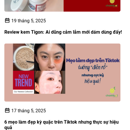
19 tháng 5, 2025
Review kem Tigon: Ai dũng cảm lắm mới dám dùng đấy!
17 tháng 5, 2025
6 mẹo làm đẹp kỳ quặc trên Tiktok nhưng thực sự hiệu
quả