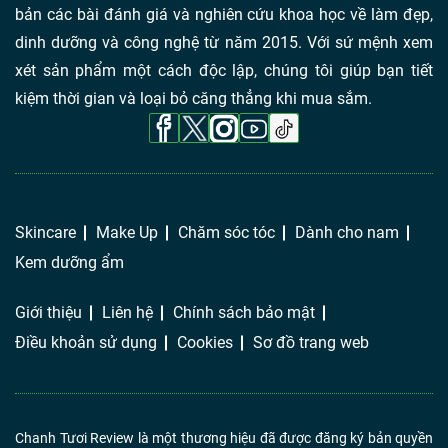
bản các bài đánh giá và nghiên cứu khoa học về làm đẹp,
dinh dưỡng và công nghệ từ năm 2015. Với sứ mệnh xem
xét sản phẩm một cách độc lập, chúng tôi giúp bạn tiết
kiệm thời gian và loại bỏ căng thẳng khi mua sắm.
Skincare
Make Up
Chăm sóc tóc
Dành cho nam
Kem dưỡng ẩm
Giới thiệu
Liên hệ
Chính sách bảo mật
Điều khoản sử dụng
Cookies
Sơ đồ trang web
Chanh Tươi Review là một thương hiệu đã được đăng ký bản quyền