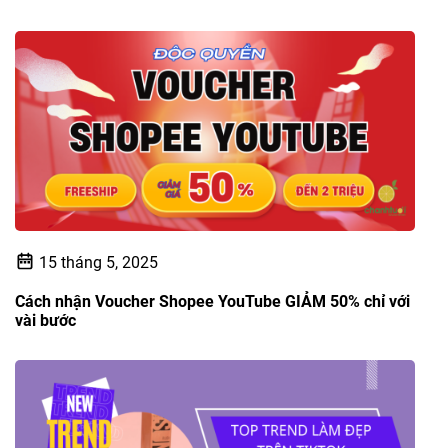
15 tháng 5, 2025
Cách nhận Voucher Shopee YouTube GIẢM 50% chỉ với
vài bước