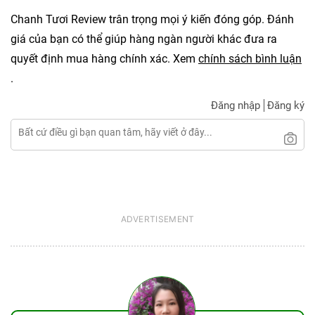
Chanh Tươi Review trân trọng mọi ý kiến đóng góp. Đánh
giá của bạn có thể giúp hàng ngàn người khác đưa ra
quyết định mua hàng chính xác. Xem
chính sách bình luận
.
Đăng nhập
Đăng ký