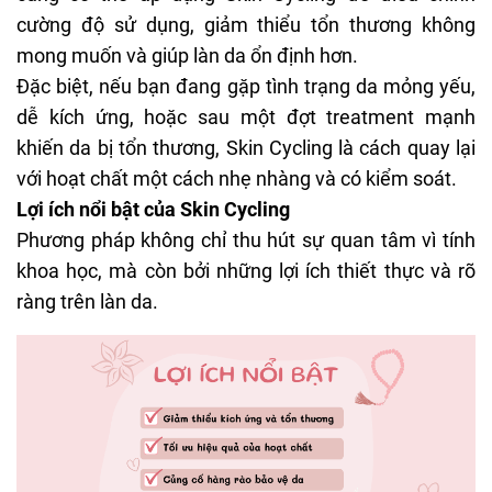
cường độ sử dụng, giảm thiểu tổn thương không
mong muốn và giúp làn da ổn định hơn.
Đặc biệt, nếu bạn đang gặp tình trạng da mỏng yếu,
dễ kích ứng, hoặc sau một đợt treatment mạnh
khiến da bị tổn thương, Skin Cycling là cách quay lại
với hoạt chất một cách nhẹ nhàng và có kiểm soát.
Lợi ích nổi bật của Skin Cycling
Phương pháp không chỉ thu hút sự quan tâm vì tính
khoa học, mà còn bởi những lợi ích thiết thực và rõ
ràng trên làn da.