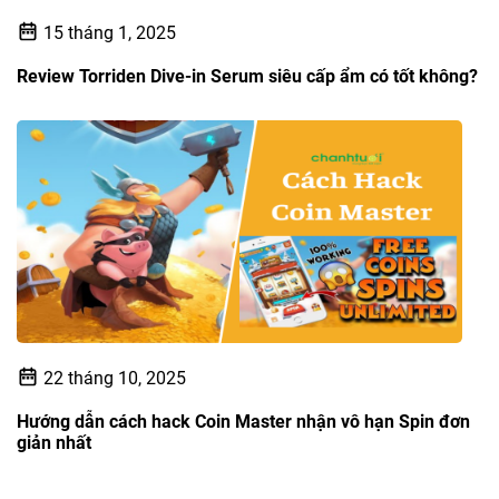
15 tháng 1, 2025
Review Torriden Dive-in Serum siêu cấp ẩm có tốt không?
22 tháng 10, 2025
Hướng dẫn cách hack Coin Master nhận vô hạn Spin đơn
giản nhất