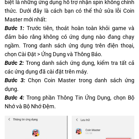
biệt là những ứng dụng hỗ trợ nhận spin không chính
thức. Dưới đây là cách bạn có thể thử
sửa lỗi Coin
Master
mới nhất:
Bước 1:
Trước tiên, thoát hoàn toàn khỏi game và
đảm bảo rằng không có ứng dụng nào đang chạy
ngầm. Trong danh sách ứng dụng trên điện thoại,
chọn Cài Đặt > Ứng Dụng và Thông Báo.
Bước 2:
Trong danh sách ứng dụng, kiểm tra tất cả
các ứng dụng đã cài đặt trên máy.
Bước 3:
Chọn Coin Master trong danh sách ứng
dụng.
Bước 4:
Trong phần Thông Tin Ứng Dụng, chọn Bộ
Nhớ và Bộ Nhớ Đệm.