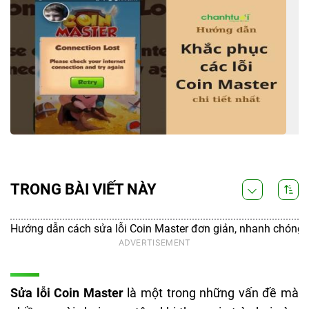
TRONG BÀI VIẾT NÀY
Hướng dẫn cách sửa lỗi Coin Master đơn giản, nhanh chóng
Sửa lỗi Coin Master
là một trong những vấn đề mà