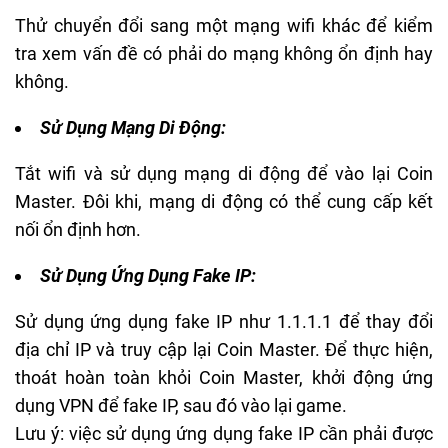
Thử chuyển đổi sang một mạng wifi khác để kiểm
tra xem vấn đề có phải do mạng không ổn định hay
không.
Sử Dụng Mạng Di Động:
Tắt wifi và sử dụng mạng di động để vào lại Coin
Master. Đôi khi, mạng di động có thể cung cấp kết
nối ổn định hơn.
Sử Dụng Ứng Dụng Fake IP:
Sử dụng ứng dụng fake IP như 1.1.1.1 để thay đổi
địa chỉ IP và truy cập lại Coin Master. Để thực hiện,
thoát hoàn toàn khỏi Coin Master, khởi động ứng
dụng VPN để fake IP, sau đó vào lại game.
Lưu ý: việc sử dụng ứng dụng fake IP cần phải được