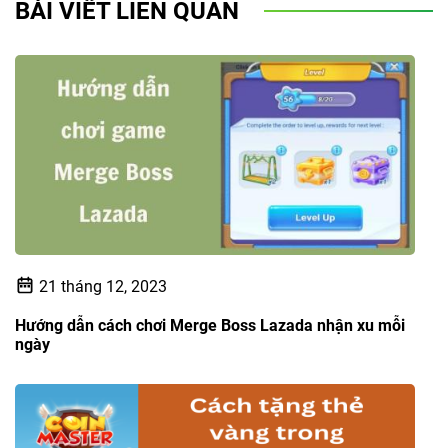
BÀI VIẾT LIÊN QUAN
21 tháng 12, 2023
Hướng dẫn cách chơi Merge Boss Lazada nhận xu mỗi
ngày