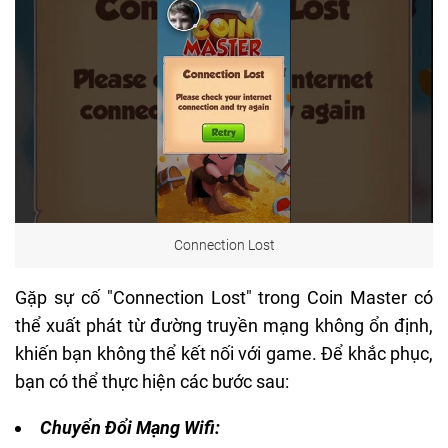
Connection Lost
Gặp sự cố "Connection Lost" trong Coin Master có
thể xuất phát từ đường truyền mạng không ổn định,
khiến bạn không thể kết nối với game. Để khắc phục,
bạn có thể thực hiện các bước sau:
Chuyển Đổi Mạng Wifi: