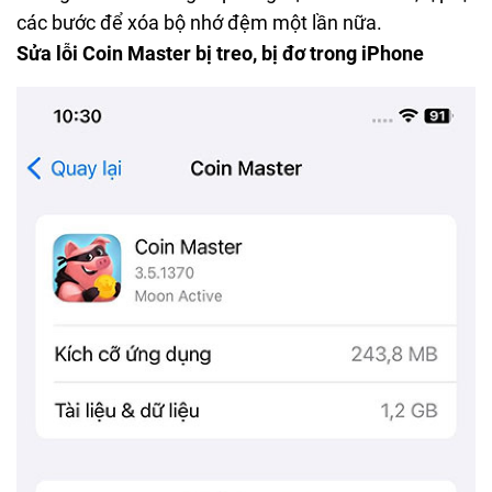
các bước để xóa bộ nhớ đệm một lần nữa.
Sửa lỗi Coin Master bị treo, bị đơ trong iPhone