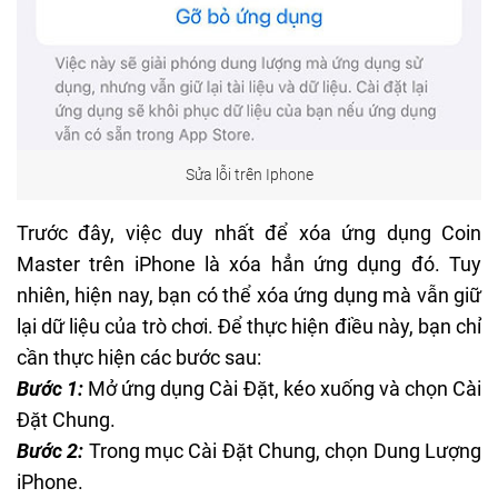
Sửa lỗi trên Iphone
Trước đây, việc duy nhất để xóa ứng dụng Coin
Master trên iPhone là xóa hẳn ứng dụng đó. Tuy
nhiên, hiện nay, bạn có thể xóa ứng dụng mà vẫn giữ
lại dữ liệu của trò chơi. Để thực hiện điều này, bạn chỉ
cần thực hiện các bước sau:
Bước 1:
Mở ứng dụng Cài Đặt, kéo xuống và chọn Cài
Đặt Chung.
Bước 2:
Trong mục Cài Đặt Chung, chọn Dung Lượng
iPhone.