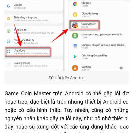
Sửa lỗi trên Android
Game Coin Master trên Android có thể gặp lỗi đơ
hoặc treo, đặc biệt là trên những thiết bị Android cũ
hoặc có cấu hình thấp. Tuy nhiên, cũng có những
nguyên nhân khác gây ra lỗi này, như bộ nhớ thiết bị
đầy hoặc sự xung đột với các ứng dụng khác, đặc