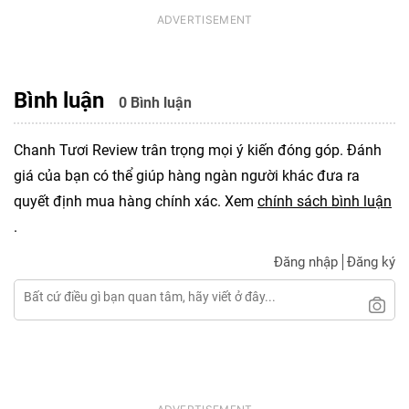
Bình luận
0 Bình luận
Chanh Tươi Review trân trọng mọi ý kiến đóng góp. Đánh
giá của bạn có thể giúp hàng ngàn người khác đưa ra
quyết định mua hàng chính xác. Xem
chính sách bình luận
.
Đăng nhập
Đăng ký