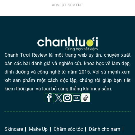
Chanh Tươi Review là một trang web uy tín, chuyên xuất
bản các bài đánh giá và nghiên cứu khoa học về làm đẹp,
dinh dưỡng và công nghệ từ năm 2015. Với sứ mệnh xem
xét sản phẩm một cách độc lập, chúng tôi giúp bạn tiết
kiệm thời gian và loại bỏ căng thẳng khi mua sắm.
Skincare
Make Up
Chăm sóc tóc
Dành cho nam