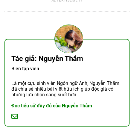
Tác giả: Nguyễn Thắm
Biên tập viên
Là một cựu sinh viên Ngôn ngữ Anh, Nguyễn Thắm
đã chia sẻ nhiều bài viết hữu ích giúp độc giả có
những lựa chọn sáng suốt hơn.
Đọc tiểu sử đầy đủ của Nguyễn Thắm