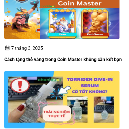
7 tháng 3, 2025
Cách tặng thẻ vàng trong Coin Master không cần kết bạn