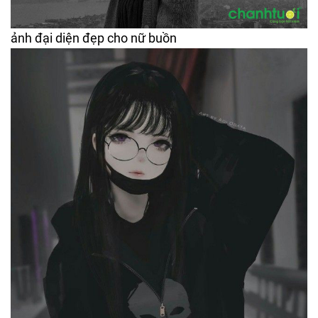
ảnh đại diện đẹp cho nữ buồn