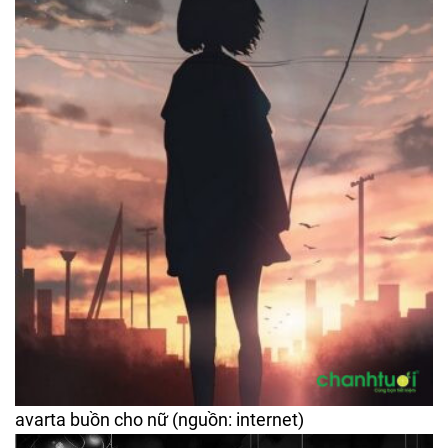
avarta buồn cho nữ (nguồn: internet)