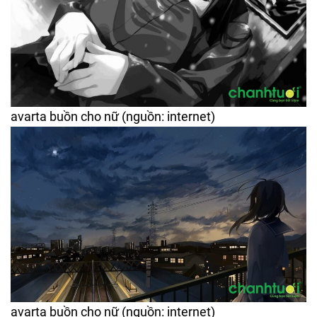
avarta buồn cho nữ (nguồn: internet)
avarta buồn cho nữ (nguồn: internet)