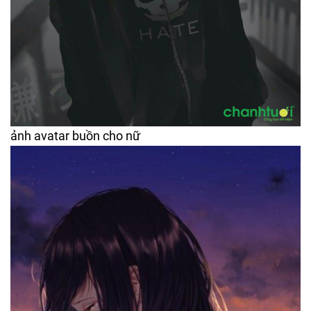
ảnh avatar buồn cho nữ