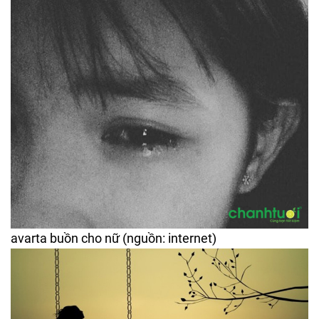
avarta buồn cho nữ (nguồn: internet)