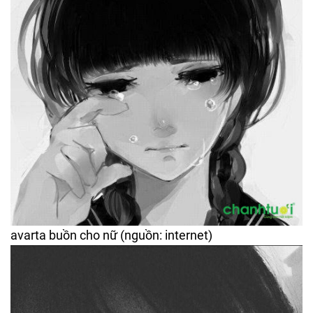
avarta buồn cho nữ (nguồn: internet)