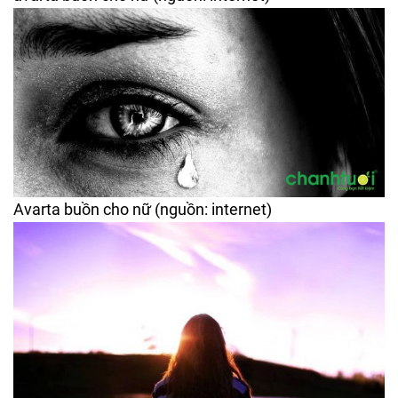
Avarta buồn cho nữ (nguồn: internet)