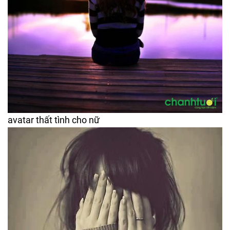
avatar thất tình cho nữ