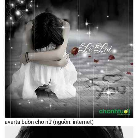
avarta buồn cho nữ (nguồn: internet)