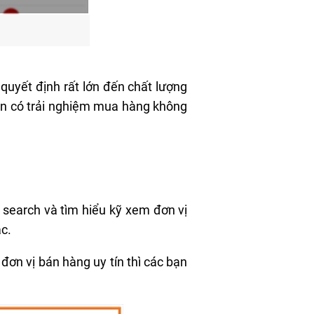
quyết định rất lớn đến chất lượng
ạn có trải nghiệm mua hàng không
 search và tìm hiểu kỹ xem đơn vị
ắc.
đơn vị bán hàng uy tín thì các bạn