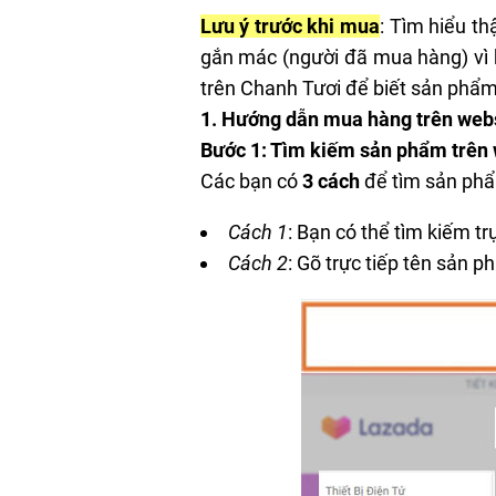
Lưu ý trước khi mua
: Tìm hiểu t
gắn mác (người đã mua hàng) vì
trên Chanh Tươi để biết sản phẩm
1. Hướng dẫn mua hàng trên web
Bước 1: Tìm kiếm sản phẩm trên
Các bạn có
3 cách
để tìm sản phẩ
Cách 1
: Bạn có thể tìm kiếm t
Cách 2
: Gõ trực tiếp tên sản 