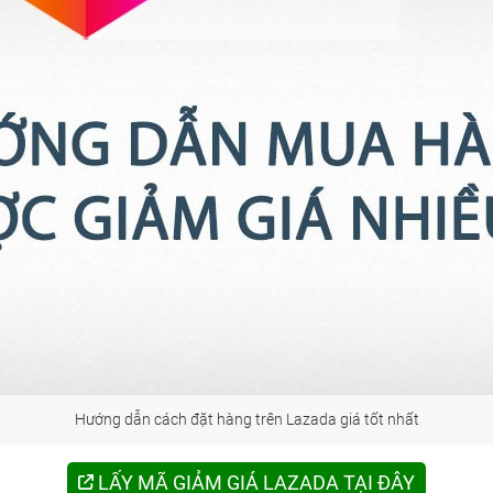
Hướng dẫn cách đặt hàng trên Lazada giá tốt nhất
LẤY MÃ GIẢM GIÁ LAZADA TẠI ĐÂY