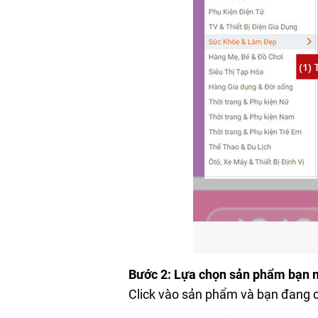
Bước 2: Lựa chọn sản phẩm bạn 
Click vào sản phẩm và bạn đang c