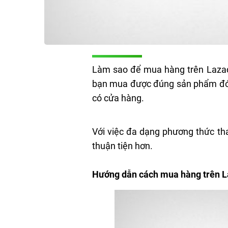
Làm sao để mua hàng trên Lazada
bạn mua được đúng sản phẩm đó vớ
có cửa hàng.
Với việc đa dạng phương thức th
thuận tiện hơn.
Hướng dẫn cách mua hàng trên 