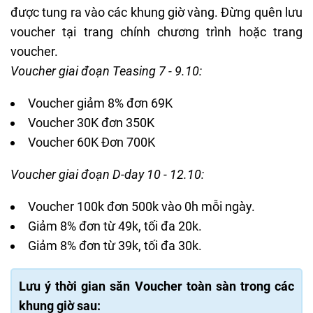
được tung ra vào các khung giờ vàng. Đừng quên lưu
voucher tại trang chính chương trình hoặc trang
voucher.
Voucher giai đoạn Teasing 7 - 9.10:
Voucher giảm 8% đơn 69K
Voucher 30K đơn 350K
Voucher 60K Đơn 700K
Voucher giai đoạn D-day 10 - 12.10:
Voucher 100k đơn 500k vào 0h mỗi ngày.
Giảm 8% đơn từ 49k, tối đa 20k.
Giảm 8% đơn từ 39k, tối đa 30k.
Lưu ý thời gian săn Voucher toàn sàn trong các
khung giờ sau: