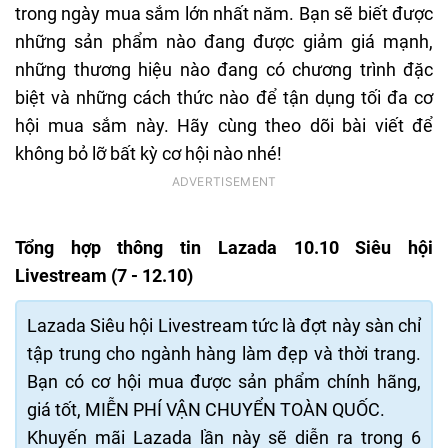
trong ngày mua sắm lớn nhất năm. Bạn sẽ biết được
những sản phẩm nào đang được giảm giá mạnh,
những thương hiệu nào đang có chương trình đặc
biệt và những cách thức nào để tận dụng tối đa cơ
hội mua sắm này. Hãy cùng theo dõi bài viết để
không bỏ lỡ bất kỳ cơ hội nào nhé!
Tổng hợp thông tin Lazada 10.10 Siêu hội
Livestream (7 - 12.10)
Lazada Siêu hội Livestream tức là đợt này sàn chỉ
tập trung cho ngành hàng làm đẹp và thời trang.
Bạn có cơ hội mua được sản phẩm chính hãng,
giá tốt, MIỄN PHÍ VẬN CHUYỂN TOÀN QUỐC.
Khuyến mãi Lazada lần này sẽ diễn ra trong 6