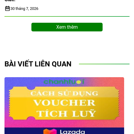
30 tháng 7, 2026
Xem thêm
BÀI VIẾT LIÊN QUAN