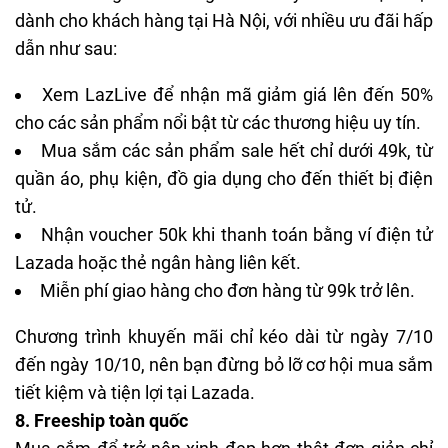
dành cho khách hàng tại Hà Nội, với nhiều ưu đãi hấp
dẫn như sau:
Xem LazLive để nhận mã giảm giá lên đến 50%
cho các sản phẩm nổi bật từ các thương hiệu uy tín.
Mua sắm các sản phẩm sale hết chỉ dưới 49k, từ
quần áo, phụ kiện, đồ gia dụng cho đến thiết bị điện
tử.
Nhận voucher 50k khi thanh toán bằng
ví điện tử
Lazada hoặc thẻ ngân hàng liên kết.
Miễn phí giao hàng cho đơn hàng từ 99k trở lên.
Chương trình khuyến mãi chỉ kéo dài từ ngày 7/10
đến ngày 10/10, nên bạn đừng bỏ lỡ cơ hội mua sắm
tiết kiệm và tiện lợi tại Lazada.
8. Freeship toàn quốc