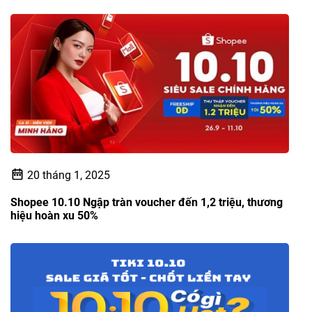
20 tháng 1, 2025
Shopee 10.10 Ngập tràn voucher đến 1,2 triệu, thương
hiệu hoàn xu 50%