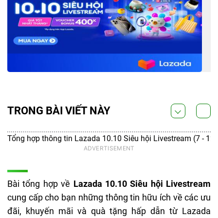
TRONG BÀI VIẾT NÀY
Tổng hợp thông tin Lazada 10.10 Siêu hội Livestream (7 - 12.
Bài tổng hợp
về
Lazada 10.10 Siêu hội Livestream
cung cấp cho bạn những thông tin hữu ích về các ưu
đãi, khuyến mãi và quà tặng hấp dẫn từ Lazada