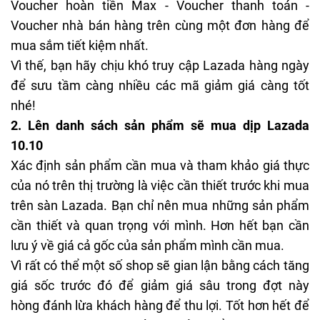
Voucher hoàn tiền Max - Voucher thanh toán -
Voucher nhà bán hàng trên cùng một đơn hàng để
mua sắm tiết kiệm nhất.
Vì thế, bạn hãy chịu khó truy cập Lazada hàng ngày
để sưu tầm càng nhiều các mã giảm giá càng tốt
nhé!
2. Lên danh sách sản phẩm sẽ mua dịp Lazada
10.10
Xác định sản phẩm cần mua và tham khảo giá thực
của nó trên thị trường là việc cần thiết trước khi mua
trên sàn Lazada. Bạn chỉ nên mua những sản phẩm
cần thiết và quan trọng với mình. Hơn hết bạn cần
lưu ý về giá cả gốc của sản phẩm mình cần mua.
Vì rất có thể một số shop sẽ gian lận bằng cách tăng
giá sốc trước đó để giảm giá sâu trong đợt này
hòng đánh lừa khách hàng để thu lợi. Tốt hơn hết để