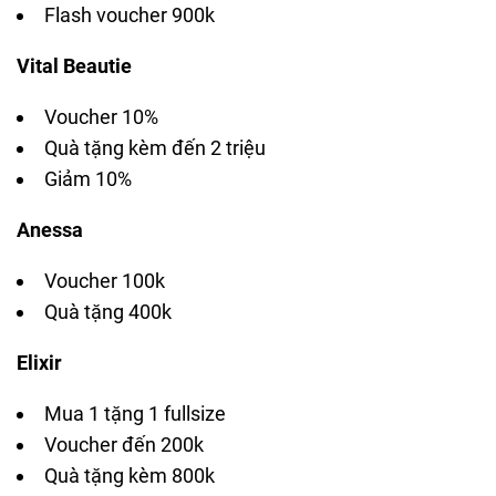
Flash voucher 900k
Vital Beautie
Voucher 10%
Quà tặng kèm đến 2 triệu
Giảm 10%
Anessa
Voucher 100k
Quà tặng 400k
Elixir
Mua 1 tặng 1 fullsize
Voucher đến 200k
Quà tặng kèm 800k