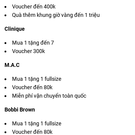
Voucher đến 400k
Quà thêm khung giờ vàng đến 1 triệu
Clinique
Mua 1 tặng đến 7
Voucher 300k
M.A.C
Mua 1 tặng 1 fullsize
Voucher đến 80k
Miễn phí vận chuyển toàn quốc
Bobbi Brown
Mua 1 tặng 1 fullsize
Voucher đến 80k