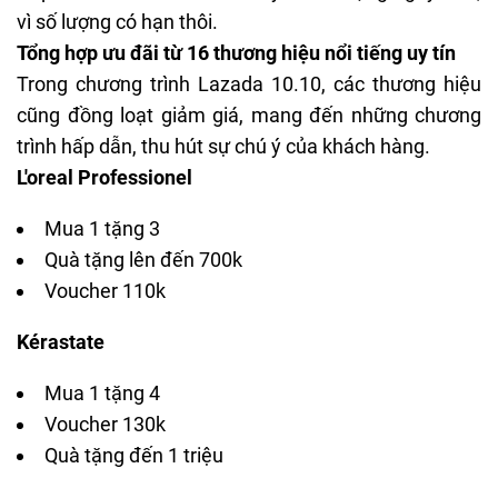
vì số lượng có hạn thôi.
Tổng hợp ưu đãi từ 16 thương hiệu nổi tiếng uy tín
Trong chương trình Lazada 10.10, các thương hiệu
cũng đồng loạt giảm giá, mang đến những chương
trình hấp dẫn, thu hút sự chú ý của khách hàng.
L'oreal Professionel
Mua 1 tặng 3
Quà tặng lên đến 700k
Voucher 110k
Kérastate
Mua 1 tặng 4
Voucher 130k
Quà tặng đến 1 triệu