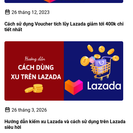
26 tháng 12, 2023
Cách sử dụng Voucher tích lũy Lazada giảm tới 400k chi
tiết nhất
26 tháng 3, 2026
Hướng dẫn kiếm xu Lazada và cách sử dụng trên Lazada
siêu hời