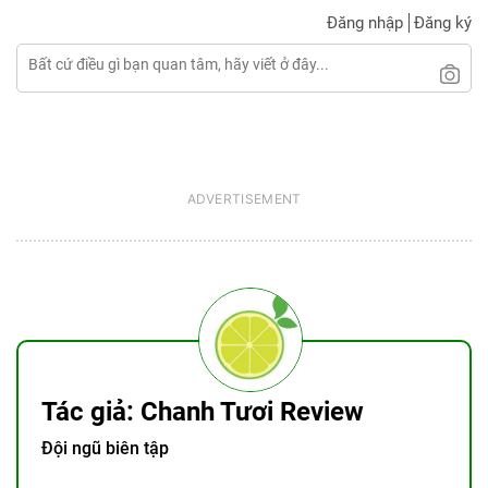
Đăng nhập
Đăng ký
Tác giả: Chanh Tươi Review
Đội ngũ biên tập