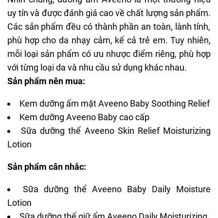
uy tín và được đánh giá cao về chất lượng sản phẩm.
Các sản phẩm đều có thành phần an toàn, lành tính,
phù hợp cho da nhạy cảm, kể cả trẻ em. Tuy nhiên,
mỗi loại sản phẩm có ưu nhược điểm riêng, phù hợp
với từng loại da và nhu cầu sử dụng khác nhau.
Sản phẩm nên mua:
Kem dưỡng ẩm mặt Aveeno Baby Soothing Relief
Kem dưỡng Aveeno Baby cao cấp
Sữa dưỡng thể Aveeno Skin Relief Moisturizing
Lotion
Sản phẩm cân nhắc:
Sữa dưỡng thể Aveeno Baby Daily Moisture
Lotion
Sữa dưỡng thể giữ ẩm Aveeno Daily Moisturizing