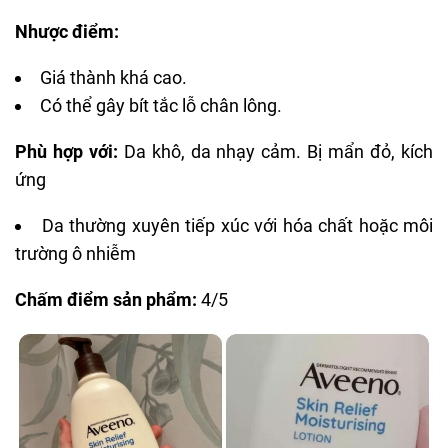
Nhược điểm:
Giá thành khá cao
.
Có thể gây bít tắc lỗ chân lông
.
Phù hợp với:
Da khô, da nhạy cảm. Bị mẩn đỏ, kích
ứng
Da thường xuyên tiếp xúc với hóa chất hoặc môi
trường ô nhiễm
Chấm điểm sản phẩm:
4/5