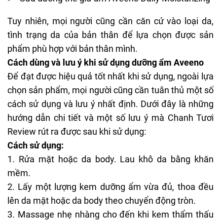
Tuy nhiên, mọi người cũng cần căn cứ vào loại da,
tình trạng da của bản thân để lựa chọn được sản
phẩm phù hợp với bản thân mình.
Cách dùng và lưu ý khi sử dụng dưỡng ẩm Aveeno
Để đạt được hiệu quả tốt nhất khi sử dụng, ngoài lựa
chọn sản phẩm, mọi người cũng cần tuân thủ một số
cách sử dụng và lưu ý nhất định. Dưới đây là những
hướng dẫn chi tiết và một số lưu ý mà Chanh Tươi
Review rút ra được sau khi sử dụng:
Cách sử dụng:
Rửa mặt hoặc da body. Lau khô da bằng khăn
mềm.
Lấy một lượng kem dưỡng ẩm vừa đủ, thoa đều
lên da mặt hoặc da body theo chuyển động tròn.
Massage nhẹ nhàng cho đến khi kem thẩm thấu