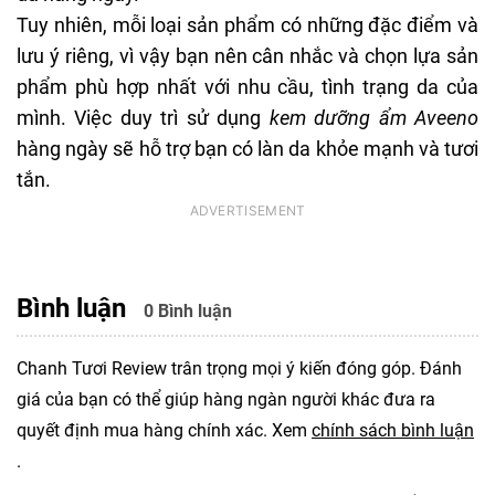
Tuy nhiên, mỗi loại sản phẩm có những đặc điểm và
lưu ý riêng, vì vậy bạn nên cân nhắc và chọn lựa sản
phẩm phù hợp nhất với nhu cầu, tình trạng da của
mình. Việc duy trì sử dụng
kem dưỡng ẩm Aveeno
hàng ngày sẽ hỗ trợ bạn có làn da khỏe mạnh và tươi
tắn.
Bình luận
0 Bình luận
Chanh Tươi Review trân trọng mọi ý kiến đóng góp. Đánh
giá của bạn có thể giúp hàng ngàn người khác đưa ra
quyết định mua hàng chính xác. Xem
chính sách bình luận
.