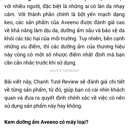
với nhiều người, đặc biệt là những ai có làn da nhạy
cảm. Với thành phần chính là bột yến mạch dạng
keo, các sản phẩm của Aveeno được đánh giá cao
về khả năng làm dịu da, dưỡng ẩm sâu và bảo vệ da
khỏi các tác hại của môi trường. Tuy nhiên, bên cạnh
những ưu điểm, thì các dưỡng ẩm của thương hiệu
này cũng có một số nhược điểm nhất định mà bạn
cần cân nhắc trước khi sử dụng.
Bài viết này, Chanh Tươi Review sẽ đánh giá chi tiết
về từng sản phẩm, từ đó, giúp bạn có cái nhìn khách
quan và đưa ra quyết định chính xác về việc có nên
sử dụng sản phẩm này hay không.
Kem dưỡng ẩm Aveeno có mấy loại?