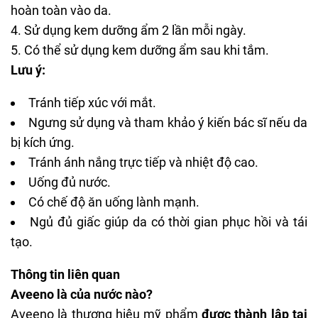
hoàn toàn vào da.
Sử dụng kem dưỡng ẩm 2 lần mỗi ngày.
Có thể sử dụng kem dưỡng ẩm sau khi tắm.
Lưu ý:
Tránh tiếp xúc với mắt.
Ngưng sử dụng và tham khảo ý kiến bác sĩ nếu da
bị kích ứng.
Tránh ánh nắng trực tiếp và nhiệt độ cao.
Uống đủ nước.
Có chế độ ăn uống lành mạnh.
Ngủ đủ giấc giúp da có thời gian phục hồi và tái
tạo.
Thông tin liên quan
Aveeno là của nước nào?
Aveeno là thương hiệu mỹ phẩm
được thành lập tại