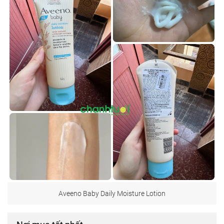
Aveeno Baby Daily Moisture Lotion