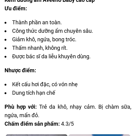
Ưu điểm:
Thành phần an toàn.
Công thức dưỡng ẩm chuyên sâu.
Giảm khô, ngứa, bong tróc.
Thấm nhanh, không rít.
Được bác sĩ da liễu khuyên dùng.
Nhược điểm:
Kết cấu hơi đặc, có vón nhẹ
Dung tích hạn chế
Phù hợp với:
Trẻ da khô, nhạy cảm. Bị chàm sữa,
ngứa, mẩn đỏ.
Chấm điểm sản phẩm:
4.3/5