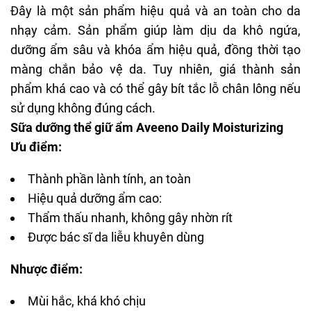
Đây là một sản phẩm hiệu quả và an toàn cho da
nhạy cảm. Sản phẩm giúp làm dịu da khô ngứa,
dưỡng ẩm sâu và khóa ẩm hiệu quả, đồng thời tạo
màng chắn bảo vệ da. Tuy nhiên, giá thành sản
phẩm khá cao và có thể gây bít tắc lỗ chân lông nếu
sử dụng không đúng cách.
Sữa dưỡng thể giữ ẩm Aveeno Daily Moisturizing
Ưu điểm:
Thành phần lành tính, an toàn
Hiệu quả dưỡng ẩm cao:
Thẩm thấu nhanh, không gây nhờn rít
Được bác sĩ da liễu khuyên dùng
Nhược điểm:
Mùi hắc, khá khó chịu