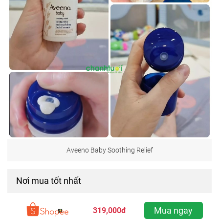
Aveeno Baby Soothing Relief
Nơi mua tốt nhất
Mua ngay
319,000đ