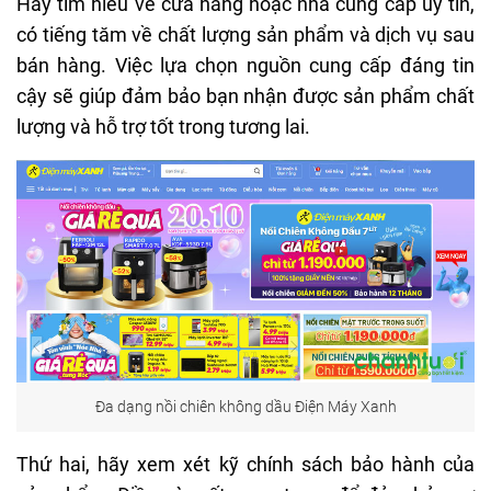
Hãy tìm hiểu về cửa hàng hoặc nhà cung cấp uy tín,
có tiếng tăm về chất lượng sản phẩm và dịch vụ sau
bán hàng. Việc lựa chọn nguồn cung cấp đáng tin
cậy sẽ giúp đảm bảo bạn nhận được sản phẩm chất
lượng và hỗ trợ tốt trong tương lai.
Đa dạng nồi chiên không dầu Điện Máy Xanh
Thứ hai, hãy xem xét kỹ chính sách bảo hành của