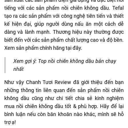
tiếng với các sản phẩm nồi chiên không dầu. Tefal
tạo ra các sản phẩm với công nghệ tiên tiến và thiết
kế hiện đại, giúp người dùng nấu ăn một cách dễ
dàng và lành mạnh. Thương hiệu này thường được
biết đến với các sản phẩm chất lượng cao và độ bền.
Xem sản phẩm chính hãng
tại đây
.
Xem gợi ý:
Top nồi chiên không dầu bán chạy
nhất
Như vậy Chanh Tươi Review đã giới thiệu đến bạn
những thông tin liên quan đến sản phẩm nồi chiên
không dầu cũng như chi tiết chia sẻ
kinh nghiệm
mua nồi chiên không dầu
tốt & phù hợp. Hãy để lại
bình luận nếu còn băn khoăn nào khác, mình sẽ hỗ
trợ ạ!