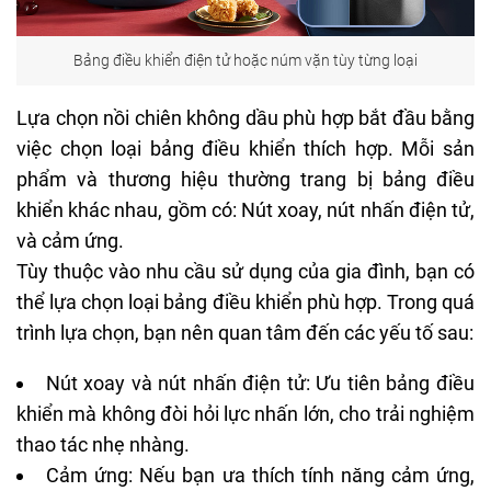
Bảng điều khiển điện tử hoặc núm vặn tùy từng loại
Lựa chọn nồi chiên không dầu phù hợp bắt đầu bằng
việc chọn loại bảng điều khiển thích hợp. Mỗi sản
phẩm và thương hiệu thường trang bị bảng điều
khiển khác nhau, gồm có: Nút xoay, nút nhấn điện tử,
và cảm ứng.
Tùy thuộc vào nhu cầu sử dụng của gia đình, bạn có
thể lựa chọn loại bảng điều khiển phù hợp. Trong quá
trình lựa chọn, bạn nên quan tâm đến các yếu tố sau:
Nút xoay và nút nhấn điện tử: Ưu tiên bảng điều
khiển mà không đòi hỏi lực nhấn lớn, cho trải nghiệm
thao tác nhẹ nhàng.
Cảm ứng: Nếu bạn ưa thích tính năng cảm ứng,