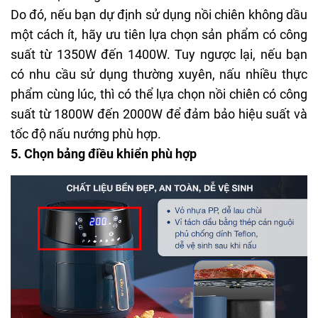
Do đó, nếu bạn dự định sử dụng nồi chiên không dầu
một cách ít, hãy ưu tiên lựa chọn sản phẩm có công
suất từ 1350W đến 1400W. Tuy ngược lại, nếu bạn
có nhu cầu sử dụng thường xuyên, nấu nhiều thực
phẩm cùng lúc, thì có thể lựa chọn nồi chiên có công
suất từ 1800W đến 2000W để đảm bảo hiệu suất và
tốc độ nấu nướng phù hợp.
5. Chọn bảng điều khiển phù hợp