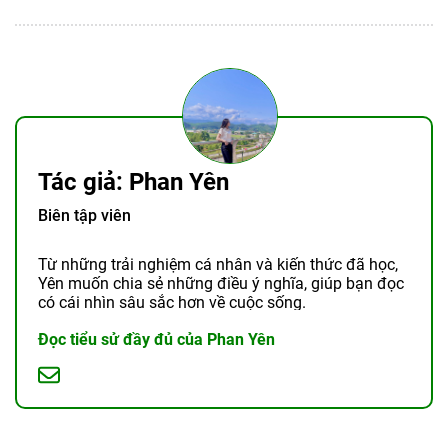
Tác giả: Phan Yên
Biên tập viên
Từ những trải nghiệm cá nhân và kiến thức đã học,
Yên muốn chia sẻ những điều ý nghĩa, giúp bạn đọc
có cái nhìn sâu sắc hơn về cuộc sống.
Đọc tiểu sử đầy đủ của Phan Yên