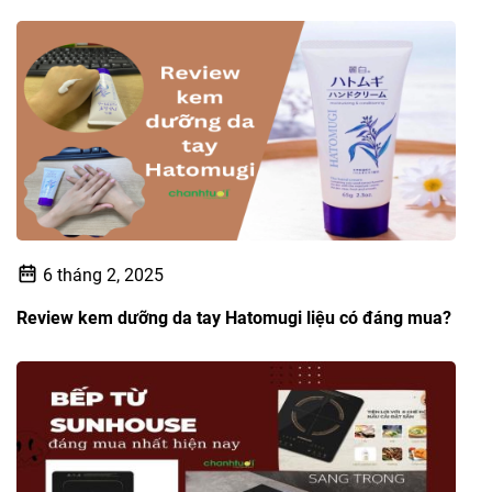
6 tháng 2, 2025
Review kem dưỡng da tay Hatomugi liệu có đáng mua?