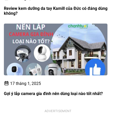
Review kem dưỡng da tay Kamill của Đức có đáng dùng
không?
17 tháng 1, 2025
Gợi ý lắp camera gia đình nên dùng loại nào tốt nhất?