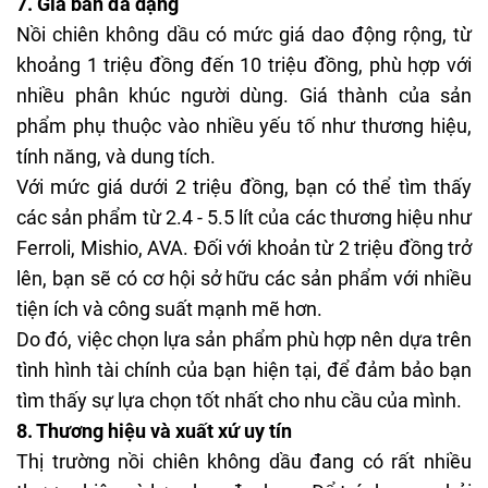
7. Giá bán đa dạng
Nồi chiên không dầu có mức giá dao động rộng, từ
khoảng 1 triệu đồng đến 10 triệu đồng, phù hợp với
nhiều phân khúc người dùng. Giá thành của sản
phẩm phụ thuộc vào nhiều yếu tố như thương hiệu,
tính năng, và dung tích.
Với mức giá dưới 2 triệu đồng, bạn có thể tìm thấy
các sản phẩm từ 2.4 - 5.5 lít của các thương hiệu như
Ferroli,
Mishio
, AVA. Đối với khoản từ 2 triệu đồng trở
lên, bạn sẽ có cơ hội sở hữu các sản phẩm với nhiều
tiện ích và công suất mạnh mẽ hơn.
Do đó, việc chọn lựa sản phẩm phù hợp nên dựa trên
tình hình tài chính của bạn hiện tại, để đảm bảo bạn
tìm thấy sự lựa chọn tốt nhất cho nhu cầu của mình.
8. Thương hiệu và xuất xứ uy tín
Thị trường nồi chiên không dầu đang có rất nhiều