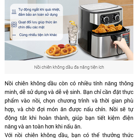
Nồi chiên không dầu đa năng tiện ích
Nồi chiên không dầu còn có nhiều tính năng thông
minh, dễ sử dụng và dễ vệ sinh. Bạn chỉ cần đặt thực
phẩm vào nồi, chọn chương trình và thời gian phù
hợp, và chờ đợi món ăn được nấu chín. Nồi sẽ tự
động tắt khi hoàn thành, giúp bạn tiết kiệm điện
năng và an toàn hơn khi nấu ăn.
Với nồi chiên không dầu, bạn có thể thưởng thức