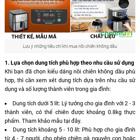
Lưu ý những tiêu chí khi mua nồi chiên không dầu
1. Lựa chọn dung tích phù hợp theo nhu cầu sử dụng
Khi bạn đã chọn kiểu dáng nồi chiên không dầu phù
hợp, thì cần xem xét dung tích dựa trên nhu cầu sử
dụng và số lượng thành viên trong gia đình:
Dung tích dưới 5 lít: Lý tưởng cho gia đình với 2 - 3
thành viên, có thể chiên được khoảng 0.8kg thực
phẩm. Tham khảo mẫu
tại đây
.
Dung tích khoảng 5 - 10 lít: Phù hợp cho gia đình
từ 4 - 7 người, cho phép chiên gà nguyên con hoặc