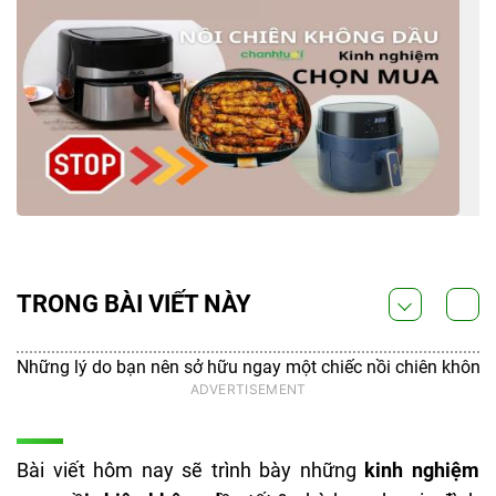
TRONG BÀI VIẾT NÀY
Những lý do bạn nên sở hữu ngay một chiếc nồi chiên không
Bài viết hôm nay sẽ trình bày những
kinh nghiệm