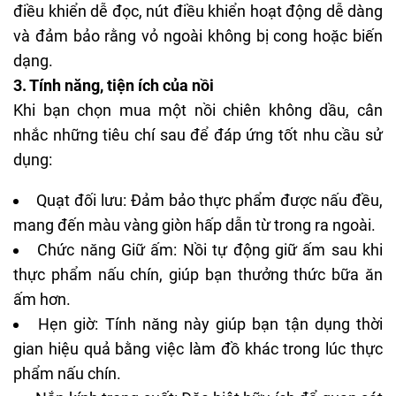
điều khiển dễ đọc, nút điều khiển hoạt động dễ dàng
và đảm bảo rằng vỏ ngoài không bị cong hoặc biến
dạng.
3. Tính năng, tiện ích của nồi
Khi bạn chọn mua một nồi chiên không dầu, cân
nhắc những tiêu chí sau để đáp ứng tốt nhu cầu sử
dụng:
Quạt đối lưu: Đảm bảo thực phẩm được nấu đều,
mang đến màu vàng giòn hấp dẫn từ trong ra ngoài.
Chức năng Giữ ấm: Nồi tự động giữ ấm sau khi
thực phẩm nấu chín, giúp bạn thưởng thức bữa ăn
ấm hơn.
Hẹn giờ: Tính năng này giúp bạn tận dụng thời
gian hiệu quả bằng việc làm đồ khác trong lúc thực
phẩm nấu chín.