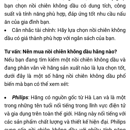
bạn chọn nồi chiên không dầu có dung tích, công
suất và tính năng phù hợp, đáp ứng tốt nhu cầu nấu
ăn của gia đình bạn.
Cân nhắc tài chính: Hãy lựa chọn nồi chiên không
dầu có giá thành phù hợp với ngân sách của bạn.
Tư vấn: Nên mua nồi chiên không dầu hãng nào?
Nếu bạn đang tìm kiếm một nồi chiên không dầu và
đang phân vân về hãng sản xuất nào là lựa chọn tốt,
dưới đây là một số hãng nồi chiên không dầu phổ
biến mà bạn có thể xem xét:
Philips
: Hãng có nguồn gốc từ Hà Lan và là một
trong những tên tuổi nổi tiếng trong lĩnh vực điện tử
và gia dụng trên toàn thế giới. Hãng này nổi tiếng với
các sản phẩm chất lượng và thiết kế hiện đại. Philips
cung cấp nồi chiên không dầu với nhiều tính năng