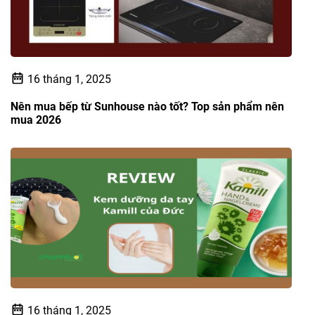
16 tháng 1, 2025
Nên mua bếp từ Sunhouse nào tốt? Top sản phẩm nên
mua 2026
16 tháng 1, 2025