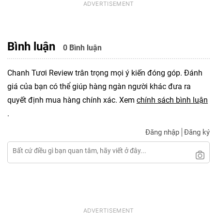
Bình luận
0 Bình luận
Chanh Tươi Review trân trọng mọi ý kiến đóng góp. Đánh
giá của bạn có thể giúp hàng ngàn người khác đưa ra
quyết định mua hàng chính xác. Xem
chính sách bình luận
.
Đăng nhập
Đăng ký