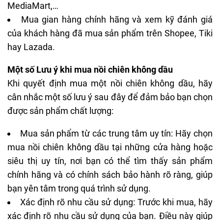
MediaMart
,…
Mua gian hàng chính hãng và xem kỹ đánh giá
của khách hàng đã mua sản phẩm trên Shopee, Tiki
hay Lazada.
Một số Lưu ý khi mua nồi chiên không dầu
Khi quyết định mua một nồi chiên không dầu, hãy
cân nhắc một số lưu ý sau đây để đảm bảo bạn chọn
được sản phẩm chất lượng:
Mua sản phẩm từ các trung tâm uy tín: Hãy chọn
mua nồi chiên không dầu tại những cửa hàng hoặc
siêu thị uy tín, nơi bạn có thể tìm thấy sản phẩm
chính hãng và có chính sách bảo hành rõ ràng, giúp
bạn yên tâm trong quá trình sử dụng.
Xác định rõ nhu cầu sử dụng: Trước khi mua, hãy
xác định rõ nhu cầu sử dụng của bạn. Điều này giúp