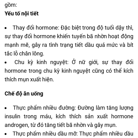
gồm:
Yếu tố nội tiết
Thay đổi hormone: Đặc biệt trong độ tuổi dậy thì,
sự thay đổi hormone khiến tuyến bã nhờn hoạt động
mạnh mẽ, gây ra tình trạng tiết dầu quá mức và bít
tắc lỗ chân lông.
Chu kỳ kinh nguyệt: Ở nữ giới, sự thay đổi
hormone trong chu kỳ kinh nguyệt cũng có thể kích
thích mụn xuất hiện.
Chế độ ăn uống
Thực phẩm nhiều đường: Đường làm tăng lượng
insulin trong máu, kích thích sản xuất hormone
androgen, từ đó tăng tiết bã nhờn và gây mụn.
Thực phẩm nhiều dầu mỡ: Thực phẩm nhiều dầu