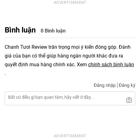
Bình luận
0 Bình luận
Chanh Tươi Review trân trọng mọi ý kiến đóng góp. Đánh
giá của bạn có thể giúp hàng ngàn người khác đưa ra
quyết định mua hàng chính xác. Xem
chính sách bình luận
.
Đăng nhập
Đăng ký