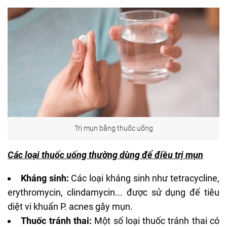
Trị mụn bằng thuốc uống
Các loại thuốc uống thường dùng để điều trị mụn
Kháng sinh:
Các loại kháng sinh như tetracycline,
erythromycin, clindamycin... được sử dụng để tiêu
diệt vi khuẩn P. acnes gây mụn.
Thuốc tránh thai:
Một số loại thuốc tránh thai có