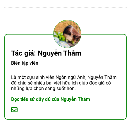
Tác giả: Nguyễn Thắm
Biên tập viên
Là một cựu sinh viên Ngôn ngữ Anh, Nguyễn Thắm
đã chia sẻ nhiều bài viết hữu ích giúp độc giả có
những lựa chọn sáng suốt hơn.
Đọc tiểu sử đầy đủ của Nguyễn Thắm