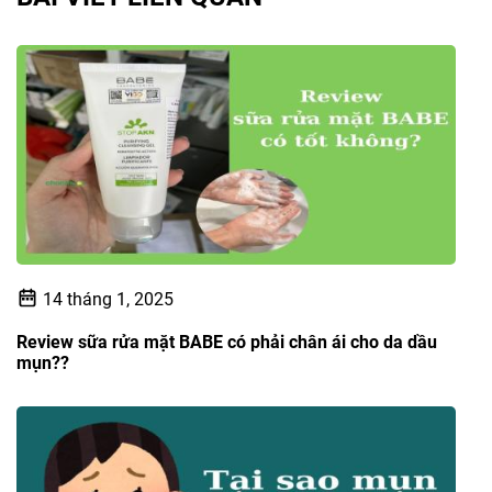
14 tháng 1, 2025
Review sữa rửa mặt BABE có phải chân ái cho da dầu
mụn??