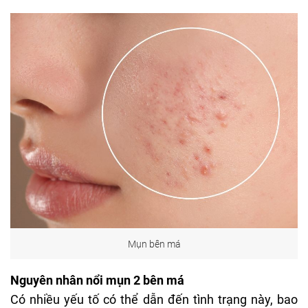
Mụn bên má
Nguyên nhân nổi mụn 2 bên má
Có nhiều yếu tố có thể dẫn đến tình trạng này, bao