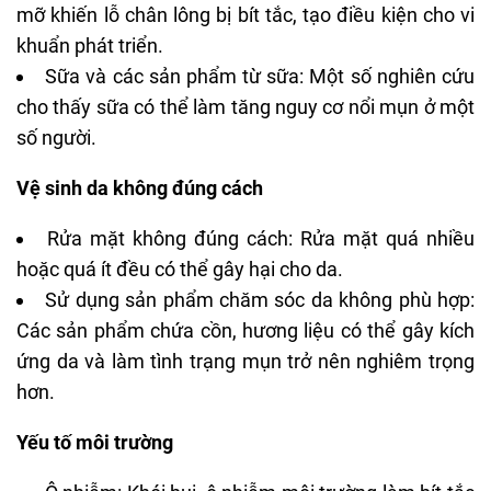
mỡ khiến lỗ chân lông bị bít tắc, tạo điều kiện cho vi
khuẩn phát triển.
Sữa và các sản phẩm từ sữa: Một số nghiên cứu
cho thấy sữa có thể làm tăng nguy cơ nổi mụn ở một
số người.
Vệ sinh da không đúng cách
Rửa mặt không đúng cách: Rửa mặt quá nhiều
hoặc quá ít đều có thể gây hại cho da.
Sử dụng sản phẩm chăm sóc da không phù hợp:
Các sản phẩm chứa cồn, hương liệu có thể gây kích
ứng da và làm tình trạng mụn trở nên nghiêm trọng
hơn.
Yếu tố môi trường