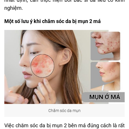
nghiệm.
Một số lưu ý khi chăm sóc da bị mụn 2 má
Chăm sóc da mụn
Việc chăm sóc da bị mụn 2 bên má đúng cách là rất