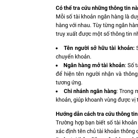
Có thể tra cứu những thông tin n
Mỗi số tài khoản ngân hàng là du
hàng với nhau. Tùy từng ngân hàng
truy xuất được một số thông tin n
Tên người sở hữu tài khoản:
chuyển khoản.
Ngân hàng mở tài khoản
: Số 
để hiện tên người nhận và thông
tương ứng.
Chi nhánh ngân hàng
: Trong 
khoản, giúp khoanh vùng được vị t
Hướng dẫn cách tra cứu thông ti
Trường hợp bạn biết số tài khoản
xác định tên chủ tài khoản thông 