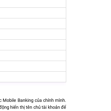
c Mobile Banking của chính mình.
ộng hiển thị tên chủ tài khoản để