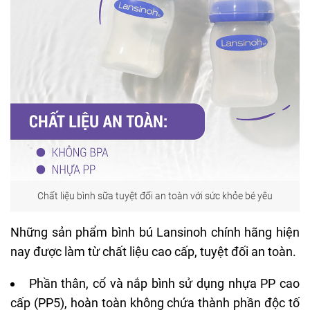
Chất liệu bình sữa tuyệt đối an toàn với sức khỏe bé yêu
Những sản phẩm bình bú Lansinoh chính hãng hiện
nay được làm từ chất liệu cao cấp, tuyệt đối an toàn.
Phần thân, cổ và nắp bình sử dụng nhựa PP cao
cấp (PP5), hoàn toàn không chứa thành phần độc tố