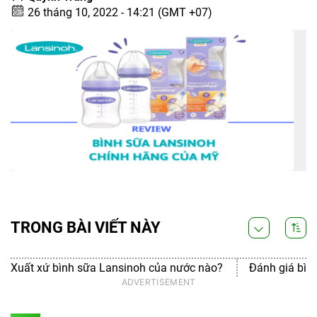
26 tháng 10, 2022 - 14:21 (GMT +07)
TRONG BÀI VIẾT NÀY
Xuất xứ bình sữa Lansinoh của nước nào?
Đánh giá bìn