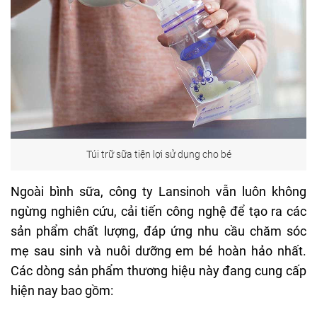
Túi trữ sữa tiện lợi sử dụng cho bé
Ngoài bình sữa, công ty Lansinoh vẫn luôn không
ngừng nghiên cứu, cải tiến công nghệ để tạo ra các
sản phẩm chất lượng, đáp ứng nhu cầu chăm sóc
mẹ sau sinh và nuôi dưỡng em bé hoàn hảo nhất.
Các dòng sản phẩm thương hiệu này đang cung cấp
hiện nay bao gồm: