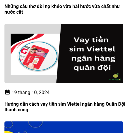
Những câu thơ đòi nợ khéo vừa hài hước vừa chất như
nước cất
19 tháng 10, 2024
Hướng dẫn cách vay tiền sim Viettel ngân hàng Quân Đội
thành công