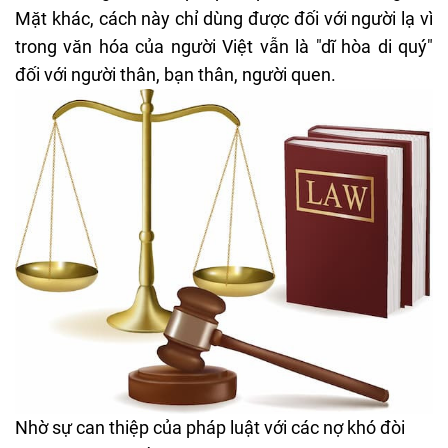
Mặt khác, cách này chỉ dùng được đối với người lạ vì
trong văn hóa của người Việt vẫn là "dĩ hòa di quý"
đối với người thân, bạn thân, người quen.
Nhờ sự can thiệp của pháp luật với các nợ khó đòi