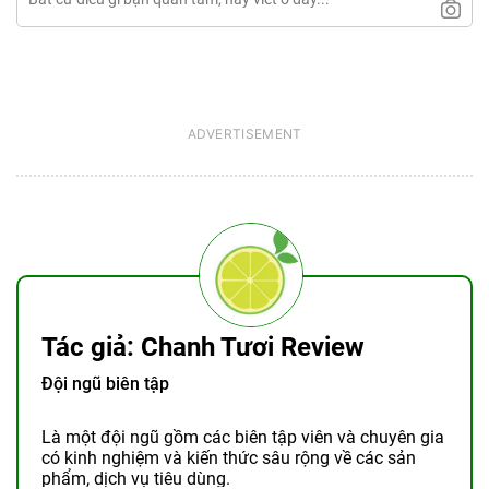
Tác giả: Chanh Tươi Review
Đội ngũ biên tập
Là một đội ngũ gồm các biên tập viên và chuyên gia
có kinh nghiệm và kiến thức sâu rộng về các sản
phẩm, dịch vụ tiêu dùng.