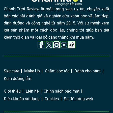
Chanh Tươi Review là một trang web uy tín, chuyên xuất
bản các bài đánh giá và nghiên cứu khoa học về làm đẹp,
dinh dưỡng và công nghệ từ năm 2015. Với sứ mệnh xem
xét sản phẩm một cách độc lập, chúng tôi giúp bạn tiết
kiệm thời gian và loại bỏ căng thẳng khi mua sắm.
Skincare
Make Up
Chăm sóc tóc
Dành cho nam
Kem dưỡng ẩm
Giới thiệu
Liên hệ
Chính sách bảo mật
Điều khoản sử dụng
Cookies
Sơ đồ trang web