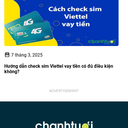
7 tháng 3, 2025
Hướng dẫn check sim Viettel vay tiền có đủ điều kiện
không?