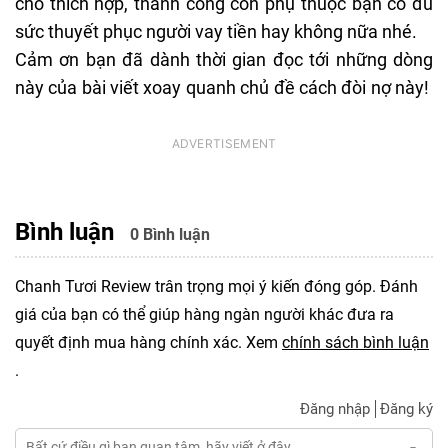
cho thích hợp, thành công còn phụ thuộc bạn có đủ
sức thuyết phục người vay tiền hay không nữa nhé.
Cảm ơn bạn đã dành thời gian đọc tới những dòng
này của bài viết xoay quanh chủ đề cách đòi nợ này!
Bình luận
0 Bình luận
Chanh Tươi Review trân trọng mọi ý kiến đóng góp. Đánh
giá của bạn có thể giúp hàng ngàn người khác đưa ra
quyết định mua hàng chính xác. Xem
chính sách bình luận
.
Đăng nhập
Đăng ký