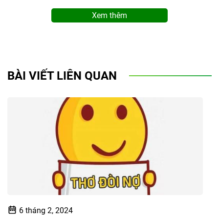
Xem thêm
BÀI VIẾT LIÊN QUAN
6 tháng 2, 2024