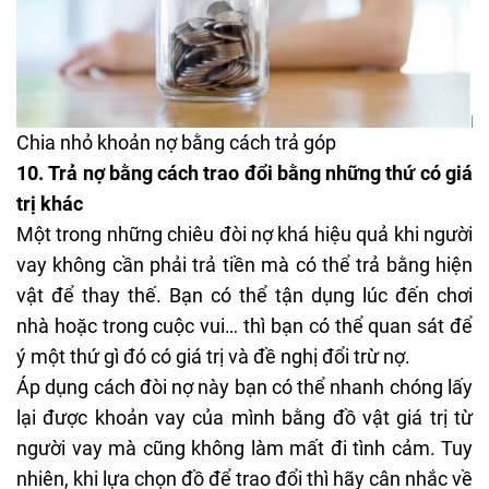
Chia nhỏ khoản nợ bằng cách trả góp
10.
Trả nợ bằng cách trao đổi bằng những thứ có giá
trị khác
Một trong những chiêu đòi nợ khá hiệu quả khi người
vay không cần phải trả tiền mà có thể trả bằng hiện
vật để thay thế. Bạn có thể tận dụng lúc đến chơi
nhà hoặc trong cuộc vui… thì bạn có thể quan sát để
ý một thứ gì đó có giá trị và đề nghị đổi trừ nợ.
Áp dụng cách đòi nợ này bạn có thể nhanh chóng lấy
lại được khoản vay của mình bằng đồ vật giá trị từ
người vay mà cũng không làm mất đi tình cảm. Tuy
nhiên, khi lựa chọn đồ để trao đổi thì hãy cân nhắc về