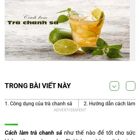
TRONG BÀI VIẾT NÀY
1. Công dụng của trà chanh sả
2. Hướng dẫn cách làm tr
Cách làm trà chanh sả
như thế nào để tốt cho sức