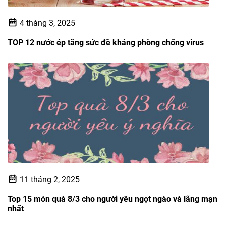
4 tháng 3, 2025
TOP 12 nước ép tăng sức đề kháng phòng chống virus
11 tháng 2, 2025
Top 15 món quà 8/3 cho người yêu ngọt ngào và lãng mạn
nhất