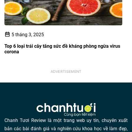
5 tháng 3, 2025
Top 6 loại trái cây tăng sức đề kháng phòng ngừa virus
corona
Chanh Tươi Review là một trang web uy tín, chuyên xuất
bản các bài đánh giá và nghiên cứu khoa học về làm đẹp,