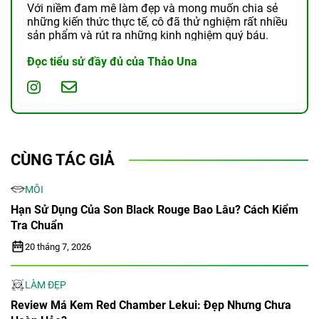
Với niềm đam mê làm đẹp và mong muốn chia sẻ
những kiến thức thực tế, cô đã thử nghiệm rất nhiều
sản phẩm và rút ra những kinh nghiệm quý báu.
Đọc tiểu sử đầy đủ của Thảo Una
CÙNG TÁC GIẢ
MÔI
Hạn Sử Dụng Của Son Black Rouge Bao Lâu? Cách Kiểm
Tra Chuẩn
20 tháng 7, 2026
LÀM ĐẸP
Review Má Kem Red Chamber Lekui: Đẹp Nhưng Chưa