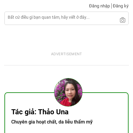
Đăng nhập
Đăng ký
Tác giả: Thảo Una
Chuyên gia hoạt chất, da liễu thẩm mỹ