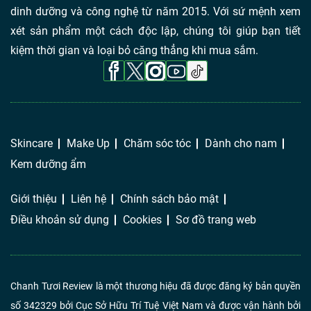
dinh dưỡng và công nghệ từ năm 2015. Với sứ mệnh xem
xét sản phẩm một cách độc lập, chúng tôi giúp bạn tiết
kiệm thời gian và loại bỏ căng thẳng khi mua sắm.
Skincare
Make Up
Chăm sóc tóc
Dành cho nam
Kem dưỡng ẩm
Giới thiệu
Liên hệ
Chính sách bảo mật
Điều khoản sử dụng
Cookies
Sơ đồ trang web
Chanh Tươi Review là một thương hiệu đã được đăng ký bản quyền
số 342329 bởi Cục Sở Hữu Trí Tuệ Việt Nam và được vận hành bởi