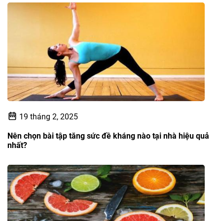
19 tháng 2, 2025
Nên chọn bài tập tăng sức đề kháng nào tại nhà hiệu quả
nhất?