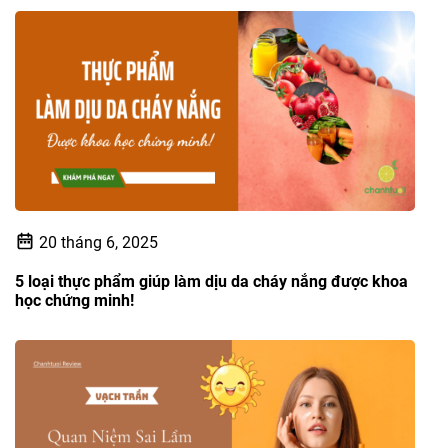
20 tháng 6, 2025
5 loại thực phẩm giúp làm dịu da cháy nắng được khoa
học chứng minh!