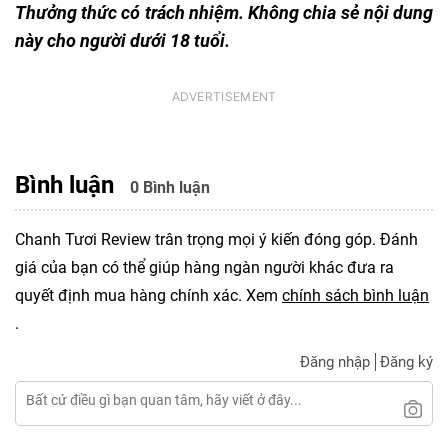
Thưởng thức có trách nhiệm. Không chia sẻ nội dung
này cho người dưới 18 tuổi.
Bình luận
0 Bình luận
Chanh Tươi Review trân trọng mọi ý kiến đóng góp. Đánh
giá của bạn có thể giúp hàng ngàn người khác đưa ra
quyết định mua hàng chính xác. Xem
chính sách bình luận
.
Đăng nhập
Đăng ký