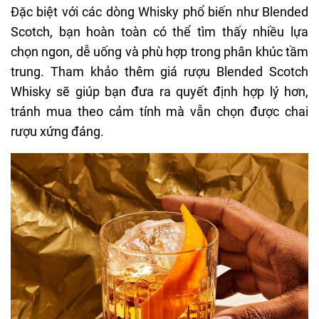
Đặc biệt với các dòng Whisky phổ biến như Blended
Scotch, bạn hoàn toàn có thể tìm thấy nhiều lựa
chọn ngon, dễ uống và phù hợp trong phân khúc tầm
trung. Tham khảo thêm
giá rượu Blended Scotch
Whisky
sẽ giúp bạn đưa ra quyết định hợp lý hơn,
tránh mua theo cảm tính mà vẫn chọn được chai
rượu xứng đáng.