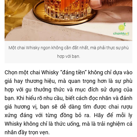
Một chai Whisky ngon không cần đắt nhất, mà phải thực sự phù
hợp với bạn.
Chọn một chai Whisky “đáng tiền” không chỉ dựa vào
giá hay thương hiệu, mà quan trọng hơn là sự phù
hợp với gu thưởng thức và mục đích sử dụng của
bạn. Khi hiểu rõ nhu cầu, biết cách đọc nhãn và đánh
giá hương vị, bạn sẽ dễ dàng tìm được chai rượu
xứng đáng với từng đồng bỏ ra. Hãy để mỗi ly
Whisky không chỉ là thức uống, mà là trải nghiệm cá
nhân đầy trọn vẹn.