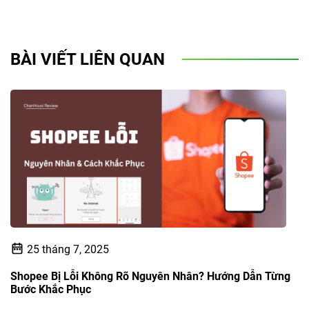
BÀI VIẾT LIÊN QUAN
25 tháng 7, 2025
Shopee Bị Lỗi Không Rõ Nguyên Nhân? Hướng Dẫn Từng
Bước Khắc Phục