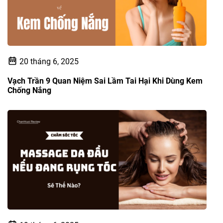
20 tháng 6, 2025
Vạch Trần 9 Quan Niệm Sai Lầm Tai Hại Khi Dùng Kem
Chống Nắng