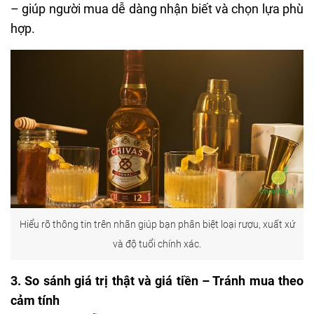
– giúp người mua dễ dàng nhận biết và chọn lựa phù
hợp.
Hiểu rõ thông tin trên nhãn giúp bạn phân biệt loại rượu, xuất xứ
và độ tuổi chính xác.
3. So sánh giá trị thật và giá tiền – Tránh mua theo
cảm tính