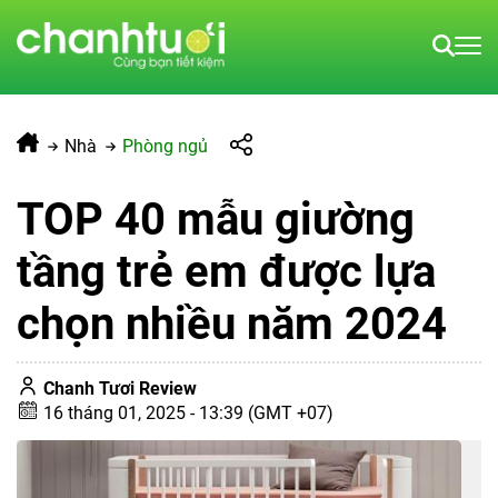
Nhà
Phòng ngủ
TOP 40 mẫu giường
tầng trẻ em được lựa
chọn nhiều năm 2024
Chanh Tươi Review
16 tháng 01, 2025 - 13:39 (GMT +07)