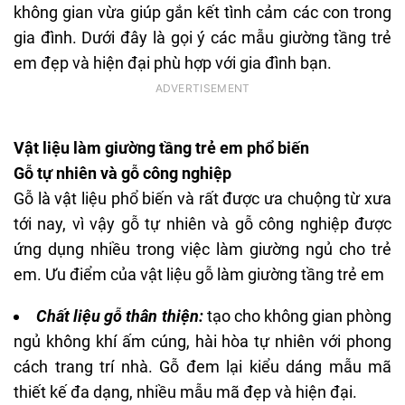
không gian vừa giúp gắn kết tình cảm các con trong
gia đình. Dưới đây là gọi ý các mẫu giường tầng trẻ
em đẹp và hiện đại phù hợp với gia đình bạn.
Vật liệu làm giường tầng trẻ em phổ biến
Gỗ tự nhiên và gỗ công nghiệp
Gỗ là vật liệu phổ biến và rất được ưa chuộng từ xưa
tới nay, vì vậy gỗ tự nhiên và gỗ công nghiệp được
ứng dụng nhiều trong việc làm giường ngủ cho trẻ
em. Ưu điểm của vật liệu gỗ làm
giường tầng trẻ em
Chất liệu gỗ thân thiện:
tạo cho không gian phòng
ngủ không khí ấm cúng, hài hòa tự nhiên với phong
cách trang trí nhà. Gỗ đem lại kiểu dáng mẫu mã
thiết kế đa dạng, nhiều mẫu mã đẹp và hiện đại.