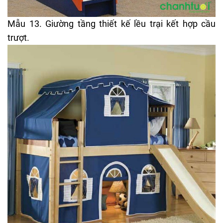
Mẫu 13. Giường tầng thiết kế lều trại kết hợp cầu
trượt.