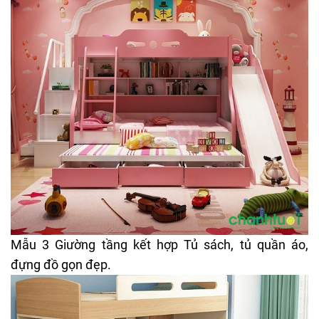
Mẫu 3 Giường tầng kết hợp Tủ sách, tủ quần áo,
đựng đồ gọn đẹp.