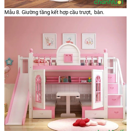
Mẫu 8. Giường tầng kết hợp cầu trượt, bàn.