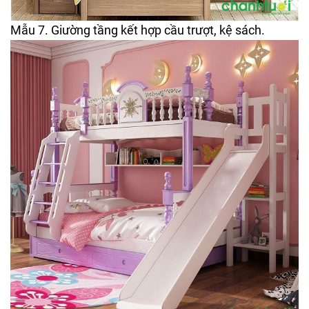
Mẫu 7. Giường tầng kết hợp cầu trượt, kệ sách.