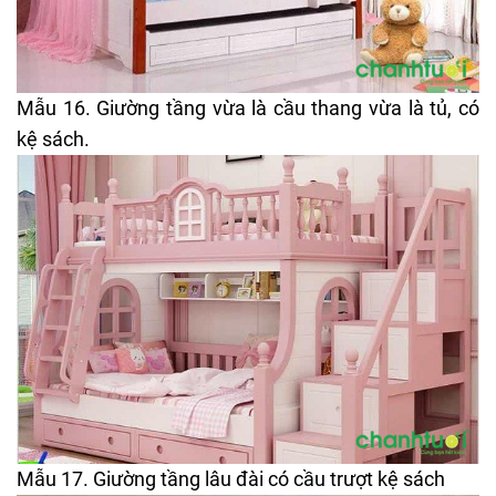
Mẫu 16. Giường tầng vừa là cầu thang vừa là tủ, có
kệ sách.
Mẫu 17. Giường tầng lâu đài có cầu trượt kệ sách