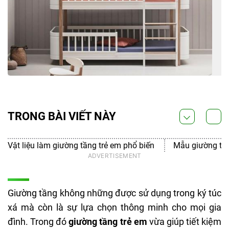
TRONG BÀI VIẾT NÀY
Vật liệu làm giường tầng trẻ em phổ biến
Mẫu giường tầ
Giường tầng không những được sử dụng trong ký túc
xá mà còn là sự lựa chọn thông minh cho mọi gia
đình. Trong đó
giường tầng trẻ em
vừa giúp tiết kiệm