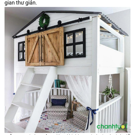
gian thư giản.