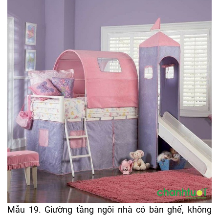
Mẫu 19. Giường tầng ngôi nhà có bàn ghế, không