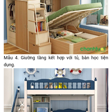
Mẫu 4. Giường tầng kết hợp với tủ, bàn học tiện
dụng.