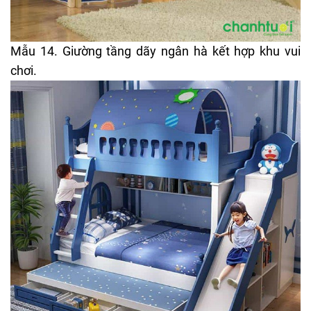
Mẫu 14. Giường tầng dãy ngân hà kết hợp khu vui
chơi.