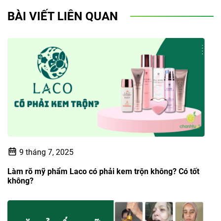
BÀI VIẾT LIÊN QUAN
9 tháng 7, 2025
Làm rõ mỹ phẩm Laco có phải kem trộn không? Có tốt
không?