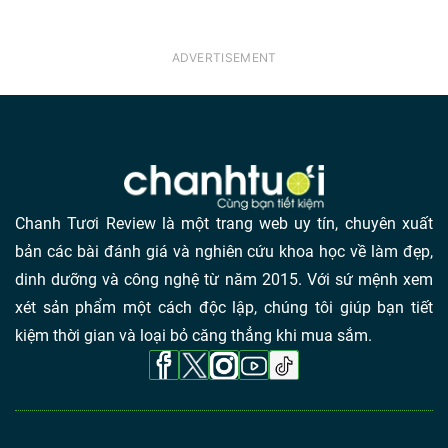
Chanh Tươi Review là một trang web uy tín, chuyên xuất
bản các bài đánh giá và nghiên cứu khoa học về làm đẹp,
dinh dưỡng và công nghệ từ năm 2015. Với sứ mệnh xem
xét sản phẩm một cách độc lập, chúng tôi giúp bạn tiết
kiệm thời gian và loại bỏ căng thẳng khi mua sắm.