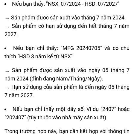
Nếu bạn thấy: "NSX: 07/2024 - HSD: 07/2027"
→ Sản phẩm được sản xuất vào tháng 7 năm 2024.
→ Sản phẩm có hạn sử dụng đến hết tháng 7 năm
2027.
Nếu bạn chỉ thấy: "MFG 20240705" và có chú
thích "HSD 3 năm kể từ NSX"
→ Sản phẩm được sản xuất vào ngày 05 tháng 7
năm 2024 (định dạng Năm/Tháng/Ngày).
→ Hạn sử dụng của sản phẩm là đến ngày 05 tháng
7 năm 2027.
Nếu bạn chỉ thấy một dãy số: Ví dụ "2407" hoặc
"202407" (tùy thuộc vào nhà máy sản xuất)
Trong trường hợp này, bạn cần kết hợp với thông tin