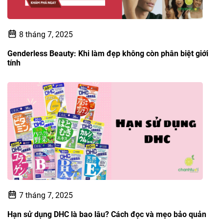
8 tháng 7, 2025
Genderless Beauty: Khi làm đẹp không còn phân biệt giới
tính
7 tháng 7, 2025
Hạn sử dụng DHC là bao lâu? Cách đọc và mẹo bảo quản