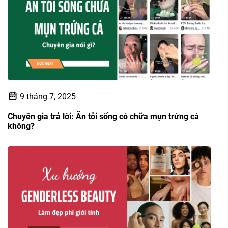
9 tháng 7, 2025
Chuyên gia trả lời: Ăn tỏi sống có chữa mụn trứng cá
không?