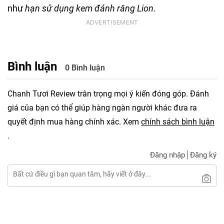
như
hạn sử dụng kem đánh răng Lion
.
Bình luận
0 Bình luận
Chanh Tươi Review trân trọng mọi ý kiến đóng góp. Đánh
giá của bạn có thể giúp hàng ngàn người khác đưa ra
quyết định mua hàng chính xác. Xem
chính sách bình luận
.
Đăng nhập
Đăng ký