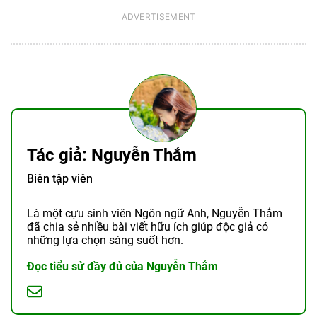
Tác giả: Nguyễn Thắm
Biên tập viên
Là một cựu sinh viên Ngôn ngữ Anh, Nguyễn Thắm
đã chia sẻ nhiều bài viết hữu ích giúp độc giả có
những lựa chọn sáng suốt hơn.
Đọc tiểu sử đầy đủ của Nguyễn Thắm