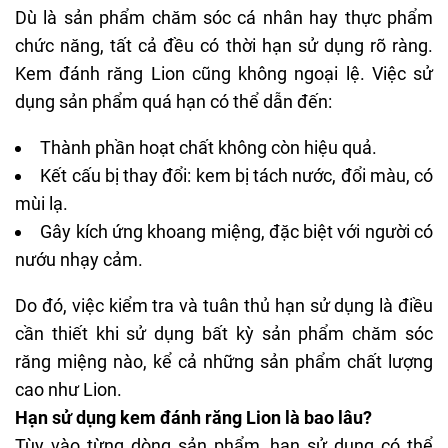
Dù là sản phẩm chăm sóc cá nhân hay thực phẩm
chức năng, tất cả đều có thời hạn sử dụng rõ ràng.
Kem đánh răng Lion cũng không ngoại lệ. Việc sử
dụng sản phẩm quá hạn có thể dẫn đến:
Thành phần hoạt chất không còn hiệu quả.
Kết cấu bị thay đổi: kem bị tách nước, đổi màu, có
mùi lạ.
Gây kích ứng khoang miệng, đặc biệt với người có
nướu nhạy cảm.
Do đó, việc kiểm tra và tuân thủ hạn sử dụng là điều
cần thiết khi sử dụng bất kỳ sản phẩm chăm sóc
răng miệng nào, kể cả những sản phẩm chất lượng
cao như Lion.
Hạn sử dụng kem đánh răng Lion là bao lâu?
Tùy vào từng dòng sản phẩm, hạn sử dụng có thể