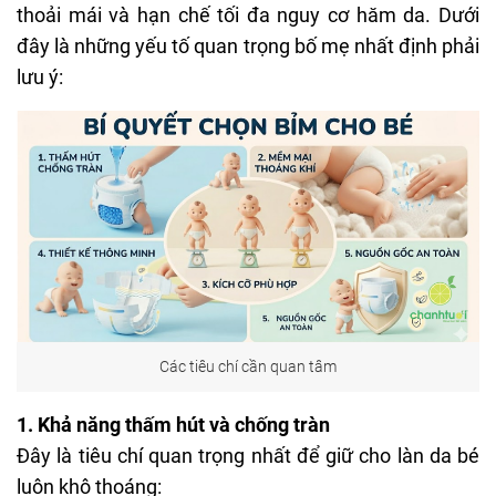
thoải mái và hạn chế tối đa nguy cơ hăm da. Dưới
đây là những yếu tố quan trọng bố mẹ nhất định phải
lưu ý:
Các tiêu chí cần quan tâm
1. Khả năng thấm hút và chống tràn
Đây là tiêu chí quan trọng nhất để giữ cho làn da bé
luôn khô thoáng: