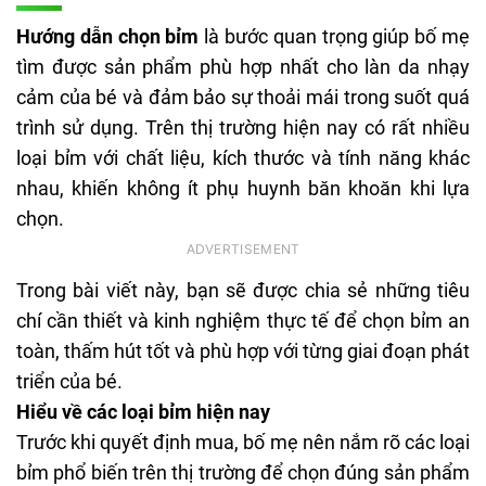
Hướng dẫn chọn bỉm
là bước quan trọng giúp bố mẹ
tìm được sản phẩm phù hợp nhất cho làn da nhạy
cảm của bé và đảm bảo sự thoải mái trong suốt quá
trình sử dụng. Trên thị trường hiện nay có rất nhiều
loại bỉm với chất liệu, kích thước và tính năng khác
nhau, khiến không ít phụ huynh băn khoăn khi lựa
chọn.
Trong bài viết này, bạn sẽ được chia sẻ những tiêu
chí cần thiết và kinh nghiệm thực tế để chọn bỉm an
toàn, thấm hút tốt và phù hợp với từng giai đoạn phát
triển của bé.
Hiểu về các loại bỉm hiện nay
Trước khi quyết định mua, bố mẹ nên nắm rõ các loại
bỉm phổ biến trên thị trường để chọn đúng sản phẩm