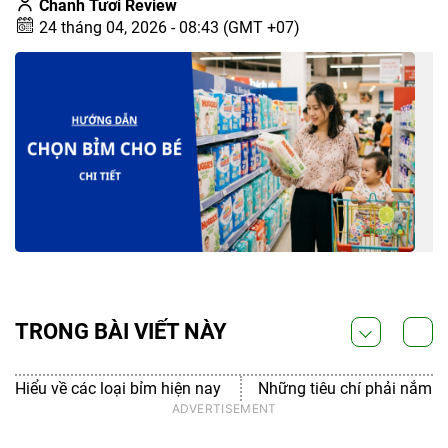
Chanh Tươi Review
24 tháng 04, 2026 - 08:43 (GMT +07)
TRONG BÀI VIẾT NÀY
Hiểu về các loại bỉm hiện nay
Những tiêu chí phải nắm r