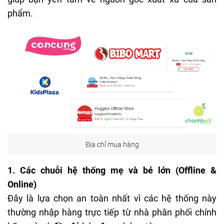
phẩm.
Địa chỉ mua hàng
1. Các chuỗi hệ thống mẹ và bé lớn (Offline &
Online)
Đây là lựa chọn an toàn nhất vì các hệ thống này
thường nhập hàng trực tiếp từ nhà phân phối chính