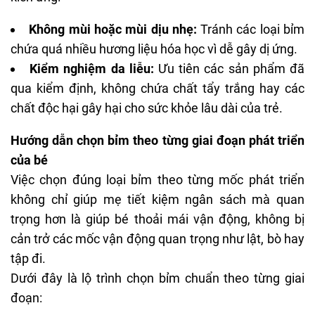
Không mùi hoặc mùi dịu nhẹ:
Tránh các loại bỉm
chứa quá nhiều hương liệu hóa học vì dễ gây dị ứng.
Kiểm nghiệm da liễu:
Ưu tiên các sản phẩm đã
qua kiểm định, không chứa chất tẩy trắng hay các
chất độc hại gây hại cho sức khỏe lâu dài của trẻ.
Hướng dẫn chọn bỉm theo từng giai đoạn phát triển
của bé
Việc chọn đúng loại bỉm theo từng mốc phát triển
không chỉ giúp mẹ tiết kiệm ngân sách mà quan
trọng hơn là giúp bé thoải mái vận động, không bị
cản trở các mốc vận động quan trọng như lật, bò hay
tập đi.
Dưới đây là lộ trình chọn bỉm chuẩn theo từng giai
đoạn: