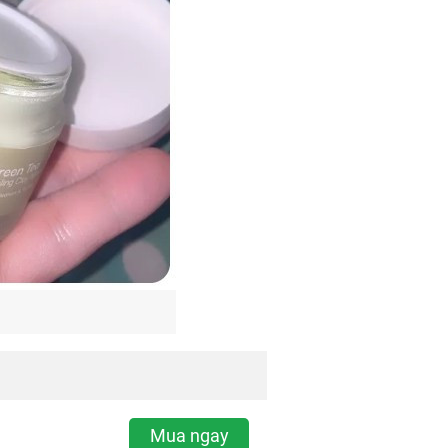
Mua ngay