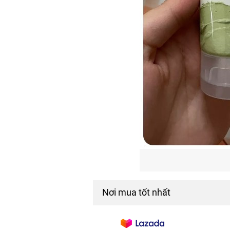
Nơi mua tốt nhất