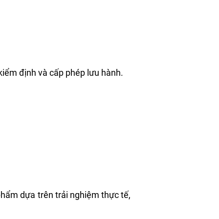
kiểm định và cấp phép lưu hành.
phẩm dựa trên trải nghiệm thực tế,