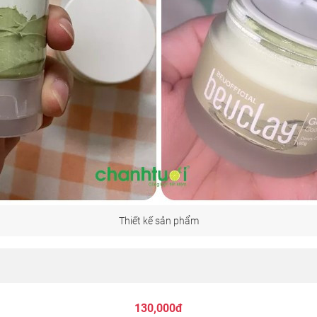
Thiết kế sản phẩm
130,000đ