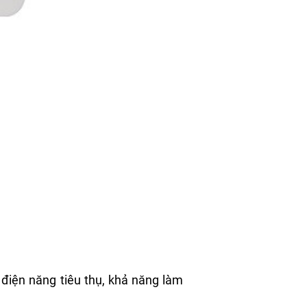
 điện năng tiêu thụ, khả năng làm