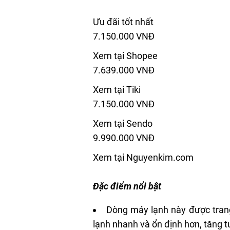
Ưu đãi tốt nhất
7.150.000 VNĐ
Xem tại Shopee
7.639.000 VNĐ
Xem tại Tiki
7.150.000 VNĐ
Xem tại Sendo
9.990.000 VNĐ
Xem tại Nguyenkim.com
Đặc điểm nổi bật
Dòng máy lạnh này được trang 
lạnh nhanh và ổn định hơn, tăng t