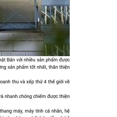
Nhật Bản với nhiều sản phẩm được
ng sản phẩm tốt nhất, thân thiện
oanh thu và xếp thứ 4 thế giới về
 và nhanh chóng chiếm được thiện
, thang máy, máy tính cá nhân, hệ