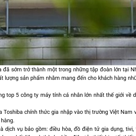
 đã sớm trở thành một trong những tập đoàn lớn tại 
 chất lượng sản phẩm nhằm mang đến cho khách hàng nhữ
top 5 công ty máy tính cá nhân lớn nhất thế giới về d
Toshiba chính thức gia nhập vào thị trường Việt Nam
 hàng.
 dịch vụ bảo gồm: điều hòa, đồ điện tử gia dụng, tivi