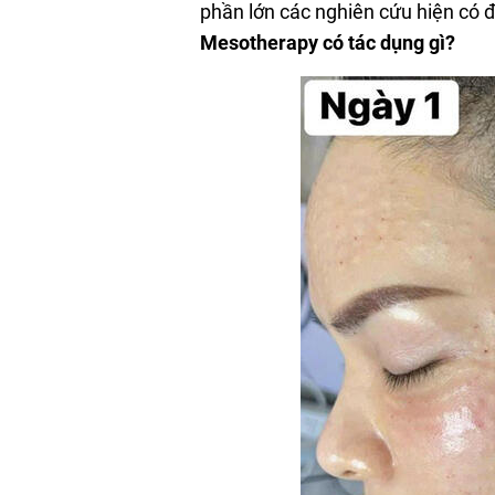
phần lớn các nghiên cứu hiện có 
Mesotherapy có tác dụng gì?