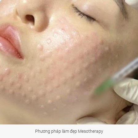
Phương pháp làm đẹp Mesotherapy