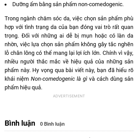
Dưỡng ẩm bằng sản phẩm non-comedogenic.
Trong ngành chăm sóc da, việc chọn sản phẩm phù
hợp với tình trạng da của bạn đóng vai trò rất quan
trọng. Đối với những ai dễ bị mụn hoặc có làn da
nhờn, việc lựa chọn sản phẩm không gây tắc nghẽn
lỗ chân lông có thể mang lại lợi ích lớn. Chính vì vậy,
nhiều người thắc mắc về hiệu quả của những sản
phẩm này. Hy vọng qua bài viết này, bạn đã hiểu rõ
khái niệm
Non-comedogenic là gì
và cách dùng sản
phẩm hiệu quả.
Bình luận
0 Bình luận