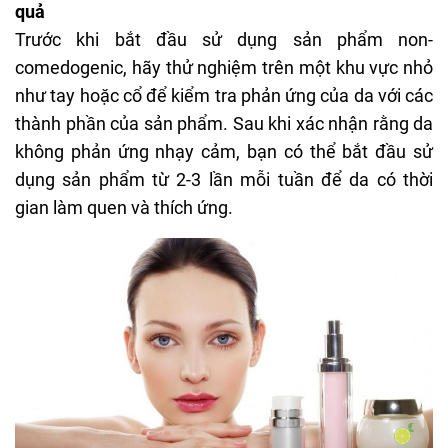
quả
Trước khi bắt đầu sử dụng sản phẩm non-
comedogenic, hãy thử nghiệm trên một khu vực nhỏ
như tay hoặc cổ để kiểm tra phản ứng của da với các
thành phần của sản phẩm. Sau khi xác nhận rằng da
không phản ứng nhạy cảm, bạn có thể bắt đầu sử
dụng sản phẩm từ 2-3 lần mỗi tuần để da có thời
gian làm quen và thích ứng.