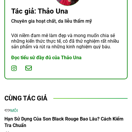
Tác giả: Thảo Una
Chuyên gia hoạt chất, da liễu thẩm mỹ
Với niềm đam mê làm đẹp và mong muốn chia sẻ
những kiến thức thực tế, cô đã thử nghiệm rất nhiều
sản phẩm và rút ra những kinh nghiệm quý báu.
Đọc tiểu sử đầy đủ của Thảo Una
CÙNG TÁC GIẢ
MÔI
Hạn Sử Dụng Của Son Black Rouge Bao Lâu? Cách Kiểm
Tra Chuẩn