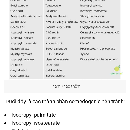
Tham khảo thêm
Dưới đây là các thành phần comedogenic nên tránh:
Isopropyl palmitate
Isopropyl isostearate