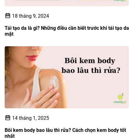
18 tháng 9, 2024
Tái tạo da là gì? Những điều cần biết trước khi tái tạo da
mặt
14 tháng 1, 2025
Bôi kem body bao lâu thì rửa? Cách chọn kem body tốt
nhất