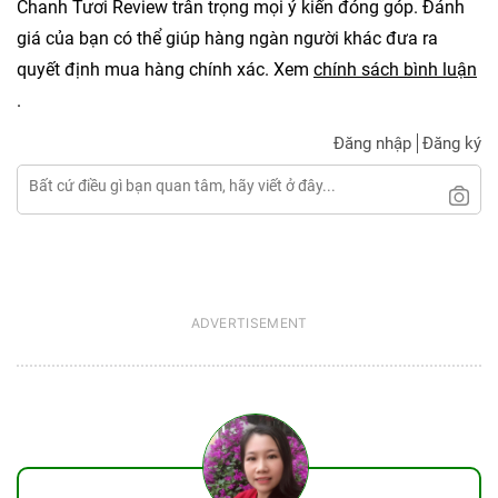
Chanh Tươi Review trân trọng mọi ý kiến đóng góp. Đánh
giá của bạn có thể giúp hàng ngàn người khác đưa ra
quyết định mua hàng chính xác. Xem
chính sách bình luận
.
Đăng nhập
Đăng ký