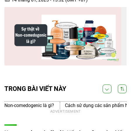
TRONG BÀI VIẾT NÀY
Non-comedogenic là gì?
Cách sử dụng các sản phẩm No