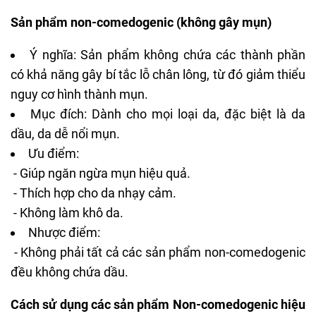
Sản phẩm non-comedogenic (không gây mụn)
Ý nghĩa: Sản phẩm không chứa các thành phần
có khả năng gây bí tắc lỗ chân lông, từ đó giảm thiểu
nguy cơ hình thành mụn.
Mục đích: Dành cho mọi loại da, đặc biệt là da
dầu, da dễ nổi mụn.
Ưu điểm:
- Giúp ngăn ngừa mụn hiệu quả.
- Thích hợp cho da nhạy cảm.
- Không làm khô da.
Nhược điểm:
- Không phải tất cả các sản phẩm non-comedogenic
đều không chứa dầu.
Cách sử dụng các sản phẩm Non-comedogenic hiệu