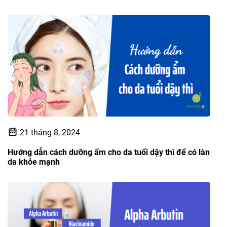
21 tháng 8, 2024
Hướng dẫn cách dưỡng ẩm cho da tuổi dậy thì để có làn
da khỏe mạnh