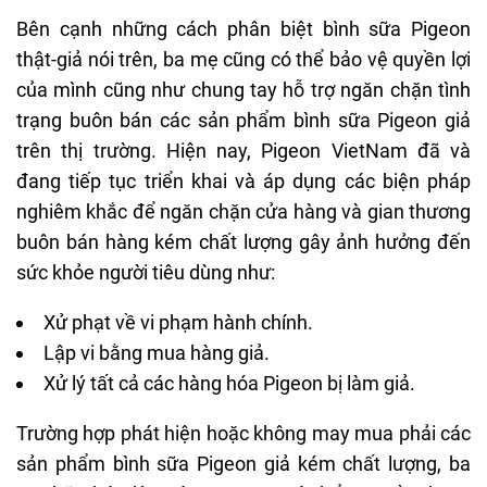
Bên cạnh những cách phân biệt bình sữa Pigeon
thật-giả nói trên, ba mẹ cũng có thể bảo vệ quyền lợi
của mình cũng như chung tay hỗ trợ ngăn chặn tình
trạng buôn bán các sản phẩm bình sữa Pigeon giả
trên thị trường. Hiện nay, Pigeon VietNam đã và
đang tiếp tục triển khai và áp dụng các biện pháp
nghiêm khắc để ngăn chặn cửa hàng và gian thương
buôn bán hàng kém chất lượng gây ảnh hưởng đến
sức khỏe người tiêu dùng như:
Xử phạt về vi phạm hành chính.
Lập vi bằng mua hàng giả.
Xử lý tất cả các hàng hóa Pigeon bị làm giả.
Trường hợp phát hiện hoặc không may mua phải các
sản phẩm bình sữa Pigeon giả kém chất lượng, ba