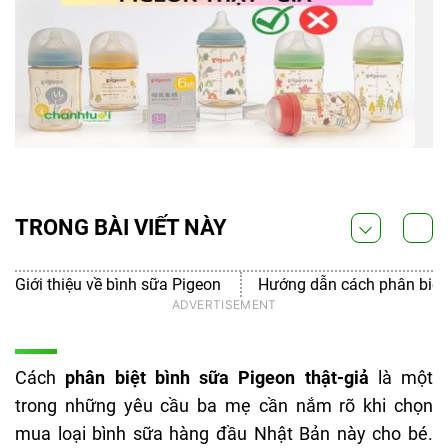
TRONG BÀI VIẾT NÀY
Giới thiệu về bình sữa Pigeon
Hướng dẫn cách phân biệt b
Cách
phân biệt bình sữa Pigeon thật-giả
là một
trong những yêu cầu ba mẹ cần nắm rõ khi chọn
mua loại bình sữa hàng đầu Nhật Bản này cho bé.