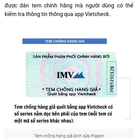
được dán tem chính hãng mà người dùng có thể
kiểm tra thông tin thông qua app Vietcheck.
Tem chống hàng giả bình sữa Pigeon