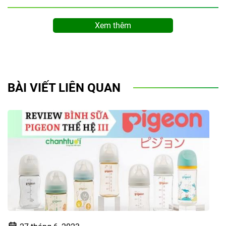
Xem thêm
BÀI VIẾT LIÊN QUAN