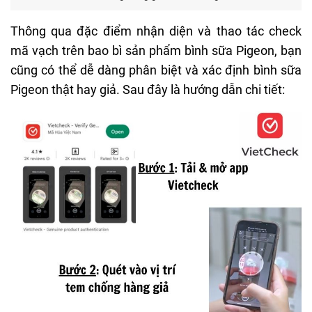
Thông qua đặc điểm nhận diện và thao tác check
mã vạch trên bao bì sản phẩm bình sữa Pigeon, bạn
cũng có thể dễ dàng phân biệt và xác định bình sữa
Pigeon thật hay giả. Sau đây là hướng dẫn chi tiết: