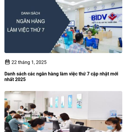
22 tháng 1, 2025
Danh sách các ngân hàng làm việc thứ 7 cập nhật mới
nhất 2025