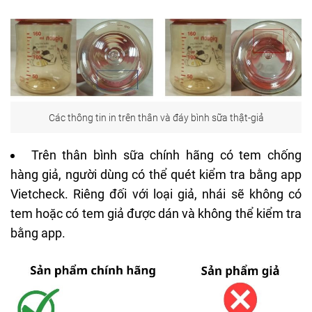
Các thông tin in trên thân và đáy bình sữa thật-giả
Trên thân bình sữa chính hãng có tem chống
hàng giả, người dùng có thể quét kiểm tra bằng app
Vietcheck. Riêng đối với loại giả, nhái sẽ không có
tem hoặc có tem giả được dán và không thể kiểm tra
bằng app.