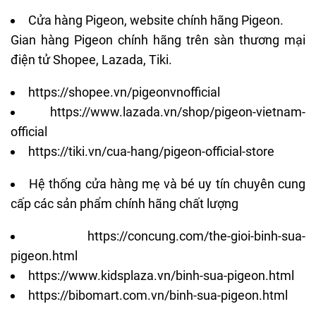
Cửa hàng Pigeon, website chính hãng Pigeon.
Gian hàng Pigeon chính hãng trên sàn thương mại
điện tử Shopee, Lazada, Tiki.
https://shopee.vn/pigeonvnofficial
https://www.lazada.vn/shop/pigeon-vietnam-
official
https://tiki.vn/cua-hang/pigeon-official-store
Hệ thống cửa hàng mẹ và bé uy tín chuyên cung
cấp các sản phẩm chính hãng chất lượng
https://concung.com/the-gioi-binh-sua-
pigeon.html
https://www.kidsplaza.vn/binh-sua-pigeon.html
https://bibomart.com.vn/binh-sua-pigeon.html