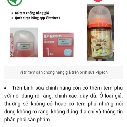
Vị trí tem dán chống hàng giả trên bình sữa Pigeon
Trên bình sữa chính hãng còn có thêm tem phụ
với nội dung rõ ràng, chính xác, đầy đủ. Ở loại giả,
thường sẽ không có hoặc có tem phụ nhưng nội
dung không rõ ràng, không đúng địa chỉ và thông tin
phân phối sản phẩm.