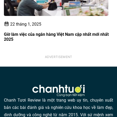
22 tháng 1, 2025
Giờ làm việc của ngân hàng Việt Nam cập nhất mới nhất
2025
Chanh Tươi Review là một trang web uy tín, chuyên xuất
bản các bài đánh giá và nghiên cứu khoa học về làm đẹp,
dinh dưỡng và công nghệ từ năm 2015. Với sứ mệnh xem