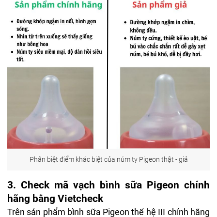
Phân biệt điểm khác biệt của núm ty Pigeon thật - giả
3. Check mã vạch bình sữa Pigeon chính
hãng bằng Vietcheck
Trên sản phẩm bình sữa Pigeon thế hệ III chính hãng