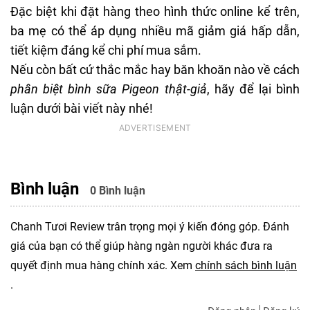
Đặc biệt khi đặt hàng theo hình thức online kể trên,
ba mẹ có thể áp dụng nhiều mã giảm giá hấp dẫn,
tiết kiệm đáng kể chi phí mua sắm.
Nếu còn bất cứ thắc mắc hay băn khoăn nào về cách
phân biệt bình sữa Pigeon thật-giả
, hãy để lại bình
luận dưới bài viết này nhé!
Bình luận
0 Bình luận
Chanh Tươi Review trân trọng mọi ý kiến đóng góp. Đánh
giá của bạn có thể giúp hàng ngàn người khác đưa ra
quyết định mua hàng chính xác. Xem
chính sách bình luận
.