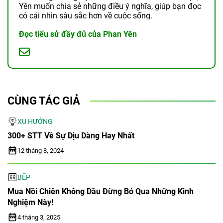
Yên muốn chia sẻ những điều ý nghĩa, giúp bạn đọc
có cái nhìn sâu sắc hơn về cuộc sống.
Đọc tiểu sử đầy đủ của Phan Yên
CÙNG TÁC GIẢ
XU HƯỚNG
300+ STT Về Sự Dịu Dàng Hay Nhất
12 tháng 8, 2024
BẾP
Mua Nồi Chiên Không Dầu Đừng Bỏ Qua Những Kinh
Nghiệm Này!
4 tháng 3, 2025