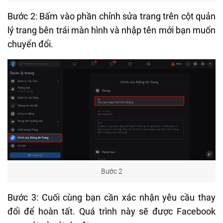
Bước 2: Bấm vào phần chỉnh sửa trang trên cột quản
lý trang bên trái màn hình và nhập tên mới bạn muốn
chuyển đổi.
Bước 2
Bước 3: Cuối cùng bạn cần xác nhận yêu cầu thay
đổi để hoàn tất. Quá trình này sẽ được Facebook