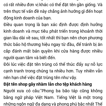
có rất nhiều đơn vị khác có thể đặt tên gần giống. Và
trên thực tế vấn đề này chẳng ảnh hưởng gì đến hoạt
động kinh doanh của bạn.
Điều quan trọng là bạn xác định được định hưởng
kinh doanh và mục tiêu phát triển trong khoảnh thời
gian lâu dài về sau, tốt nhất thì bạn nên chọn phương
thức bảo hộ thương hiệu ngay từ đầu, để tránh bị ăn
cắp đánh mất bản quyền khi cửa hàng được nhiều
người quan tâm và biết đến.
Đôi lúc việc đặt tên trùng có thể thúc đẩy sự nỗ lực
cạnh tranh trong chúng ta nhiều hơn. Tuy nhiên vẫn
nên hạn chế việc đặt trùng tên như vậy.
Đặt tên shop gây nhầm lẫn cho tệp khách hàng
Người xưa có câu:"Phong ba bão táp cũng không
bằng ngữ pháp Việt Nam. Tiếng Việt là một trong
những ngôn ngữ đa dạng và phong phú bậc nhất Thế