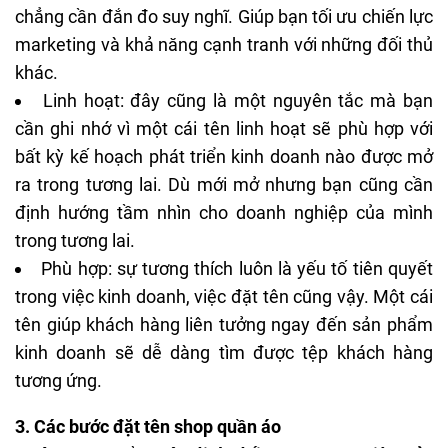
chẳng cần đắn đo suy nghĩ. Giúp bạn tối ưu chiến lực
marketing và khả năng cạnh tranh với những đối thủ
khác.
Linh hoạt: đây cũng là một nguyên tắc mà bạn
cần ghi nhớ vì một cái tên linh hoạt sẽ phù hợp với
bất kỳ kế hoạch phát triển kinh doanh nào được mở
ra trong tương lai. Dù mới mở nhưng bạn cũng cần
định hướng tầm nhìn cho doanh nghiệp của mình
trong tương lai.
Phù hợp: sự tương thích luôn là yếu tố tiên quyết
trong việc kinh doanh, việc đặt tên cũng vậy. Một cái
tên giúp khách hàng liên tưởng ngay đến sản phẩm
kinh doanh sẽ dễ dàng tìm được tệp khách hàng
tương ứng.
3. Các bước đặt tên shop quần áo