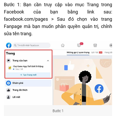
Bước 1: Bạn cần truy cập vào mục Trang trong
Facebook của bạn bằng link sau:
facebook.com/pages > Sau đó chọn vào trang
Fanpage mà bạn muốn phân quyền quản trị, chỉnh
sửa tên trang.
Bước 1