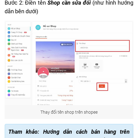
Bước 2: Điền tên
Shop cần sửa đổi
(như hình hướng
dẫn bên dưới)
Thay đổi tên shop trên shopee
Tham khảo:
Hướng dẫn cách bán hàng trên