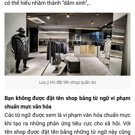
có thể hiểu nhầm thành “dâm xinh”,..
Lưu ý khi đặt tên shop quần áo
Bạn không được đặt tên shop bằng từ ngữ vi phạm
chuẩn mực văn hóa
Các từ ngữ được xem là vi phạm văn hóa chuẩn mực
khi tạo ra những phản ứng tiêu cực cho xã hội. Với
tên shop được đặt tên bằng những từ ngữ này cũng