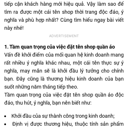
tiếp cận khách hàng mới hiệu quả. Vậy làm sao để
tìm ra được một cái tên shop thời trang độc đáo, ý
nghĩa và phù hợp nhất? Cùng tìm hiểu ngay bài viết
này nhé!
1. Tầm quan trọng của việc đặt tên shop quần áo
Vấn đề khởi điểm của mối quan hệ kinh doanh mang
rất nhiều ý nghĩa khác nhau, một cái tên thực sự ý
nghĩa, may mắn sẽ là khởi đầu lý tưởng cho chính
bạn. Đây cũng là thương hiệu kinh doanh của bạn
suốt những năm tháng tiếp theo.
Tầm quan trọng của việc đặt tên shop quần áo độc
đáo, thu hút, ý nghĩa, bạn nên biết như:
Khởi đầu của sự thành công trong kinh doanh;
Định vị được thương hiệu, thuộc tính sản phẩm