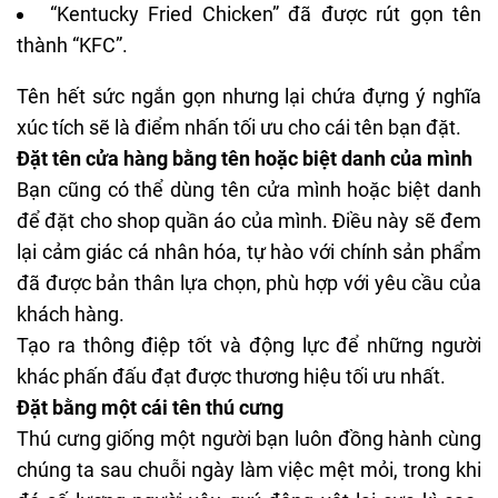
“Kentucky Fried Chicken” đã được rút gọn tên
thành “KFC”.
Tên hết sức ngắn gọn nhưng lại chứa đựng ý nghĩa
xúc tích sẽ là điểm nhấn tối ưu cho cái tên bạn đặt.
Đặt tên cửa hàng bằng tên hoặc biệt danh của mình
Bạn cũng có thể dùng tên cửa mình hoặc biệt danh
để đặt cho shop quần áo của mình. Điều này sẽ đem
lại cảm giác cá nhân hóa, tự hào với chính sản phẩm
đã được bản thân lựa chọn, phù hợp với yêu cầu của
khách hàng.
Tạo ra thông điệp tốt và động lực để những người
khác phấn đấu đạt được thương hiệu tối ưu nhất.
Đặt bằng một cái tên thú cưng
Thú cưng giống một người bạn luôn đồng hành cùng
chúng ta sau chuỗi ngày làm việc mệt mỏi, trong khi