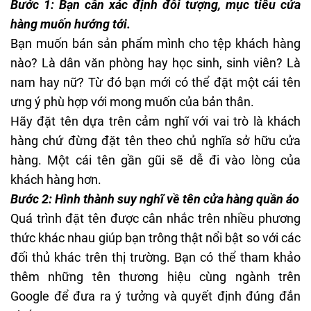
Bước 1: Bạn cần xác định đối tượng, mục tiêu cửa
hàng muốn hướng tới.
Bạn muốn bán sản phẩm mình cho tệp khách hàng
nào? Là dân văn phòng hay học sinh, sinh viên? Là
nam hay nữ? Từ đó bạn mới có thể đặt một cái tên
ưng ý phù hợp với mong muốn của bản thân.
Hãy đặt tên dựa trên cảm nghĩ với vai trò là khách
hàng chứ đừng đặt tên theo chủ nghĩa sở hữu cửa
hàng. Một cái tên gần gũi sẽ dễ đi vào lòng của
khách hàng hơn.
Bước 2: Hình thành suy nghĩ về tên cửa hàng quần áo
Quá trình đặt tên được cân nhắc trên nhiều phương
thức khác nhau giúp bạn trông thật nổi bật so với các
đối thủ khác trên thị trường. Bạn có thể tham khảo
thêm những tên thương hiệu cùng ngành trên
Google để đưa ra ý tưởng và quyết định đúng đắn