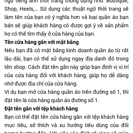
ngữ tiếng anh thời trang thông dụng như: Boutique,
Shop, Heels,… Sử dụng các thuật ngữ thời trang sẽ
làm tên của bạn có ý nghĩa hơn và loại quần áo bạn
bán sẽ giúp khách hàng có được gợi ý về sản phẩm
họ có thể tìm thấy ở cửa hàng của bạn.
Tên cửa hàng gắn với mặt bằng
Nếu bạn đã có mặt bằng kinh doanh quần áo từ rất
lâu dài, bạn có thể sử dụng ngay địa danh đó trong
tên shop. Cách đặt tên gắn này giúp bạn định vị vị trí
của cửa hàng đối với khách hàng, giúp họ dễ dàng
nhớ được địa chỉ của cửa hàng.
Ví dụ bạn mở cửa hàng quần áo trên đường số 1, thì
đặt tên là cửa hàng quần áo đường số 1.
Đặt tên gắn với tệp khách hàng
Bạn có thể đặt tên cửa hàng gắn với tệp khách hàng
mục tiêu, sở thích và xu hướng tiêu dùng của đối