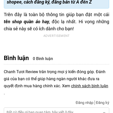
shopee, cách đăng ký, đăng bán từ A đến Z
Trên đây là toàn bộ thông tin giúp bạn đặt một cái
tên shop quần áo hay,
độc lạ nhất. Hi vọng những
chia sẻ này sẽ có ích dành cho bạn!
Bình luận
0 Bình luận
Chanh Tươi Review trân trọng mọi ý kiến đóng góp. Đánh
giá của bạn có thể giúp hàng ngàn người khác đưa ra
quyết định mua hàng chính xác. Xem
chính sách bình luận
.
Đăng nhập
Đăng ký