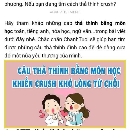
phương. Nếu bạn đang tìm cách thả thính crush?
Hãy tham khảo những cap
thả thính bằng môn
học
toán, tiếng anh, hóa học, ngữ văn...trong bài viết
dưới đây nhé. Chắc chắn ChanhTuoi sẽ giúp bạn tìm
được những câu thả thính đỉnh cao để dễ dàng cưa
đổ một nửa yêu thương của mình.