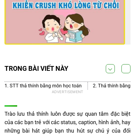
TRONG BÀI VIẾT NÀY
1. STT thả thính bằng môn học toán
2. Thả thính bằng 
Trào lưu thả thính luôn được sự quan tâm đặc biệt
của các bạn trẻ với các status, caption, hình ảnh, hay
những bài hát giúp bạn thu hút sự chú ý của đối