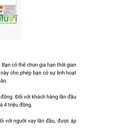
 Bạn có thể chọn gia hạn thời gian
 này cho phép bạn có sự linh hoạt
hân.
 đồng. Đối với khách hàng lần đầu
à 4 triệu đồng.
ối với người vay lần đầu, được áp