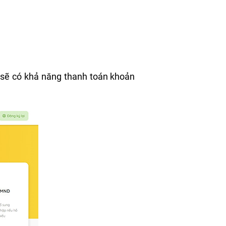
à sẽ có khả năng thanh toán khoản