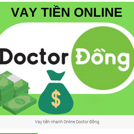
Vay tiền nhanh Online Doctor Đồng