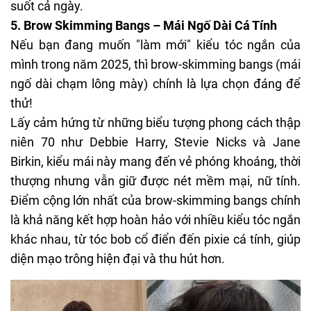
suốt cả ngày.
5. Brow Skimming Bangs – Mái Ngố Dài Cá Tính
Nếu bạn đang muốn "làm mới" kiểu tóc ngắn của
mình trong năm 2025, thì brow-skimming bangs (
mái
ngố
dài chạm lông mày) chính là lựa chọn đáng để
thử!
Lấy cảm hứng từ những biểu tượng phong cách thập
niên 70 như Debbie Harry, Stevie Nicks và Jane
Birkin, kiểu mái này mang đến vẻ phóng khoáng, thời
thượng nhưng vẫn giữ được nét mềm mại, nữ tính.
Điểm cộng lớn nhất của brow-skimming bangs chính
là khả năng kết hợp hoàn hảo với nhiều kiểu tóc ngắn
khác nhau, từ tóc bob cổ điển đến pixie cá tính, giúp
diện mạo trông hiện đại và thu hút hơn.