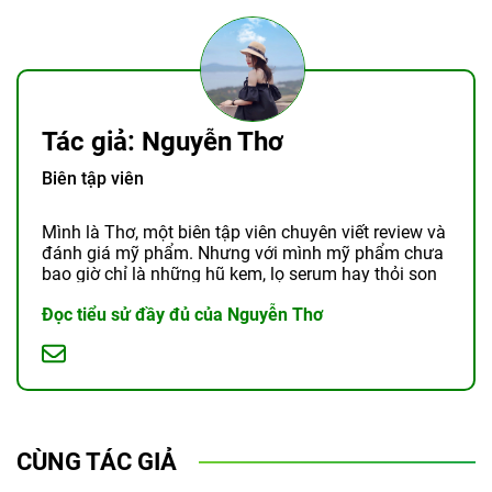
Tác giả: Nguyễn Thơ
Biên tập viên
Mình là Thơ, một biên tập viên chuyên viết review và
đánh giá mỹ phẩm. Nhưng với mình mỹ phẩm chưa
bao giờ chỉ là những hũ kem, lọ serum hay thỏi son
lấp lánh. Chúng là câu chuyện về ...
Đọc tiểu sử đầy đủ của Nguyễn Thơ
CÙNG TÁC GIẢ