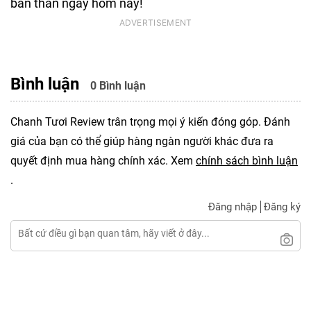
bản thân ngay hôm nay!
Bình luận
0 Bình luận
Chanh Tươi Review trân trọng mọi ý kiến đóng góp. Đánh
giá của bạn có thể giúp hàng ngàn người khác đưa ra
quyết định mua hàng chính xác. Xem
chính sách bình luận
.
Đăng nhập
Đăng ký