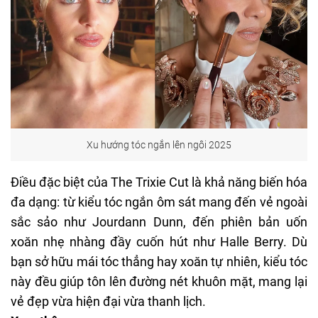
Xu hướng tóc ngắn lên ngôi 2025
Điều đặc biệt của The Trixie Cut là khả năng biến hóa
đa dạng: từ kiểu tóc ngắn ôm sát mang đến vẻ ngoài
sắc sảo như Jourdann Dunn, đến phiên bản uốn
xoăn nhẹ nhàng đầy cuốn hút như Halle Berry. Dù
bạn sở hữu mái tóc thẳng hay xoăn tự nhiên, kiểu tóc
này đều giúp tôn lên đường nét khuôn mặt, mang lại
vẻ đẹp vừa hiện đại vừa thanh lịch.