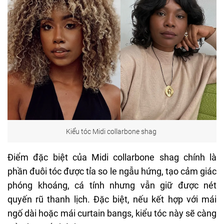
Kiểu tóc Midi collarbone shag
Điểm đặc biệt của Midi collarbone shag chính là
phần đuôi tóc được tỉa so le ngẫu hứng, tạo cảm giác
phóng khoáng, cá tính nhưng vẫn giữ được nét
quyến rũ thanh lịch. Đặc biệt, nếu kết hợp với mái
ngố dài hoặc mái curtain bangs, kiểu tóc này sẽ càng