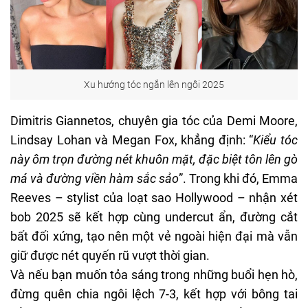
Xu hướng tóc ngắn lên ngôi 2025
Dimitris Giannetos, chuyên gia tóc của Demi Moore,
Lindsay Lohan và Megan Fox, khẳng định: “
Kiểu tóc
này ôm trọn đường nét khuôn mặt, đặc biệt tôn lên gò
má và đường viền hàm sắc sảo
”. Trong khi đó, Emma
Reeves – stylist của loạt sao Hollywood – nhận xét
bob 2025 sẽ kết hợp cùng undercut ẩn, đường cắt
bất đối xứng, tạo nên một vẻ ngoài hiện đại mà vẫn
giữ được nét quyến rũ vượt thời gian.
Và nếu bạn muốn tỏa sáng trong những buổi hẹn hò,
đừng quên chia ngôi lệch 7-3, kết hợp với bông tai