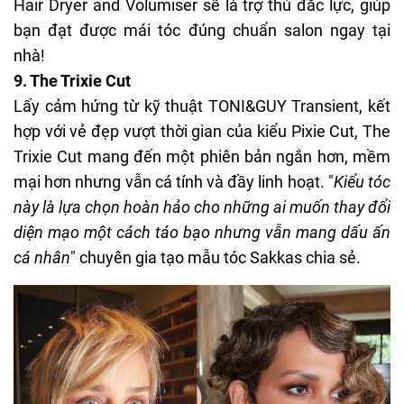
Hair Dryer and Volumiser sẽ là trợ thủ đắc lực, giúp
bạn đạt được mái tóc đúng chuẩn salon ngay tại
nhà!
9. The Trixie Cut
Lấy cảm hứng từ kỹ thuật TONI&GUY Transient, kết
hợp với vẻ đẹp vượt thời gian của kiểu Pixie Cut, The
Trixie Cut mang đến một phiên bản ngắn hơn, mềm
mại hơn nhưng vẫn cá tính và đầy linh hoạt. "
Kiểu tóc
này là lựa chọn hoàn hảo cho những ai muốn thay đổi
diện mạo một cách táo bạo nhưng vẫn mang dấu ấn
cá nhân
" chuyên gia tạo mẫu tóc Sakkas chia sẻ.