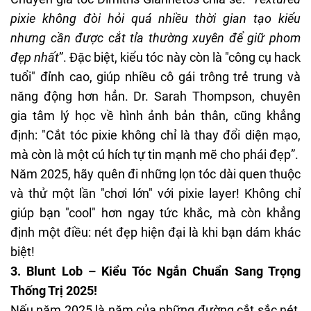
Chuyên gia tóc Dimitris Giannetos chia sẻ: “
Textured
pixie không đòi hỏi quá nhiều thời gian tạo kiểu
nhưng cần được cắt tỉa thường xuyên để giữ phom
đẹp nhất
”. Đặc biệt, kiểu tóc này còn là "công cụ hack
tuổi" đỉnh cao, giúp nhiều cô gái trông trẻ trung và
năng động hơn hẳn. Dr. Sarah Thompson, chuyên
gia tâm lý học về hình ảnh bản thân, cũng khẳng
định: "Cắt
tóc pixie
không chỉ là thay đổi diện mạo,
mà còn là một cú hích tự tin mạnh mẽ cho phái đẹp”.
Năm 2025, hãy quên đi những lọn
tóc dài
quen thuộc
và thử một lần "chơi lớn" với pixie layer! Không chỉ
giúp bạn "cool" hơn ngay tức khắc, mà còn khẳng
định một điều: nét đẹp hiện đại là khi bạn dám khác
biệt!
3. Blunt Lob – Kiểu Tóc Ngắn Chuẩn Sang Trọng
Thống Trị 2025!