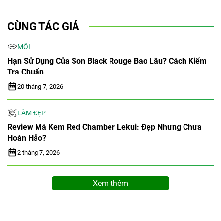
CÙNG TÁC GIẢ
MÔI
Hạn Sử Dụng Của Son Black Rouge Bao Lâu? Cách Kiểm
Tra Chuẩn
20 tháng 7, 2026
LÀM ĐẸP
Review Má Kem Red Chamber Lekui: Đẹp Nhưng Chưa
Hoàn Hảo?
2 tháng 7, 2026
Xem thêm