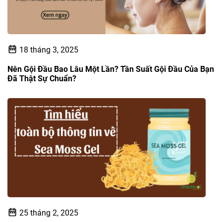
18 tháng 3, 2025
Nên Gội Đầu Bao Lâu Một Lần? Tần Suất Gội Đầu Của Bạn
Đã Thật Sự Chuẩn?