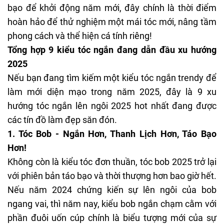
bạo để khởi động năm mới, đây chính là thời điểm
hoàn hảo để thử nghiệm một mái tóc mới, nâng tầm
phong cách và thể hiện cá tính riêng!
Tổng hợp 9 kiểu tóc ngắn đang dẫn đầu xu hướng
2025
Nếu bạn đang tìm kiếm một kiểu tóc ngắn trendy để
làm mới diện mạo trong năm 2025, đây là 9
xu
hướng tóc ngắn lên ngôi 2025
hot nhất đang được
các tín đồ làm đẹp săn đón.
1. Tóc Bob - Ngắn Hơn, Thanh Lịch Hơn, Táo Bạo
Hơn!
Không còn là kiểu tóc đơn thuần, tóc bob 2025 trở lại
với phiên bản táo bạo và thời thượng hơn bao giờ hết.
Nếu năm 2024 chứng kiến sự lên ngôi của bob
ngang vai, thì năm nay, kiểu bob ngắn chạm cằm với
phần đuôi uốn cúp chính là biểu tượng mới của sự