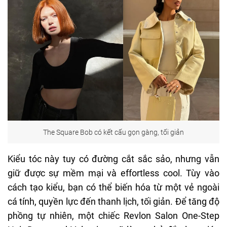
The Square Bob có kết cấu gọn gàng, tối giản
Kiểu tóc này tuy có đường cắt sắc sảo, nhưng vẫn
giữ được sự mềm mại và effortless cool. Tùy vào
cách tạo kiểu, bạn có thể biến hóa từ một vẻ ngoài
cá tính, quyền lực đến thanh lịch, tối giản. Để tăng độ
phồng tự nhiên, một chiếc Revlon Salon One-Step