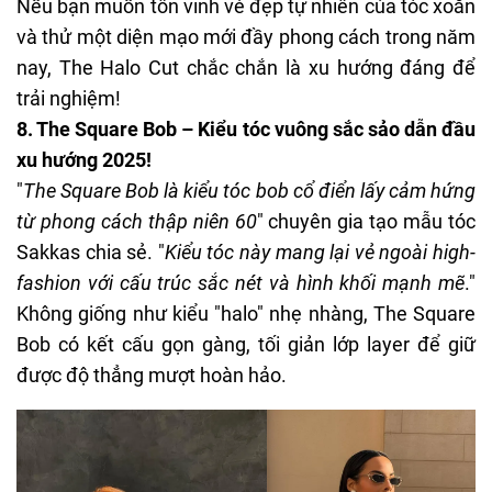
Nếu bạn muốn tôn vinh vẻ đẹp tự nhiên của tóc xoăn
và thử một diện mạo mới đầy phong cách trong năm
nay, The Halo Cut chắc chắn là xu hướng đáng để
trải nghiệm!
8. The Square Bob – Kiểu tóc vuông sắc sảo dẫn đầu
xu hướng 2025!
"
The Square Bob là kiểu tóc bob cổ điển lấy cảm hứng
từ phong cách thập niên 60
" chuyên gia tạo mẫu tóc
Sakkas chia sẻ. "
Kiểu tóc này mang lại vẻ ngoài high-
fashion với cấu trúc sắc nét và hình khối mạnh mẽ
."
Không giống như kiểu "halo" nhẹ nhàng, The Square
Bob có kết cấu gọn gàng, tối giản lớp layer để giữ
được độ thẳng mượt hoàn hảo.