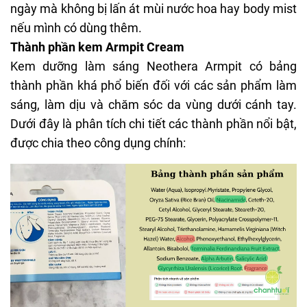
ngày mà không bị lấn át mùi nước hoa hay
body mist
nếu mình có dùng thêm.
Thành phần kem Armpit Cream
Kem dưỡng làm sáng Neothera Armpit có bảng
thành phần khá phổ biến đối với các sản phẩm làm
sáng, làm dịu và chăm sóc da vùng dưới cánh tay.
Dưới đây là phân tích chi tiết các thành phần nổi bật,
được chia theo công dụng chính: