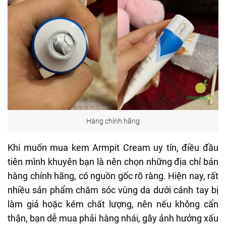
Hàng chính hãng
Khi muốn mua kem Armpit Cream uy tín, điều đầu
tiên mình khuyên bạn là nên chọn những địa chỉ bán
hàng chính hãng, có nguồn gốc rõ ràng. Hiện nay, rất
nhiều sản phẩm chăm sóc vùng da dưới cánh tay bị
làm giả hoặc kém chất lượng, nên nếu không cẩn
thận, bạn dễ mua phải hàng nhái, gây ảnh hưởng xấu