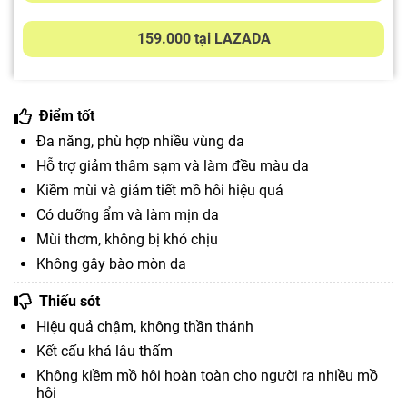
159.000 tại LAZADA
Điểm tốt
Đa năng, phù hợp nhiều vùng da
Hỗ trợ giảm thâm sạm và làm đều màu da
Kiềm mùi và giảm tiết mồ hôi hiệu quả
Có dưỡng ẩm và làm mịn da
Mùi thơm, không bị khó chịu
Không gây bào mòn da
Thiếu sót
Hiệu quả chậm, không thần thánh
Kết cấu khá lâu thấm
Không kiềm mồ hôi hoàn toàn cho người ra nhiều mồ
hôi