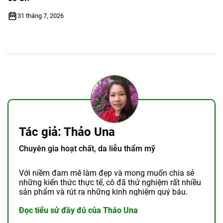
31 tháng 7, 2026
Tác giả: Thảo Una
Chuyên gia hoạt chất, da liễu thẩm mỹ
Với niềm đam mê làm đẹp và mong muốn chia sẻ
những kiến thức thực tế, cô đã thử nghiệm rất nhiều
sản phẩm và rút ra những kinh nghiệm quý báu.
Đọc tiểu sử đầy đủ của Thảo Una