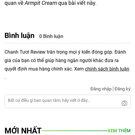
quan về
Armpit Cream
qua bài viết này.
Bình luận
0 Bình luận
Chanh Tươi Review trân trọng mọi ý kiến đóng góp. Đánh
giá của bạn có thể giúp hàng ngàn người khác đưa ra
quyết định mua hàng chính xác. Xem
chính sách bình luận
.
Đăng nhập
Đăng ký
MỚI NHẤT
XEM THÊM