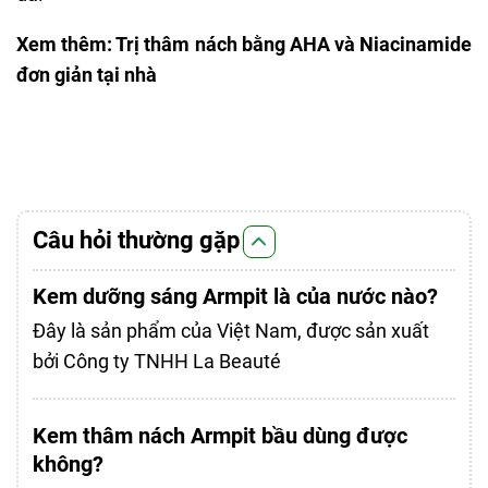
Xem thêm:
Trị thâm nách bằng AHA và Niacinamide
đơn giản tại nhà
Câu hỏi thường gặp
Kem dưỡng sáng Armpit là của nước nào?
Đây là sản phẩm của Việt Nam, được sản xuất
bởi Công ty TNHH La Beauté
Kem thâm nách Armpit bầu dùng được
không?