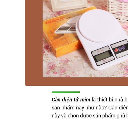
Cân điện tử mini
là thiết bị nhà
sản phẩm này như nào? Cân điện t
này và chọn được sản phẩm phù hợ