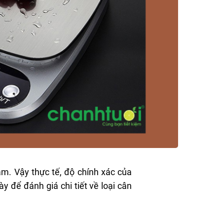
m. Vậy thực tế, độ chính xác của
 để đánh giá chi tiết về loại cân