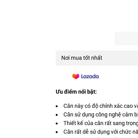
Nơi mua tốt nhất
Ưu điểm nổi bật:
Cân này có độ chính xác cao và
Cân sử dụng công nghệ cảm bi
Thiết kế của cân rất sang trọ
Cân rất dễ sử dụng với chức n