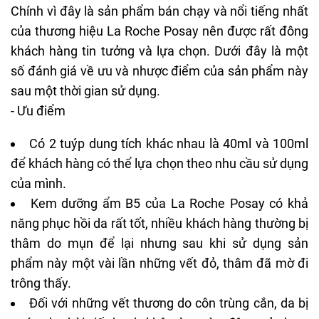
Chính vì đây là sản phẩm bán chạy và nổi tiếng nhất
của thương hiệu La Roche Posay nên được rất đông
khách hàng tin tưởng và lựa chọn. Dưới đây là một
số đánh giá về ưu và nhược điểm của sản phẩm này
sau một thời gian sử dụng.
- Ưu điểm
Có 2 tuýp dung tích khác nhau là 40ml và 100ml
để khách hàng có thể lựa chọn theo nhu cầu sử dụng
của mình.
Kem dưỡng ẩm B5 của La Roche Posay có khả
năng phục hồi da rất tốt, nhiều khách hàng thường bị
thâm do mụn để lại nhưng sau khi sử dụng sản
phẩm này một vài lần những vết đỏ, thâm đã mờ đi
trông thấy.
Đối với những vết thương do côn trùng cắn, da bị