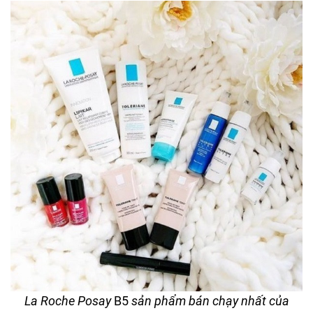
La Roche Posay
B5
sản phẩm bán chạy nhất của