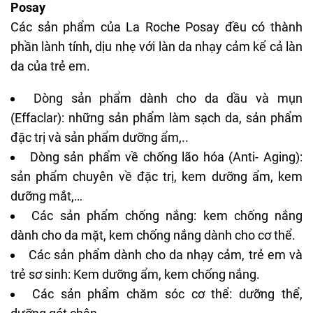
Posay
Các sản phẩm của La Roche Posay đều có thành
phần lành tính, dịu nhẹ với làn da nhạy cảm kể cả làn
da của trẻ em.
Dòng sản phẩm dành cho da dầu và mụn
(Effaclar): những sản phẩm làm sạch da, sản phẩm
đặc trị và sản phẩm dưỡng ẩm,..
Dòng sản phẩm về chống lão hóa (Anti- Aging):
sản phẩm chuyên về đặc trị,
kem dưỡng ẩm
, kem
dưỡng mắt,…
Các sản phẩm chống nắng:
kem chống nắng
dành cho da mặt, kem chống nắng dành cho cơ thể.
Các sản phẩm dành cho da nhạy cảm, trẻ em và
trẻ sơ sinh: Kem dưỡng ẩm, kem chống nắng.
Các sản phẩm chăm sóc cơ thể: dưỡng thể,