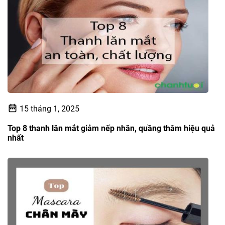
15 tháng 1, 2025
Top 8 thanh lăn mắt giảm nếp nhăn, quầng thâm hiệu quả
nhất