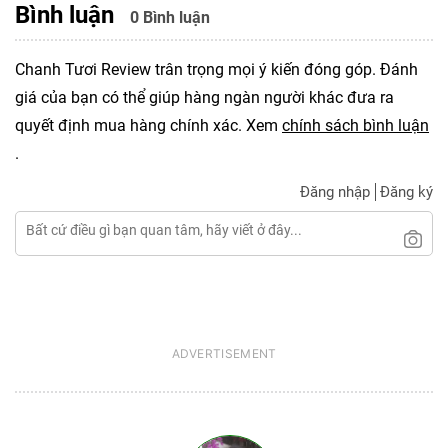
Bình luận
0 Bình luận
Chanh Tươi Review trân trọng mọi ý kiến đóng góp. Đánh
giá của bạn có thể giúp hàng ngàn người khác đưa ra
quyết định mua hàng chính xác. Xem
chính sách bình luận
.
Đăng nhập
Đăng ký