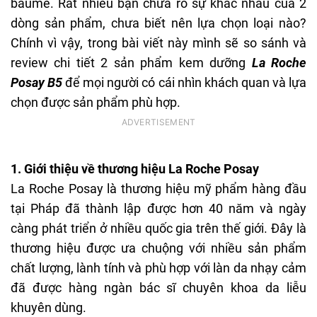
baume. Rất nhiều bạn chưa rõ sự khác nhau của 2
dòng sản phẩm, chưa biết nên lựa chọn loại nào?
Chính vì vậy, trong bài viết này mình sẽ so sánh và
review chi tiết 2 sản phẩm kem dưỡng
La Roche
Posay B5
để mọi người có cái nhìn khách quan và lựa
chọn được sản phẩm phù hợp.
1. Giới thiệu về thương hiệu La Roche Posay
La Roche Posay là thương hiệu mỹ phẩm hàng đầu
tại Pháp đã thành lập được hơn 40 năm và ngày
càng phát triển ở nhiều quốc gia trên thế giới. Đây là
thương hiệu được ưa chuộng với nhiều sản phẩm
chất lượng, lành tính và phù hợp với làn da nhạy cảm
đã được hàng ngàn bác sĩ chuyên khoa da liễu
khuyên dùng.