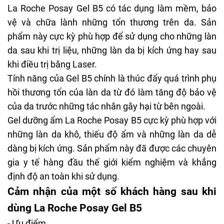
La Roche Posay Gel B5 có tác dụng làm mềm, bảo
vệ và chữa lành những tổn thương trên da. Sản
phẩm này cực kỳ phù hợp để sử dụng cho những làn
da sau khi trị liệu, những làn da bị kích ứng hay sau
khi điều trị bằng Laser.
Tính năng của Gel B5 chính là thúc đẩy quá trình phụ
hồi thương tổn của làn da từ đó làm tăng độ bảo vệ
của da trước những tác nhân gây hại từ bên ngoài.
Gel dưỡng ẩm La Roche Posay B5 cực kỳ phù hợp với
những làn da khô, thiếu độ ẩm và những làn da dễ
dàng bị kích ứng. Sản phẩm này đã được các chuyên
gia y tế hàng đầu thế giới kiểm nghiệm và khẳng
định độ an toàn khi sử dụng.
Cảm nhận của một số khách hàng sau khi
dùng La Roche Posay Gel B5