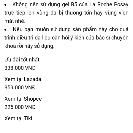
Không nên sử dụng gel B5 của La Roche Posay
trực tiếp lên vùng da bị thương tổn hay vùng viền
mắt nhé.
Nếu bạn muốn sử dụng sản phẩm này cho quá
trình điều trị da liễu cần hỏi ý kiến của bác sĩ chuyên
khoa rồi hãy sử dụng.
Ưu đãi tốt nhất
338.000 VNĐ
Xem tại Lazada
359.000 VNĐ
Xem tại Shopee
225.000 VNĐ
Xem tại Tiki