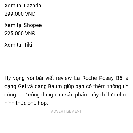
Xem tại Lazada
299.000 VNĐ
Xem tại Shopee
225.000 VNĐ
Xem tại Tiki
Hy vọng với bài viết review La Roche Posay B5 là
dạng Gel và dạng Baum giúp bạn có thêm thông tin
cũng như công dụng của sản phẩm này để lựa chọn
hình thức phù hợp.