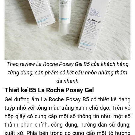
Theo review La Roche Posay Gel B5 của khách hàng
từng dùng, sản phẩm có kết cấu nhờn những thấm
da nhanh
Thiết kế B5 La Roche Posay Gel
Gel dưỡng ẩm La Roche Posay B5 có thiết kế dạng
tuýp nhỏ với tông màu trắng xanh chủ đạo. Trên vỏ
hộp giấy có cung cấp một số thông tin như: một số
thành phần chính, công dụng, hướng dẫn sử dụng,