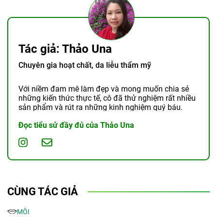
Tác giả: Thảo Una
Chuyên gia hoạt chất, da liễu thẩm mỹ
Với niềm đam mê làm đẹp và mong muốn chia sẻ
những kiến thức thực tế, cô đã thử nghiệm rất nhiều
sản phẩm và rút ra những kinh nghiệm quý báu.
Đọc tiểu sử đầy đủ của Thảo Una
CÙNG TÁC GIẢ