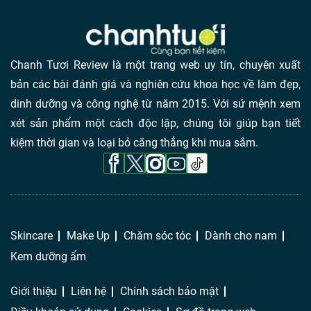
Chanh Tươi Review là một trang web uy tín, chuyên xuất
bản các bài đánh giá và nghiên cứu khoa học về làm đẹp,
dinh dưỡng và công nghệ từ năm 2015. Với sứ mệnh xem
xét sản phẩm một cách độc lập, chúng tôi giúp bạn tiết
kiệm thời gian và loại bỏ căng thẳng khi mua sắm.
Skincare
Make Up
Chăm sóc tóc
Dành cho nam
Kem dưỡng ẩm
Giới thiệu
Liên hệ
Chính sách bảo mật