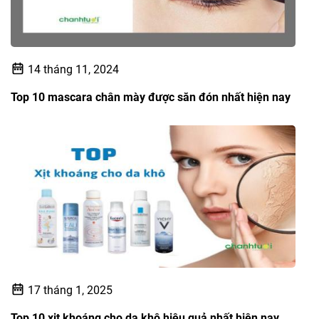
14 tháng 11, 2024
Top 10 mascara chân mày được săn đón nhất hiện nay
17 tháng 1, 2025