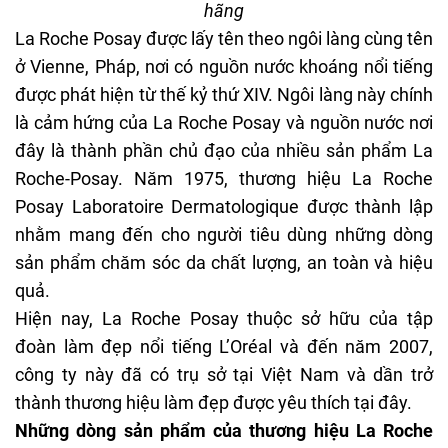
hãng
La Roche Posay được lấy tên theo ngôi làng cùng tên
ở Vienne, Pháp, nơi có nguồn nước khoáng nổi tiếng
được phát hiện từ thế kỷ thứ XIV. Ngôi làng này chính
là cảm hứng của La Roche Posay và nguồn nước nơi
đây là thành phần chủ đạo của nhiều sản phẩm La
Roche-Posay. Năm 1975, thương hiệu La Roche
Posay Laboratoire Dermatologique được thành lập
nhằm mang đến cho người tiêu dùng những dòng
sản phẩm chăm sóc da chất lượng, an toàn và hiệu
quả.
Hiện nay, La Roche Posay thuộc sở hữu của tập
đoàn làm đẹp nổi tiếng L’Oréal và đến năm 2007,
công ty này đã có trụ sở tại Việt Nam và dần trở
thành
thương hiệu làm đẹp
được yêu thích tại đây.
Những dòng sản phẩm của thương hiệu La Roche