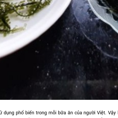
dụng phổ biến trong mỗi bữa ăn của người Việt. Vậy l