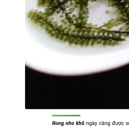
Rong nho khô
ngày càng được sử 