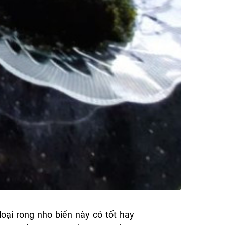
oại rong nho biển này có tốt hay