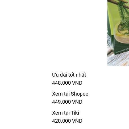
Ưu đãi tốt nhất
448.000 VNĐ
Xem tại Shopee
449.000 VNĐ
Xem tại Tiki
420.000 VNĐ