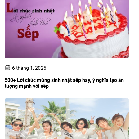
6 tháng 1, 2025
500+ Lời chúc mừng sinh nhật sếp hay, ý nghĩa tạo ấn
tượng mạnh với sếp