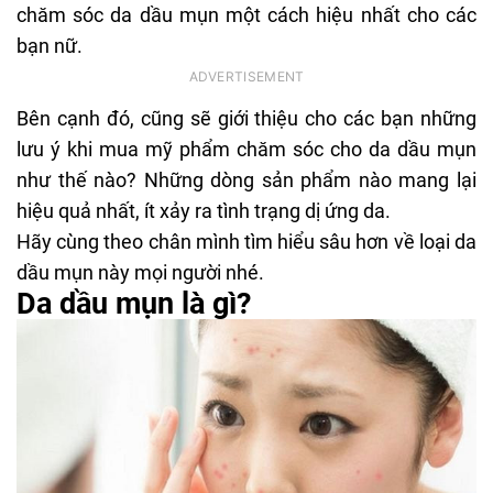
chăm sóc da dầu mụn một cách hiệu nhất cho các
bạn nữ.
Bên cạnh đó, cũng sẽ giới thiệu cho các bạn những
lưu ý khi mua mỹ phẩm chăm sóc cho da dầu mụn
như thế nào? Những dòng sản phẩm nào mang lại
hiệu quả nhất, ít xảy ra tình trạng dị ứng da.
Hãy cùng theo chân mình tìm hiểu sâu hơn về loại da
dầu mụn này mọi người nhé.
Da dầu mụn là gì?