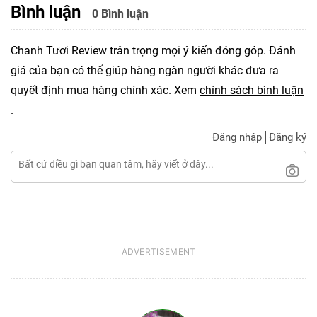
Bình luận
0 Bình luận
Chanh Tươi Review trân trọng mọi ý kiến đóng góp. Đánh
giá của bạn có thể giúp hàng ngàn người khác đưa ra
quyết định mua hàng chính xác. Xem
chính sách bình luận
.
Đăng nhập
Đăng ký