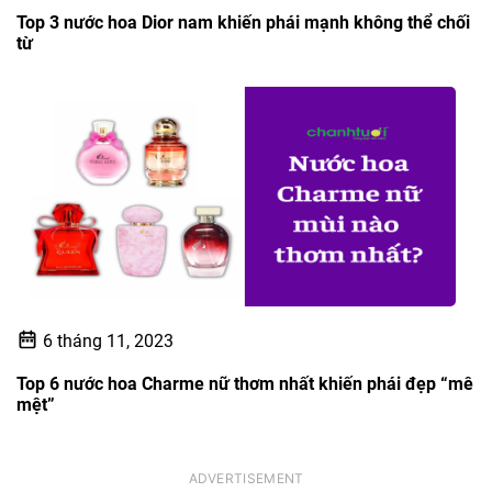
Top 3 nước hoa Dior nam khiến phái mạnh không thể chối
từ
6 tháng 11, 2023
Top 6 nước hoa Charme nữ thơm nhất khiến phái đẹp “mê
mệt”