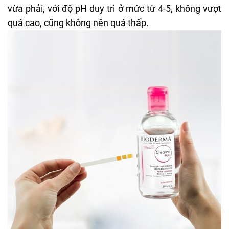
vừa phải, với độ pH duy trì ở mức từ 4-5, không vượt
quá cao, cũng không nên quá thấp.