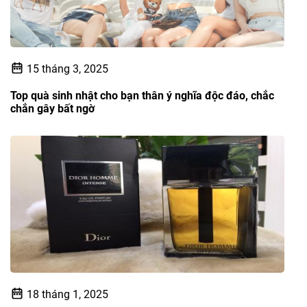
15 tháng 3, 2025
Top quà sinh nhật cho bạn thân ý nghĩa độc đáo, chắc
chắn gây bất ngờ
18 tháng 1, 2025