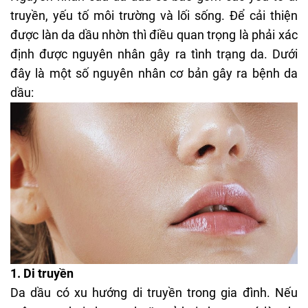
truyền, yếu tố môi trường và lối sống. Để cải thiện
được làn da dầu nhờn thì điều quan trọng là phải xác
định được nguyên nhân gây ra tình trạng da. Dưới
đây là một số nguyên nhân cơ bản gây ra bệnh da
dầu:
1. Di truyền
Da dầu có xu hướng di truyền trong gia đình. Nếu