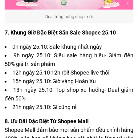
Deal tưng bừng shop mới
7. Khung Giờ Đặc Biệt Săn Sale Shopee 25.10
0h ngày 25.10: Sale khủng nhất ngày
9h ngày 25.10: Siêu sale hàng hiệu- Giảm đến
50% giá trị sản phẩm
12h ngày 25.10 12h rồi!
Shopee live
thôi
15h ngày 25.10: Giờ vàng Hoàn Xu
18h ngày 25.10: Top shop xu hướng- Deal giảm
đến 50%
21h ngày 25.10: Gì cũng rẻ
8. Ưu Đãi Đặc Biệt Từ Shopee Mall
Shopee Mall
đảm bảo mọi sản phẩm đều chính hãng