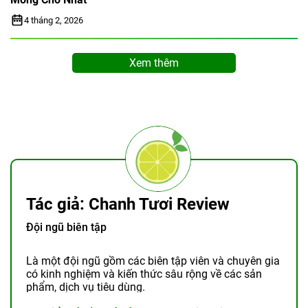
4 tháng 2, 2026
Xem thêm
Tác giả: Chanh Tươi Review
Đội ngũ biên tập
Là một đội ngũ gồm các biên tập viên và chuyên gia
có kinh nghiệm và kiến thức sâu rộng về các sản
phẩm, dịch vụ tiêu dùng.