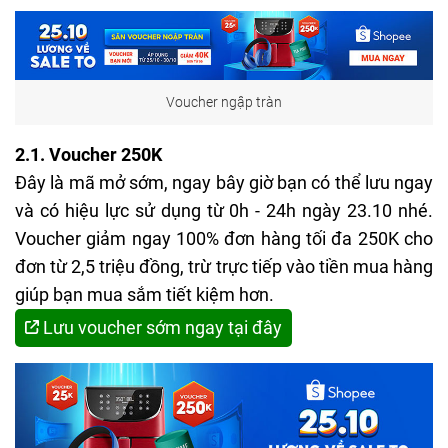
Voucher ngập tràn
2.1. Voucher 250K
Đây là mã mở sớm, ngay bây giờ bạn có thể lưu ngay
và có hiệu lực sử dụng từ 0h - 24h ngày 23.10 nhé.
Voucher giảm ngay 100% đơn hàng tối đa 250K cho
đơn từ 2,5 triệu đồng, trừ trực tiếp vào tiền mua hàng
giúp bạn mua sắm tiết kiệm hơn.
Lưu voucher sớm ngay tại đây