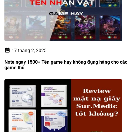
17 tháng 2, 2025
Note ngay 1500+ Tên game hay không đụng hàng cho các
game thủ