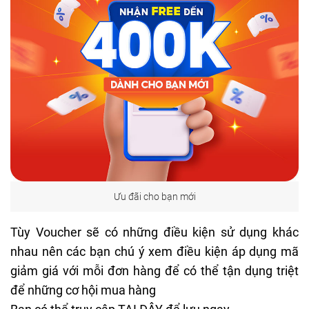
Ưu đãi cho bạn mới
Tùy Voucher sẽ có những điều kiện sử dụng khác
nhau nên các bạn chú ý xem điều kiện áp dụng mã
giảm giá với mỗi đơn hàng để có thể tận dụng triệt
để những cơ hội mua hàng