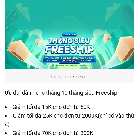
Tháng siêu Freeship
Ưu đãi dành cho tháng 10 tháng siêu Freeship
Giảm tối đa 15K cho đơn từ 50K
Giảm tối đa 25K cho đơn từ 2000K(chỉ có vào thứ
4)
Giảm tối đa 70K cho đơn từ 300K