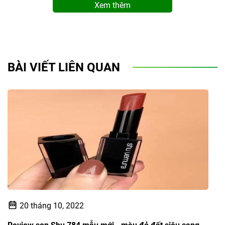
Xem thêm
BÀI VIẾT LIÊN QUAN
20 tháng 10, 2022