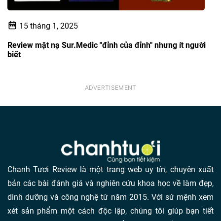
15 tháng 1, 2025
Review mặt nạ Sur.Medic "đỉnh của đỉnh" nhưng ít người
biết
Chanh Tươi Review là một trang web uy tín, chuyên xuất
bản các bài đánh giá và nghiên cứu khoa học về làm đẹp,
dinh dưỡng và công nghệ từ năm 2015. Với sứ mệnh xem
xét sản phẩm một cách độc lập, chúng tôi giúp bạn tiết