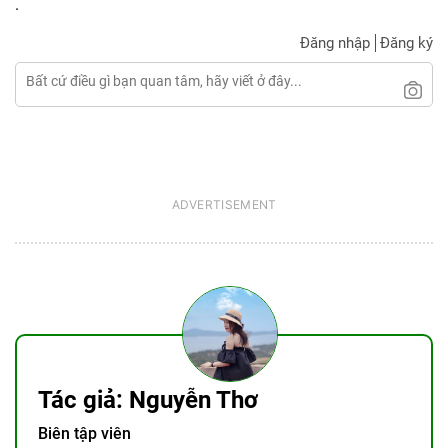
.
Đăng nhập
Đăng ký
Tác giả: Nguyễn Thơ
Biên tập viên