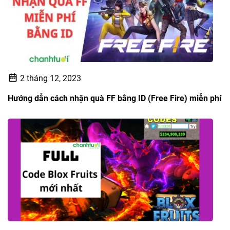
2 tháng 12, 2023
Hướng dẫn cách nhận quà FF bằng ID (Free Fire) miễn phí