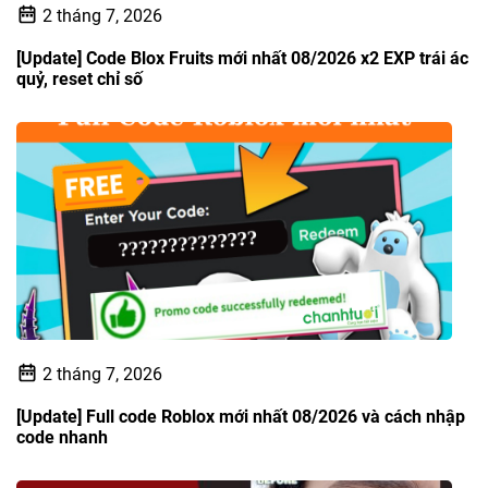
2 tháng 7, 2026
[Update] Code Blox Fruits mới nhất 08/2026 x2 EXP trái ác
quỷ, reset chỉ số
2 tháng 7, 2026
[Update] Full code Roblox mới nhất 08/2026 và cách nhập
code nhanh