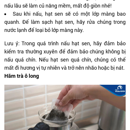
nấu lâu sẽ làm củ năng mềm, mất độ giòn nhé!
Sau khi nấu, hạt sen sẽ có một lớp màng bao
quanh. Để làm sạch hạt sen, hãy rửa chúng trong
nước lạnh để loại bỏ lớp màng này.
Lưu ý: Trong quá trình nấu hạt sen, hãy đảm bảo
kiểm tra thường xuyên để đảm bảo chúng không bị
nấu quá chín. Nếu hạt sen quá chín, chúng có thể
mất đi hương vị tự nhiên và trở nên nhão hoặc bị nát.
Hãm trà ô long