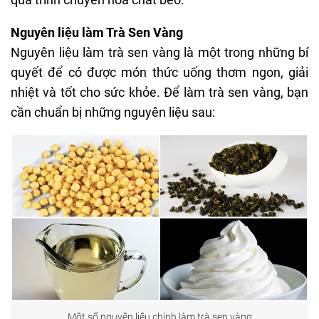
Nguyên liệu làm Trà Sen Vàng
Nguyên liệu làm trà sen vàng là một trong những bí
quyết để có được món thức uống thơm ngon, giải
nhiệt và tốt cho sức khỏe. Để làm trà sen vàng, bạn
cần chuẩn bị những nguyên liệu sau:
Một số nguyên liệu chính làm trà sen vàng