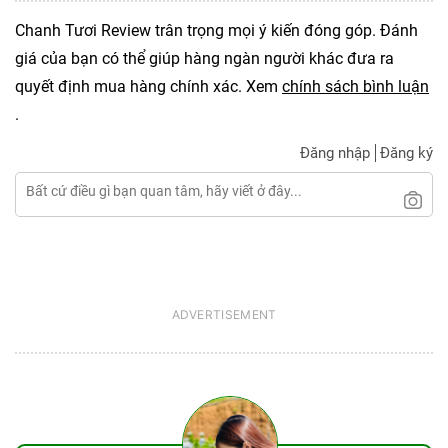
Chanh Tươi Review trân trọng mọi ý kiến đóng góp. Đánh
giá của bạn có thể giúp hàng ngàn người khác đưa ra
quyết định mua hàng chính xác. Xem
chính sách bình luận
.
Đăng nhập
Đăng ký