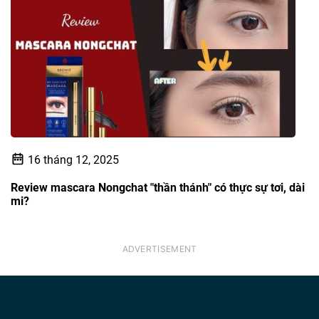
16 tháng 12, 2025
Review mascara Nongchat "thần thánh" có thực sự tơi, dài
mi?