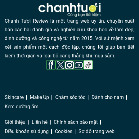
Chanh Tươi Review là một trang web uy tín, chuyên xuất
bản các bài đánh giá và nghiên cứu khoa học về làm đẹp,
dinh dưỡng và công nghệ từ năm 2015. Với sứ mệnh xem
xét sản phẩm một cách độc lập, chúng tôi giúp bạn tiết
kiệm thời gian và loại bỏ căng thẳng khi mua sắm.
Skincare
Make Up
Chăm sóc tóc
Dành cho nam
Kem dưỡng ẩm
Giới thiệu
Liên hệ
Chính sách bảo mật
Điều khoản sử dụng
Cookies
Sơ đồ trang web