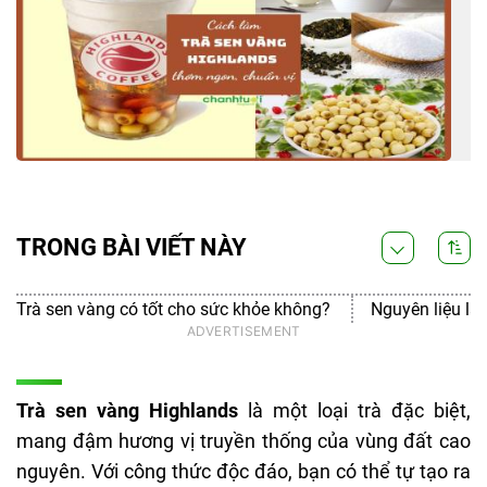
TRONG BÀI VIẾT NÀY
Trà sen vàng có tốt cho sức khỏe không?
Nguyên liệu là
Trà sen vàng Highlands
là một loại trà đặc biệt,
mang đậm hương vị truyền thống của vùng đất cao
nguyên. Với công thức độc đáo, bạn có thể tự tạo ra