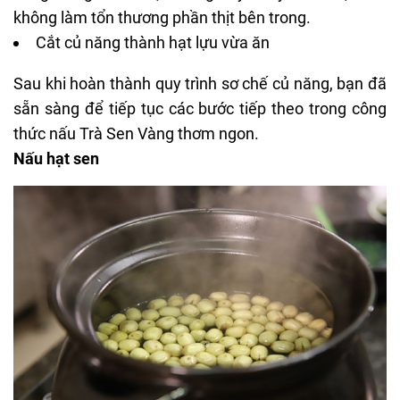
không làm tổn thương phần thịt bên trong.
Cắt củ năng thành hạt lựu vừa ăn
Sau khi hoàn thành quy trình sơ chế củ năng, bạn đã
sẵn sàng để tiếp tục các bước tiếp theo trong công
thức nấu Trà Sen Vàng thơm ngon.
Nấu hạt sen