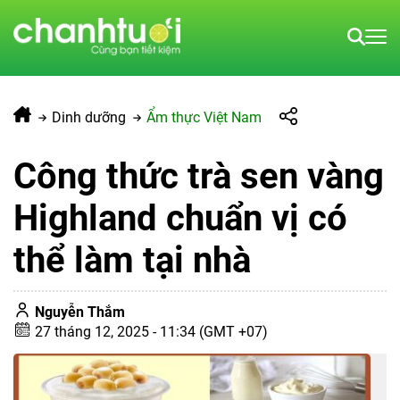
Dinh dưỡng
Ẩm thực Việt Nam
Công thức trà sen vàng
Highland chuẩn vị có
thể làm tại nhà
Nguyễn Thắm
27 tháng 12, 2025 - 11:34 (GMT +07)