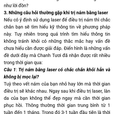
như lời đồn?
3. Những câu hỏi thường gặp khi trị nám bằng laser
Nếu có ý định sử dụng laser để điều trị nám thì chắc
chắn bạn sẽ tìm hiểu kỹ thông tin về phương pháp
này. Tuy nhiên trong quá trình tìm hiểu thông tin
không tránh khỏi có những thắc mắc hay vấn đề
chưa hiểu cần được giải đáp. Điển hình là những vấn
đề dưới đây mà Chanh Tươi đã nhận được rất nhiều
trong thời gian qua:
Câu 1
:
Trị nám bằng laser có chắc chắn khỏi hẳn và
không bị mọc
lại?
Tuỳ theo vết nám của bạn nhỏ hay lớn mà thời gian
điều trị sẽ khác nhau. Ngay sau khi điều trị laser, làn
da của bạn không thể đẹp ngay mà cần thời gian
phục hồi. Thông thường thời gian trung bình từ 1
tuần đến 1 tháng. Trong đó 3-1 tuần đầu tiên là thời