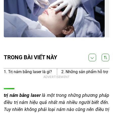
TRONG BÀI VIẾT NÀY
1. Trị nám bằng laser là gì?
2. Những sản phẩm hỗ trợ điề
trị nám bằng laser
là một trong những phương pháp
điều trị nám hiệu quả nhất mà nhiều người biết đến.
Tuy nhiên không phải loại nám nào cũng nên điều trị