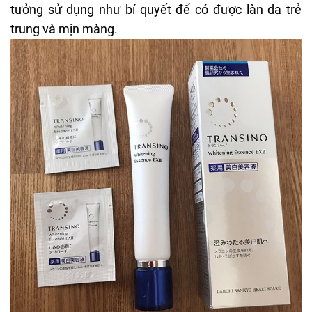
tưởng sử dụng như bí quyết để có được làn da trẻ
trung và mịn màng.