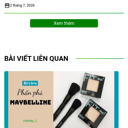
2 tháng 7, 2026
Xem thêm
BÀI VIẾT LIÊN QUAN