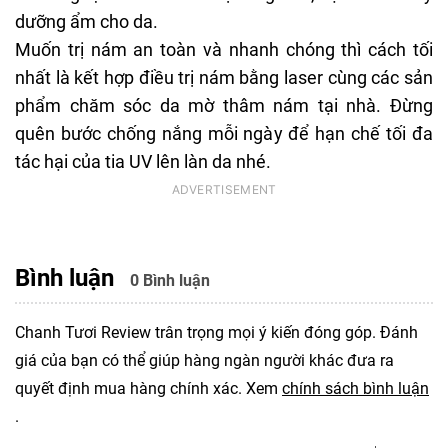
dưỡng ẩm cho da.
Muốn trị nám an toàn và nhanh chóng thì cách tối
nhất là kết hợp điều trị nám bằng laser cùng các sản
phẩm chăm sóc da mờ thâm nám tại nhà. Đừng
quên bước chống nắng mỗi ngày để hạn chế tối đa
tác hại của tia UV lên làn da nhé.
Bình luận
0 Bình luận
Chanh Tươi Review trân trọng mọi ý kiến đóng góp. Đánh
giá của bạn có thể giúp hàng ngàn người khác đưa ra
quyết định mua hàng chính xác. Xem
chính sách bình luận
.