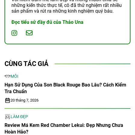
những kiến thức thực tế, cô đã thử nghiệm rất nhiều
sản phẩm và rút ra những kinh nghiệm quý báu.
Đọc tiểu sử đầy đủ của Thảo Una
CÙNG TÁC GIẢ
MÔI
Hạn Sử Dụng Của Son Black Rouge Bao Lâu? Cách Kiểm
Tra Chuẩn
20 tháng 7, 2026
LÀM ĐẸP
Review Má Kem Red Chamber Lekui: Đẹp Nhưng Chưa
Hoàn Hảo?