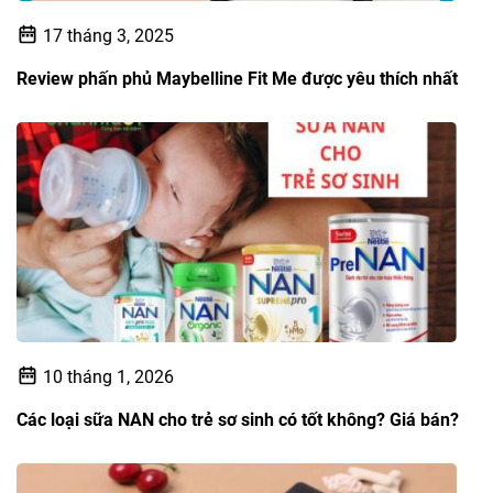
17 tháng 3, 2025
Review phấn phủ Maybelline Fit Me được yêu thích nhất
10 tháng 1, 2026
Các loại sữa NAN cho trẻ sơ sinh có tốt không? Giá bán?