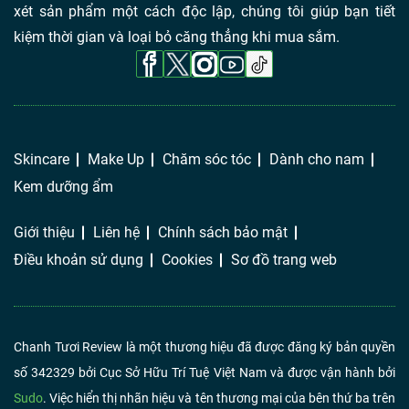
xét sản phẩm một cách độc lập, chúng tôi giúp bạn tiết
kiệm thời gian và loại bỏ căng thẳng khi mua sắm.
Skincare
Make Up
Chăm sóc tóc
Dành cho nam
Kem dưỡng ẩm
Giới thiệu
Liên hệ
Chính sách bảo mật
Điều khoản sử dụng
Cookies
Sơ đồ trang web
Chanh Tươi Review là một thương hiệu đã được đăng ký bản quyền
số 342329 bởi Cục Sở Hữu Trí Tuệ Việt Nam và được vận hành bởi
Sudo
. Việc hiển thị nhãn hiệu và tên thương mại của bên thứ ba trên