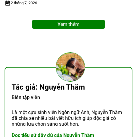
2 tháng 7, 2026
Xem thêm
Tác giả: Nguyễn Thắm
Biên tập viên
Là một cựu sinh viên Ngôn ngữ Anh, Nguyễn Thắm
đã chia sẻ nhiều bài viết hữu ích giúp độc giả có
những lựa chọn sáng suốt hơn.
Đọc tiểu sử đầy đủ của Nguyễn Thắm