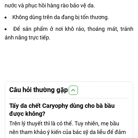
nước và
phục hồi hàng rào bảo vệ da
.
Không dùng trên da đang bị tổn thương.
Để sản phẩm ở nơi khô ráo, thoáng mát, tránh
ánh nắng trực tiếp.
Câu hỏi thường gặp
Tẩy da chết Caryophy dùng cho bà bầu
được không?
Trên lý thuyết thì là có thể. Tuy nhiên, mẹ bầu
nên tham khảo ý kiến của bác sỹ da liễu để đảm