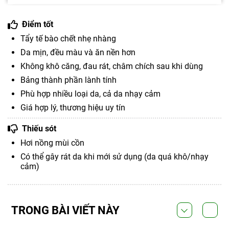
Điểm tốt
Tẩy tế bào chết nhẹ nhàng
Da mịn, đều màu và ăn nền hơn
Không khô căng, đau rát, châm chích sau khi dùng
Bảng thành phần lành tính
Phù hợp nhiều loại da, cả da nhạy cảm
Giá hợp lý, thương hiệu uy tín
Thiếu sót
Hơi nồng mùi cồn
Có thể gây rát da khi mới sử dụng (da quá khô/nhạy
cảm)
TRONG BÀI VIẾT NÀY