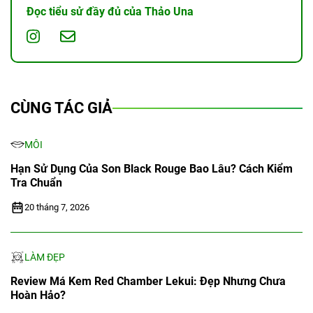
Đọc tiểu sử đầy đủ của Thảo Una
CÙNG TÁC GIẢ
MÔI
Hạn Sử Dụng Của Son Black Rouge Bao Lâu? Cách Kiểm
Tra Chuẩn
20 tháng 7, 2026
LÀM ĐẸP
Review Má Kem Red Chamber Lekui: Đẹp Nhưng Chưa
Hoàn Hảo?