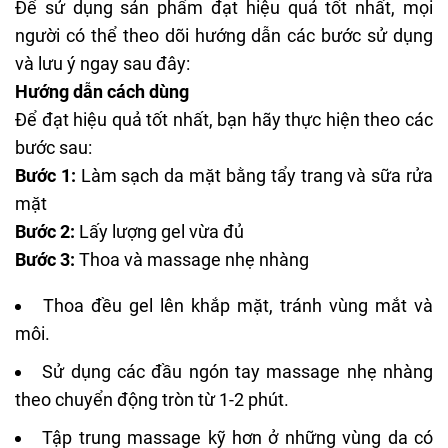
Để sử dụng sản phẩm đạt hiệu quả tốt nhất, mọi
người có thể theo dõi hướng dẫn các bước sử dụng
và lưu ý ngay sau đây:
Hướng dẫn cách dùng
Để đạt hiệu quả tốt nhất, bạn hãy thực hiện theo các
bước sau:
Bước 1:
Làm sạch da mặt bằng tẩy trang và sữa rửa
mặt
Bước 2:
Lấy lượng gel vừa đủ
Bước 3:
Thoa và massage nhẹ nhàng
Thoa đều gel lên khắp mặt, tránh vùng mắt và
môi.
Sử dụng các đầu ngón tay massage nhẹ nhàng
theo chuyển động tròn từ 1-2 phút.
Tập trung massage kỹ hơn ở những vùng da có