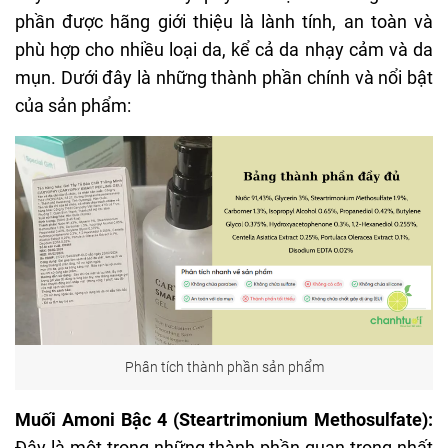
phần được hãng giới thiệu là lành tính, an toàn và
phù hợp cho nhiều loại da, kể cả da nhạy cảm và da
mụn. Dưới đây là những thành phần chính và nổi bật
của sản phẩm:
Phân tích thành phần sản phẩm
Muối Amoni Bậc 4 (Steartrimonium Methosulfate):
Đây là một trong những thành phần quan trọng nhất