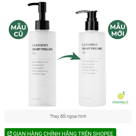
Thay đổi ngoại hình
GIAN HÀNG CHÍNH HÃNG TRÊN SHOPEE