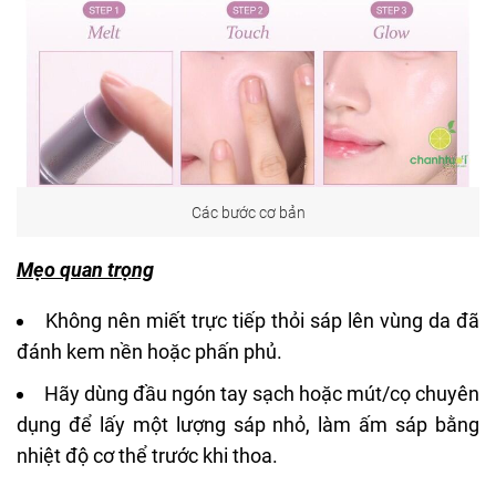
Các bước cơ bản
Mẹo quan trọng
Không nên miết trực tiếp thỏi sáp lên vùng da đã
đánh
kem nền
hoặc phấn phủ.
Hãy dùng đầu ngón tay sạch hoặc mút/cọ chuyên
dụng để lấy một lượng sáp nhỏ, làm ấm sáp bằng
nhiệt độ cơ thể trước khi thoa.