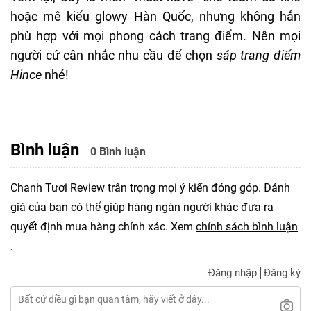
hoặc mê kiểu glowy Hàn Quốc, nhưng không hẳn
phù hợp với mọi phong cách trang điểm. Nên mọi
người cứ cân nhắc nhu cầu để chọn
sáp trang điểm
Hince
nhé!
Bình luận
0 Bình luận
Chanh Tươi Review trân trọng mọi ý kiến đóng góp. Đánh
giá của bạn có thể giúp hàng ngàn người khác đưa ra
quyết định mua hàng chính xác. Xem
chính sách bình luận
.
Đăng nhập
Đăng ký