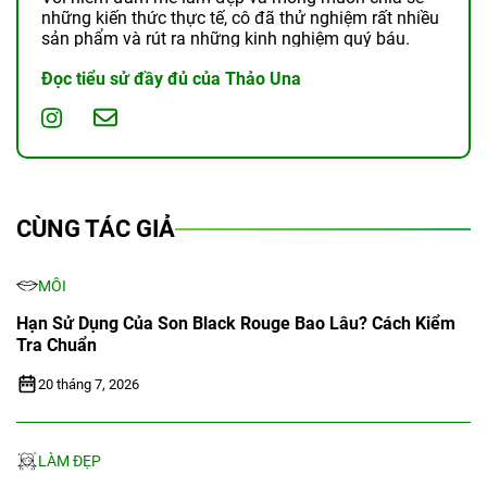
những kiến thức thực tế, cô đã thử nghiệm rất nhiều
sản phẩm và rút ra những kinh nghiệm quý báu.
Đọc tiểu sử đầy đủ của Thảo Una
CÙNG TÁC GIẢ
MÔI
Hạn Sử Dụng Của Son Black Rouge Bao Lâu? Cách Kiểm
Tra Chuẩn
20 tháng 7, 2026
LÀM ĐẸP