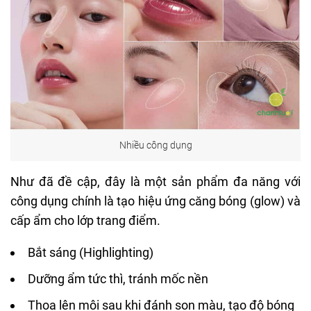
Nhiều công dụng
Như đã đề cập, đây là một sản phẩm đa năng với
công dụng chính là tạo hiệu ứng căng bóng (glow) và
cấp ẩm cho lớp trang điểm.
Bắt sáng (Highlighting)
Dưỡng ẩm tức thì, tránh mốc nền
Thoa lên môi sau khi đánh son màu, tạo độ bóng