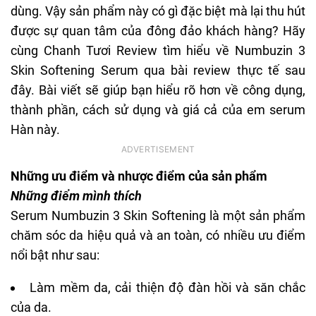
dùng. Vậy sản phẩm này có gì đặc biệt mà lại thu hút
được sự quan tâm của đông đảo khách hàng? Hãy
cùng
Chanh Tươi Review
tìm hiểu về Numbuzin 3
Skin Softening Serum qua bài review thực tế sau
đây. Bài viết sẽ giúp bạn hiểu rõ hơn về công dụng,
thành phần, cách sử dụng và giá cả của em serum
Hàn này.
Những ưu điểm và nhược điểm của sản phẩm
Những điểm mình thích
Serum Numbuzin 3
Skin Softening là một sản phẩm
chăm sóc da hiệu quả và an toàn, có nhiều ưu điểm
nổi bật như sau:
Làm mềm da, cải thiện độ đàn hồi và săn chắc
của da.