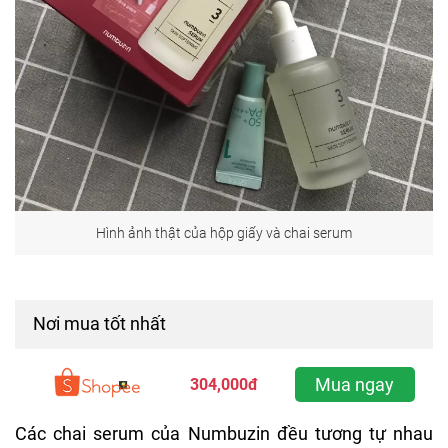
Hình ảnh thật của hộp giấy và chai serum
Nơi mua tốt nhất
Mua ngay
304,000đ
Các chai serum của Numbuzin đều tương tự nhau