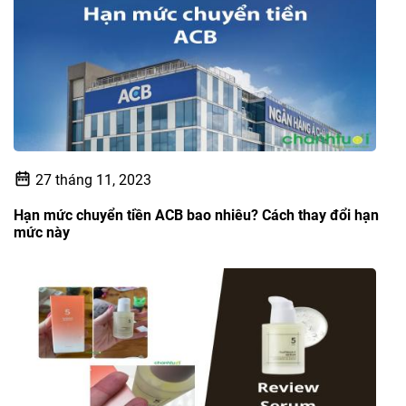
27 tháng 11, 2023
Hạn mức chuyển tiền ACB bao nhiêu? Cách thay đổi hạn
mức này