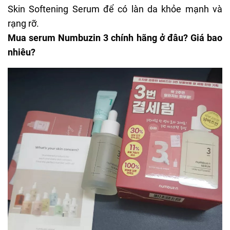
Skin Softening Serum để có làn da khỏe mạnh và
rạng rỡ.
Mua serum Numbuzin 3 chính hãng ở đâu? Giá bao
nhiêu?