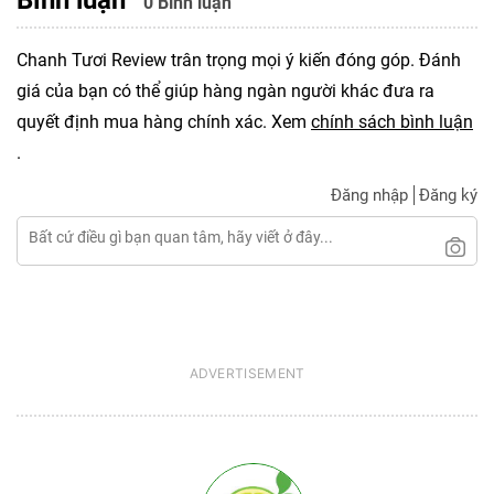
0 Bình luận
Chanh Tươi Review trân trọng mọi ý kiến đóng góp. Đánh
giá của bạn có thể giúp hàng ngàn người khác đưa ra
quyết định mua hàng chính xác. Xem
chính sách bình luận
.
Đăng nhập
Đăng ký