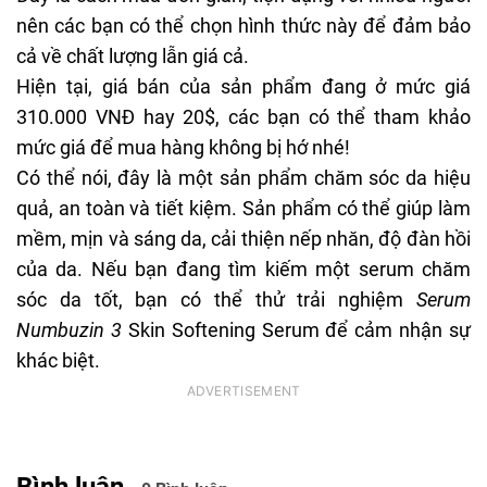
nên các bạn có thể chọn hình thức này để đảm bảo
cả về chất lượng lẫn giá cả.
Hiện tại, giá bán của sản phẩm đang ở mức giá
310.000 VNĐ hay 20$, các bạn có thể tham khảo
mức giá để mua hàng không bị hớ nhé!
Có thể nói, đây là một sản phẩm chăm sóc da hiệu
quả, an toàn và tiết kiệm. Sản phẩm có thể giúp làm
mềm, mịn và sáng da, cải thiện nếp nhăn, độ đàn hồi
của da. Nếu bạn đang tìm kiếm một serum chăm
sóc da tốt, bạn có thể thử trải nghiệm
Serum
Numbuzin 3
Skin Softening Serum để cảm nhận sự
khác biệt.
Bình luận