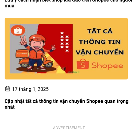
mua
17 tháng 1, 2025
Cập nhật tất cả thông tin vận chuyển Shopee quan trọng
nhất