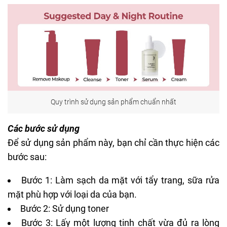
Quy trình sử dụng sản phẩm chuẩn nhất
Các bước sử dụng
Để sử dụng sản phẩm này, bạn chỉ cần thực hiện các
bước sau:
Bước 1: Làm sạch da mặt với tẩy trang, sữa rửa
mặt phù hợp với loại da của bạn.
Bước 2: Sử dụng toner
Bước 3: Lấy một lượng tinh chất vừa đủ ra lòng