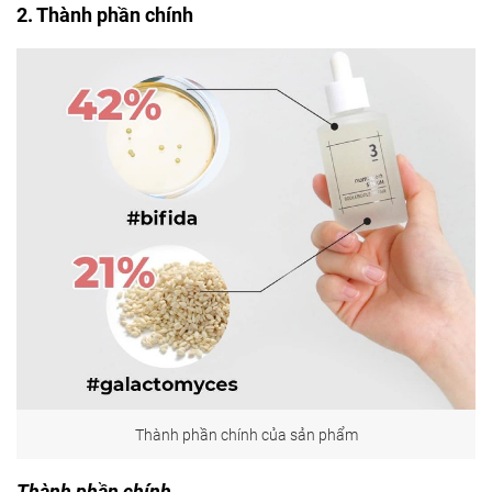
2. Thành phần chính
Thành phần chính của sản phẩm
Thành phần chính