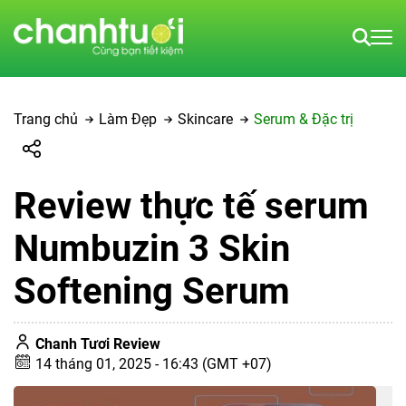
Trang chủ
Làm Đẹp
Skincare
Serum & Đặc trị
Review thực tế serum
Numbuzin 3 Skin
Softening Serum
Chanh Tươi Review
14 tháng 01, 2025 - 16:43 (GMT +07)