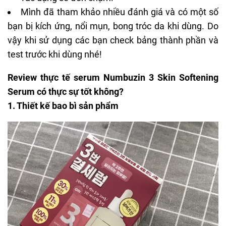
Mình đã tham khảo nhiều đánh giá và có một số
bạn bị kích ứng, nổi mụn, bong tróc da khi dùng. Do
vậy khi sử dụng các bạn check bảng thành phần và
test trước khi dùng nhé!
Review thực tế serum Numbuzin 3 Skin Softening
Serum có thực sự tốt không?
1. Thiết kế bao bì sản phẩm