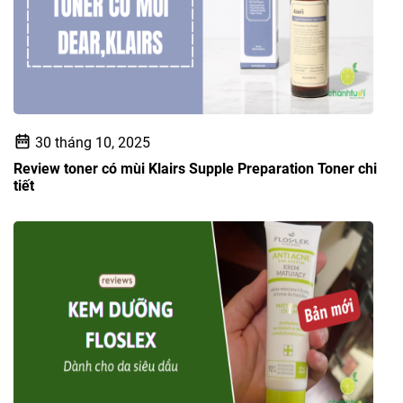
30 tháng 10, 2025
Review toner có mùi Klairs Supple Preparation Toner chi
tiết