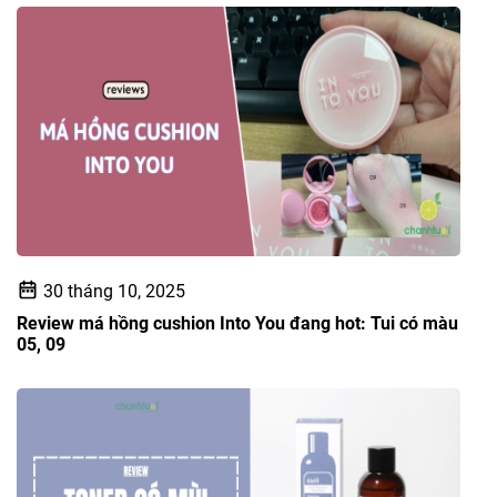
30 tháng 10, 2025
Review má hồng cushion Into You đang hot: Tui có màu
05, 09