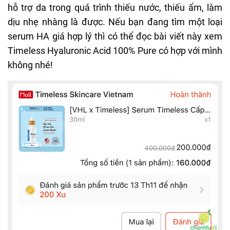
hỗ trợ da trong quá trình thiếu nước, thiếu ẩm, làm
dịu nhẹ nhàng là được. Nếu bạn đang tìm một loại
serum HA giá hợp lý thì có thể đọc bài viết này xem
Timeless Hyaluronic Acid 100% Pure có hợp với mình
không nhé!