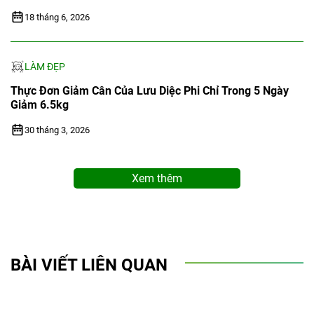
18 tháng 6, 2026
LÀM ĐẸP
Thực Đơn Giảm Cân Của Lưu Diệc Phi Chỉ Trong 5 Ngày
Giảm 6.5kg
30 tháng 3, 2026
Xem thêm
BÀI VIẾT LIÊN QUAN