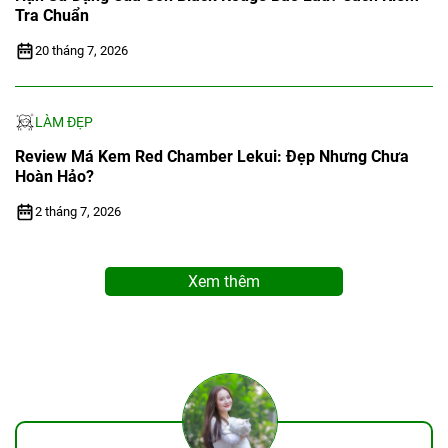
Tra Chuẩn
20 tháng 7, 2026
LÀM ĐẸP
Review Má Kem Red Chamber Lekui: Đẹp Nhưng Chưa
Hoàn Hảo?
2 tháng 7, 2026
Xem thêm