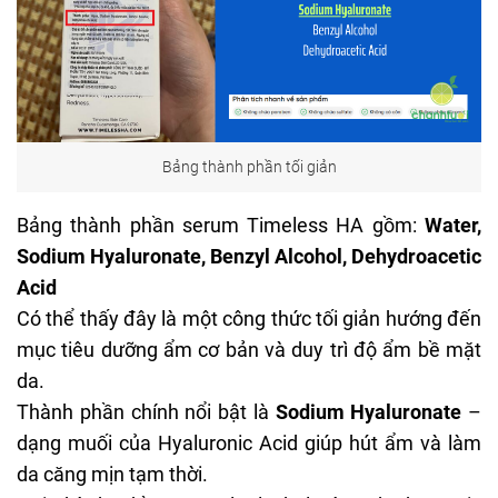
Bảng thành phần tối giản
Bảng thành phần serum
Timeless HA
gồm:
Water,
Sodium Hyaluronate, Benzyl Alcohol, Dehydroacetic
Acid
Có thể thấy đây là một công thức tối giản hướng đến
mục tiêu dưỡng ẩm cơ bản và duy trì độ ẩm bề mặt
da.
Thành phần chính nổi bật là
Sodium Hyaluronate
–
dạng muối của Hyaluronic Acid giúp hút ẩm và làm
da căng mịn tạm thời.